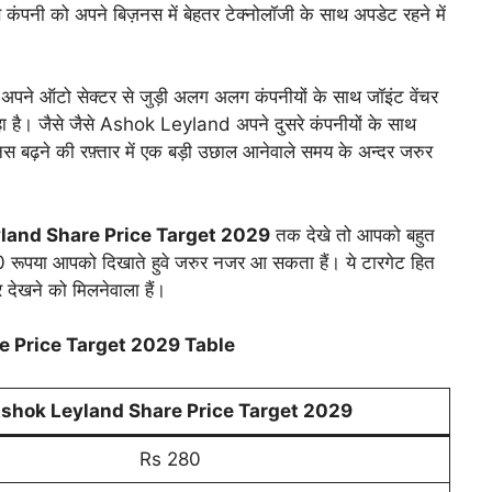
कंपनी को अपने बिज़नस में बेहतर टेक्नोलॉजी के साथ अपडेट रहने में
पने ऑटो सेक्टर से जुड़ी अलग अलग कंपनीयों के साथ जॉइंट वेंचर
हा है। जैसे जैसे Ashok Leyland अपने दुसरे कंपनीयों के साथ
स बढ़ने की रफ़्तार में एक बड़ी उछाल आनेवाले समय के अन्दर जरुर
land Share Price Target 2029
तक देखे तो आपको बहुत
80 रूपया आपको दिखाते हुवे जरुर नजर आ सकता हैं। ये टारगेट हित
देखने को मिलनेवाला हैं।
e Price Target 2029
Table
shok Leyland Share Price Target 2029
Rs 280