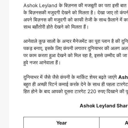
Ashok Leyland के बिज़नस की मजबूती का पता इसी बात स
के बिज़नसकी मजुदगी देखने को मिलता है। देखा जाए तो कं
अपने बिज़नस की मजुदगी को काफी तेजी के साथ फ़ैलाने में का
साथ बर्होतोरी होते देखने को मिलता हैं।
आनेवाले कुछ सालों के अन्दर मैनेजमेंट का पूरा प्लान है की 
पकड़ बनाए, इसके लिए कंपनी लगातर दुनियाभर की अलग अलग ल
पर काम करता हुआ देखने को मिल रहा है, इससे उम्मीद की जा स
हुवे नजर आनेवाला हैं।
दुनियाभर में जैसे जैसे कंपनी के मार्किट शेयर बढ़ते जाएंगे
Ash
बहुत ही अच्छी रिटर्न कमाई करके देने के साथ ही पहला टार
हित होने के बाद आपको दूसरा टारगेट 220 रुपए दिखाने की पू
Ashok Leyland Share
Year
A