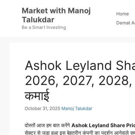
Skip
Market with Manoj
to
Home
Talukdar
content
Demat A
Be a Smart Investing
Ashok Leyland Sha
2026, 2027, 2028,
कमाई
October 31, 2025
Manoj Talukdar
दोस्तों आज हम बात करेंगे
Ashok Leyland Share Pri
सेक्टर से जुड़ा हुआ इस बेहतरीन कंपनी का पदर्शन आनेवाले सम