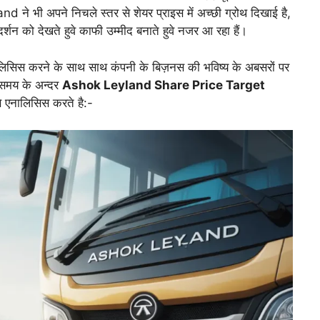
 ने भी अपने निचले स्तर से शेयर प्राइस में अच्छी ग्रोथ दिखाई है,
शन को देखते हुवे काफी उम्मीद बनाते हुवे नजर आ रहा हैं।
सिस करने के साथ साथ कंपनी के बिज़नस की भविष्य के अबसरों पर
े समय के अन्दर
Ashok Leyland Share Price Target
े एनालिसिस करते है:-