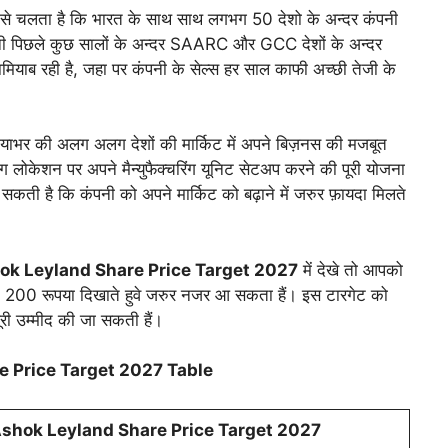
े चलता है कि भारत के साथ साथ लगभग 50 देशो के अन्दर कंपनी
पनी पिछले कुछ सालों के अन्दर SAARC और GCC देशों के अन्दर
मियाब रही है, जहा पर कंपनी के सेल्स हर साल काफी अच्छी तेजी के
दुनियाभर की अलग अलग देशों की मार्किट में अपने बिज़नस की मजबूत
ोकेशन पर अपने मैन्युफैक्चरिंग यूनिट सेटअप करने की पूरी योजना
कती है कि कंपनी को अपने मार्किट को बढ़ाने में जरुर फ़ायदा मिलते
ok Leyland Share Price Target 2027
में देखे तो आपको
गेट 200 रूपया दिखाते हुवे जरुर नजर आ सकता हैं। इस टारगेट को
री उम्मीद की जा सकती हैं।
 Price Target 2027 Table
shok Leyland Share Price Target 202
7