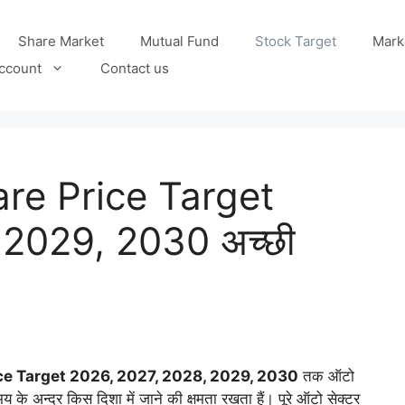
Share Market
Mutual Fund
Stock Target
Mark
ccount
Contact us
re Price Target
 2029, 2030 अच्छी
ce Target 2026, 2027, 2028, 2029, 2030
तक ऑटो
य के अन्दर किस दिशा में जाने की क्षमता रखता हैं। पूरे ऑटो सेक्टर