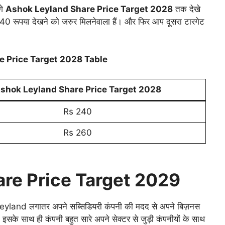
गे
Ashok Leyland Share Price Target 2028
तक देखे
 240 रूपया देखने को जरुर मिलनेवाला हैं। और फिर आप दूसरा टारगेट
e Price Target 2028
Table
shok Leyland Share Price Target 2028
Rs 240
Rs 260
re Price Target 2029
eyland लगातर अपने सब्सिडियरी कंपनी की मदद से अपने बिज़नस
इसके साथ ही कंपनी बहुत सारे अपने सेक्टर से जुड़ी कंपनीयों के साथ