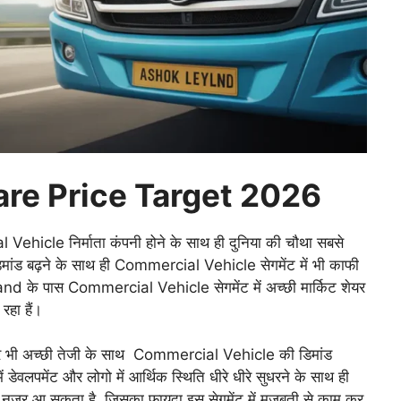
re Price Target 2026
hicle निर्माता कंपनी होने के साथ ही दुनिया की चौथा सबसे
में डिमांड बढ़ने के साथ ही Commercial Vehicle सेगमेंट में भी काफी
yland के पास Commercial Vehicle सेगमेंट में अच्छी मार्किट शेयर
रहा हैं।
ें और भी अच्छी तेजी के साथ Commercial Vehicle की डिमांड
में डेवलपमेंट और लोगो में आर्थिक स्थिति धीरे धीरे सुधरने के साथ ही
नजर आ सकता है, जिसका फ़ायदा इस सेगमेंट में मजबूती से काम कर