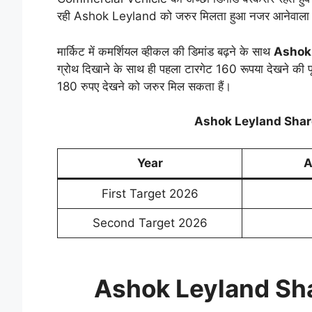
रही Ashok Leyland को जरुर मिलता हुआ नजर आनेवाला ह
मार्किट में कमर्शियल व्हीकल की डिमांड बढ़ने के साथ
Ashok 
ग्रोथ दिखाने के साथ ही पहला टारगेट 160 रूपया देखने की प
180 रुपए देखने को जरुर मिल सकता हैं।
Ashok Leyland Shar
Year
A
First Target 2026
Second Target 2026
Ashok Leyland Sha