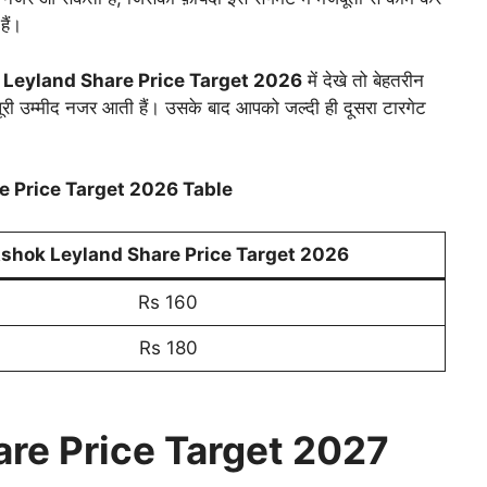
ैं।
Leyland Share Price Target 2026
में देखे तो बेहतरीन
ूरी उम्मीद नजर आती हैं। उसके बाद आपको जल्दी ही दूसरा टारगेट
e Price Target 2026
Table
shok Leyland Share Price Target 2026
Rs 160
Rs 180
re Price Target 2027