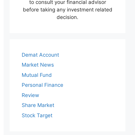
to consult your financial advisor
before taking any investment related
decision.
Demat Account
Market News
Mutual Fund
Personal Finance
Review
Share Market
Stock Target