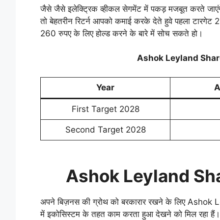
जैसे जैसे इलेक्ट्रिक व्हीकल सेगमेंट में पकड़ मजबूत करते जाएं
तो बेहतरीन रिटर्न आपको कमाई करके देते हुवे पहला टारगेट
260 रुपए के लिए होल्ड करने के बारे में सोच सकते हो।
Ashok Leyland Shar
Year
A
First Target 2028
Second Target 2028
Ashok Leyland Sha
अपने बिज़नस की ग्रोथ को बरकारार रखने के लिए Ashok L
में इकोसिस्टम के तहत काम करता हुआ देखने को मिल रहा हैं। 