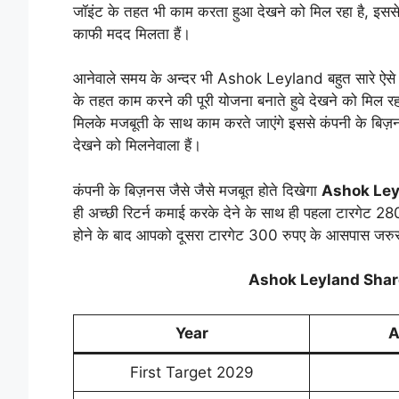
जॉइंट के तहत भी काम करता हुआ देखने को मिल रहा है, इससे 
काफी मदद मिलता हैं।
आनेवाले समय के अन्दर भी Ashok Leyland बहुत सारे ऐसे अ
के तहत काम करने की पूरी योजना बनाते हुवे देखने को मिल र
मिलके मजबूती के साथ काम करते जाएंगे इससे कंपनी के बिज़न
देखने को मिलनेवाला हैं।
कंपनी के बिज़नस जैसे जैसे मजबूत होते दिखेगा
Ashok Ley
ही अच्छी रिटर्न कमाई करके देने के साथ ही पहला टारगेट 2
होने के बाद आपको दूसरा टारगेट 300 रुपए के आसपास जरुर 
Ashok Leyland Shar
Year
A
First Target 2029