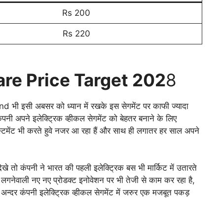
Rs 200
Rs 220
re Price Target 202
8
nd भी इसी अबसर को ध्यान में रखके इस सेगमेंट पर काफी ज्यादा
कंपनी अपने इलेक्ट्रिक व्हीकल सेगमेंट को बेहतर बनाने के लिए
्टमेंट भी करते हुवे नजर आ रहा हैं और साथ ही लगातर हर साल अपने
ो कंपनी ने भारत की पहली इलेक्ट्रिक बस भी मार्किट में उतारते
लगनेवाली नए नए प्रोडक्ट इनोवेशन पर भी तेजी से काम कर रहा है,
न्दर कंपनी इलेक्ट्रिक व्हीकल सेगमेंट में जरुर एक मजबूत पकड़