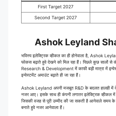
First Target 2027
Second Target 2027
Ashok Leyland Sha
भविस्य इलेक्ट्रिक व्हीकल का ही होनेवाला है, Ashok Leyla
फोकस बढ़ाते हुवे देखने को मिल रहा हैं। पिछले कुछ सालों से 
Research & Development में काफी बड़ी मात्रा में इन्वेस
इन्वेस्टमेंट अमाउंट बढ़ाते ही जा रहा हैं।
Ashok Leyland अपनी मजबूत R&D के बदलत हालही में देखे त
नजर आए। इसके साथ ही कंपनी लगातर इलेक्ट्रिक व्हीकल में 
जिसकी वजह से पूरी उम्मीद की जा सकती है आनेवाले समय के अ
बनाते हुवे नजर आनेवाला हैं।