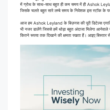
में ग्रोथ के साथ-साथ बहुत ही कम समय में ही Ashok Leyland
जिसके चलते बहुत सारे लम्बे समय के निवेशक इस स्टॉक के पदर्
आज हम Ashok Leyland के बिज़नस की पूरी डिटेल्स एनालि
भी नजर डालेंगे जिससे हमें थोड़ा बहुत अंदाजा मिलेगा आनेवाल
कितने रूपया तक दिखाने की क्षमता रखता हैं। आइए बिस्तार स