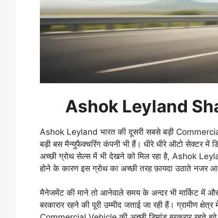
Ashok Leyland Sha
Ashok Leyland भारत की दूसरी सबसे बड़ी Commercial Ve
बड़ी बस मैन्युफैक्चरिंग कंपनी भी हैं। धीरे धीरे ऑटो सेक्टर 
अच्छी ग्रोथ सेल्स में भी देखने को मिल रहा है, Ashok Le
होने के कारण इस ग्रोथ का अच्छी तरह फ़ायदा उठाते नजर आ 
मैनेजमेंट की माने तो आनेवाले समय के अन्दर भी मार्किट म
बरकारार रहने की पूरी उम्मीद जताई जा रही हैं। ग्रामीण क्षेत्र 
Commercial Vehicle की अच्छी डिमांड बरकरार रहते हुवे 