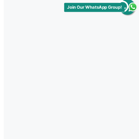
Join Our WhatsApp Group!