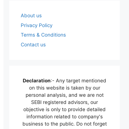
About us
Privacy Policy
Terms & Conditions
Contact us
Declaration
:- Any target mentioned
on this website is taken by our
personal analysis, and we are not
SEBI registered advisors, our
objective is only to provide detailed
information related to company's
business to the public. Do not forget