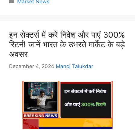
Categories
Market News
इन सेक्टर्स में करें निवेश और पाएं 300%
रिटर्न! जानें भारत के उभरते मार्केट के बड़े
अवसर
December 4, 2024
Manoj Talukdar