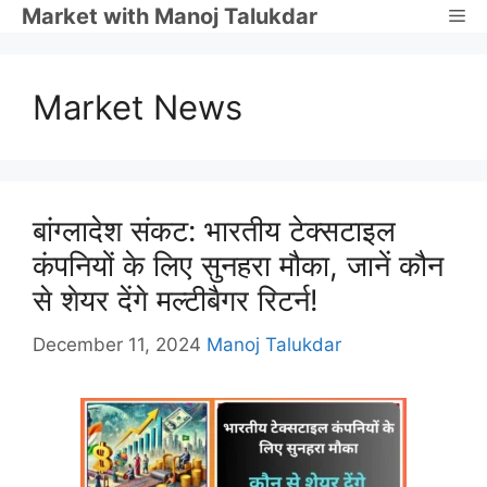
Skip
Market with Manoj Talukdar
Me
to
content
Market News
बांग्लादेश संकट: भारतीय टेक्सटाइल
कंपनियों के लिए सुनहरा मौका, जानें कौन
से शेयर देंगे मल्टीबैगर रिटर्न!
December 11, 2024
Manoj Talukdar