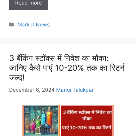
Read more
Categories
Market News
3 बैंकिंग स्टॉक्स में निवेश का मौका:
जानिए कैसे पाएं 10-20% तक का रिटर्न
जल्द!
December 6, 2024
Manoj Talukdar