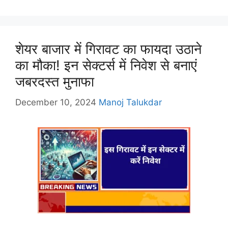
शेयर बाजार में गिरावट का फायदा उठाने
का मौका! इन सेक्टर्स में निवेश से बनाएं
जबरदस्त मुनाफा
December 10, 2024
Manoj Talukdar