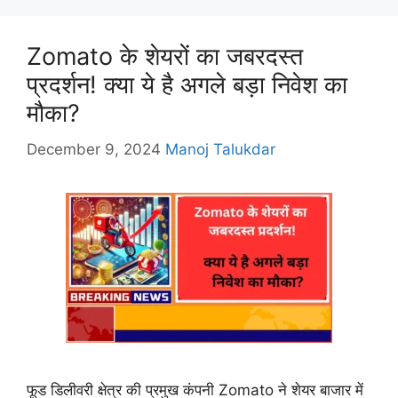
Zomato के शेयरों का जबरदस्त
प्रदर्शन! क्या ये है अगले बड़ा निवेश का
मौका?
December 9, 2024
Manoj Talukdar
फूड डिलीवरी क्षेत्र की प्रमुख कंपनी Zomato ने शेयर बाजार में