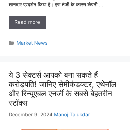
शानदार प्रदर्शन किया है। इस तेजी के कारण कंपनी …
Read more
Categories
Market News
ये 3 सेक्टर्स आपको बना सकते हैं
करोड़पति! जानिए सेमीकंडक्टर, एथेनॉल
और रिन्यूएबल एनर्जी के सबसे बेहतरीन
स्टॉक्स
December 9, 2024
Manoj Talukdar