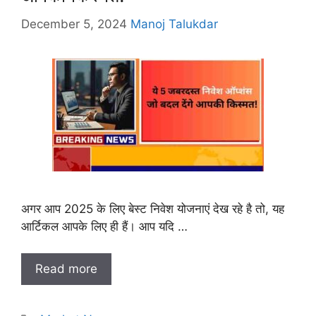
December 5, 2024
Manoj Talukdar
अगर आप 2025 के लिए बेस्ट निवेश योजनाएं देख रहे है तो, यह
आर्टिकल आपके लिए ही हैं। आप यदि …
Read more