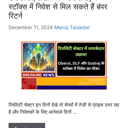
स्टॉक्स में निवेश से मिल सकते हैं बंपर
रिटर्न
December 11, 2024
Manoj Talukdar
रियलिटी सेक्टर इन दिनों देखे तो शेयरों में तेज़ी से प्राइस उभर रहा
है और निवेशकों के लिए आनेवाले दिनों …