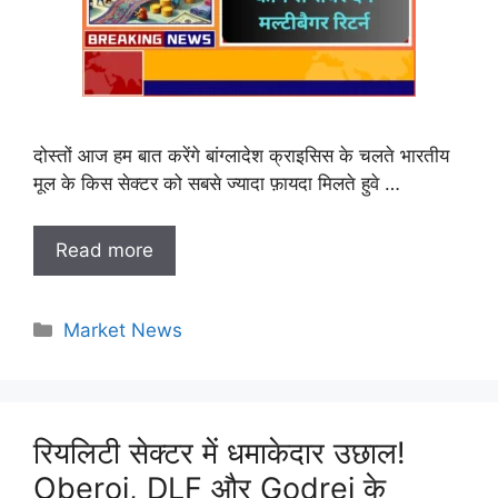
दोस्तों आज हम बात करेंगे बांग्लादेश क्राइसिस के चलते भारतीय
मूल के किस सेक्टर को सबसे ज्यादा फ़ायदा मिलते हुवे …
Read more
Categories
Market News
रियलिटी सेक्टर में धमाकेदार उछाल!
Oberoi, DLF और Godrej के