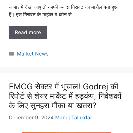
बाज़ार में देखा जाए तो काफी ज्यादा गिरावट का माहौल बना हुआ
हैं। इस गिरावट के माहौल में कौन से …
Read more
Categories
Market News
FMCG सेक्टर में भूचाल! Godrej की
रिपोर्ट से शेयर मार्केट में हड़कंप, निवेशकों
के लिए सुनहरा मौका या खतरा?
December 9, 2024
Manoj Talukdar