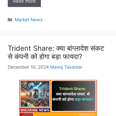
Read more
Categories
Market News
Trident Share: क्या बांग्लादेश संकट
से कंपनी को होगा बड़ा फायदा?
December 10, 2024
Manoj Talukdar