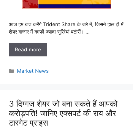
आज हम बात करेंगे Trident Share के बारे में, जिसने हाल ही में
शेयर बाजार में काफी ज्यादा सुर्खियां बटोरीं। …
Read more
Categories
Market News
3 दिग्गज शेयर जो बना सकते हैं आपको
करोड़पति! जानिए एक्सपर्ट की राय और
टारगेट प्राइस