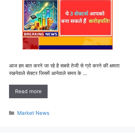
आज हम बात करने जा रहे है सबसे तेजी से ग्रो करने की क्षमता
रखनेवाले सेक्टर जिसमें आनेवाले समय के …
Read more
Categories
Market News