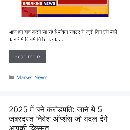
आज हम बात करने जा रहे है बैंकिंग सेक्टर से जुड़ी तिन ऐसे बैंको
के बारे में जिसमें निवेश करके …
Read more
Categories
Market News
2025 में बने करोड़पति: जानें ये 5
जबरदस्त निवेश ऑप्शंस जो बदल देंगे
आपकी किस्मत!