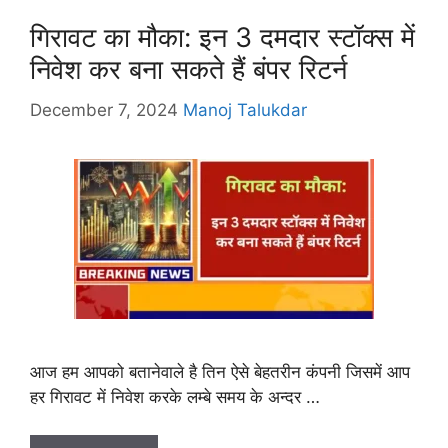
गिरावट का मौका: इन 3 दमदार स्टॉक्स में
निवेश कर बना सकते हैं बंपर रिटर्न
December 7, 2024
Manoj Talukdar
आज हम आपको बतानेवाले है तिन ऐसे बेहतरीन कंपनी जिसमें आप
हर गिरावट में निवेश करके लम्बे समय के अन्दर …