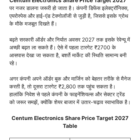
Centum Electronics Share Price Target 2027
पर नजर डालना जरूरी हो जाता है। कंपनी डिफेंस इलेक्ट्रॉनिक्स,
एयरोस्पेस और हाई-एंड टेक्नोलॉजी से जुड़ी है, जिससे इसके ग्रोथ
के मौके मजबूत दिखते हैं।
बढ़ते सरकारी ऑर्डर और निर्यात अवसर 2027 तक इसके रेवेन्यू में
अच्छी बढ़त ला सकते हैं। ऐसे में पहला टारगेट ₹2700 के
आसपास देखा जा सकता है, बशर्ते मार्केट की स्थिति सामान्य बनी
रहे।
अगर कंपनी अपने ऑर्डर बुक और मार्जिन को बेहतर तरीके से मैनेज
करती है, तो दूसरा टारगेट ₹2,800 तक पहुंच सकता है।
हालांकि निवेश से पहले कंपनी के फाइनेंशियल्स और सेक्टर ट्रेंड
को जरूर समझें, क्योंकि शेयर बाजार में उतार-चढ़ाव स्वाभाविक है।
Centum Electronics Share Price Target 2027
Table