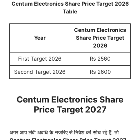
Centum Electronics Share Price Target 2026
Table
Centum Electronics
Year
Share Price Target
2026
First Target 2026
Rs 2560
Second Target 2026
Rs 2600
Centum Electronics Share
Price Target 2027
अगर आप लंबी अवधि के नजरिए से निवेश की सोच रहे हैं, तो