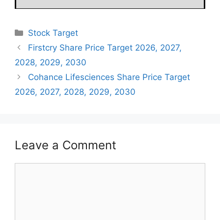
Categories
Stock Target
Firstcry Share Price Target 2026, 2027,
2028, 2029, 2030
Cohance Lifesciences Share Price Target
2026, 2027, 2028, 2029, 2030
Leave a Comment
Comment