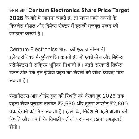
अगर आप
Centum Electronics Share Price Target
2026
के बारे में जानना चाहते हैं, तो सबसे पहले कंपनी के
बिज़नेस मॉडल और डिफेंस सेक्टर में इसकी मजबूत पकड़ को
समझना जरूरी है।
Centum Electronics भारत की एक जानी-मानी
इलेक्ट्रॉनिक्स मैन्युफैक्चरिंग कंपनी है, जो एयरोस्पेस और डिफेंस
प्रोजेक्ट्स में सक्रिय भूमिका निभाती है। बढ़ते सरकारी डिफेंस
बजट और मेक इन इंडिया पहल का कंपनी को सीधा फायदा मिल
सकता है।
फंडामेंटल्स और ऑर्डर बुक की स्थिति को देखते हुए 2026 तक
पहला शेयर प्राइस टारगेट ₹2,560 और दूसरा टारगेट ₹2,600
तक देखने को मिल सकता है। हालांकि, निवेश से पहले बाजार की
स्थिति और कंपनी के तिमाही नतीजों पर नजर रखना समझदारी
होगी।