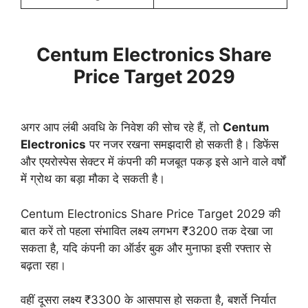
Centum Electronics Share
Price Target 2029
अगर आप लंबी अवधि के निवेश की सोच रहे हैं, तो
Centum
Electronics
पर नजर रखना समझदारी हो सकती है। डिफेंस
और एयरोस्पेस सेक्टर में कंपनी की मजबूत पकड़ इसे आने वाले वर्षों
में ग्रोथ का बड़ा मौका दे सकती है।
Centum Electronics Share Price Target 2029 की
बात करें तो पहला संभावित लक्ष्य लगभग ₹3200 तक देखा जा
सकता है, यदि कंपनी का ऑर्डर बुक और मुनाफा इसी रफ्तार से
बढ़ता रहा।
वहीं दूसरा लक्ष्य ₹3300 के आसपास हो सकता है, बशर्ते निर्यात