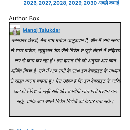
2026, 2027, 2028, 2029, 2030 अच्छी कमाई
Author Box
Manoj Talukdar
नमस्कार दोस्तों, मेरा नाम मनोज तालुकदार है, और मैं लम्बे समय
से शेयर मार्केट, म्यूचुअल फंड जैसे निवेश से जुड़े क्षेत्रों में सक्रिय
रूप से काम कर रहा हूं। इस दौरान मैंने जो अनुभव और ज्ञान
अर्जित किया है, उसे मैं आप सभी के साथ इस वेबसाइट के माध्यम
से साझा करना चाहता हूं। मेरा उद्देश्य है कि इस वेबसाइट के जरिए
आपको निवेश से जुड़ी सही और उपयोगी जानकारी प्रदान कर
सकूं, ताकि आप अपने निवेश निर्णयों को बेहतर बना सकें।
Categories