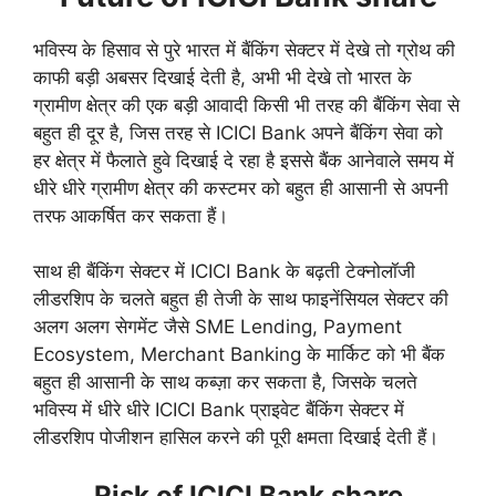
भविस्य के हिसाव से पुरे भारत में बैंकिंग सेक्टर में देखे तो ग्रोथ की
काफी बड़ी अबसर दिखाई देती है, अभी भी देखे तो भारत के
ग्रामीण क्षेत्र की एक बड़ी आवादी किसी भी तरह की बैंकिंग सेवा से
बहुत ही दूर है, जिस तरह से ICICI Bank अपने बैंकिंग सेवा को
हर क्षेत्र में फैलाते हुवे दिखाई दे रहा है इससे बैंक आनेवाले समय में
धीरे धीरे ग्रामीण क्षेत्र की कस्टमर को बहुत ही आसानी से अपनी
तरफ आकर्षित कर सकता हैं।
साथ ही बैंकिंग सेक्टर में ICICI Bank के बढ़ती टेक्नोलॉजी
लीडरशिप के चलते बहुत ही तेजी के साथ फाइनेंसियल सेक्टर की
अलग अलग सेगमेंट जैसे SME Lending, Payment
Ecosystem, Merchant Banking के मार्किट को भी बैंक
बहुत ही आसानी के साथ कब्ज़ा कर सकता है, जिसके चलते
भविस्य में धीरे धीरे ICICI Bank प्राइवेट बैंकिंग सेक्टर में
लीडरशिप पोजीशन हासिल करने की पूरी क्षमता दिखाई देती हैं।
Risk of ICICI Bank share