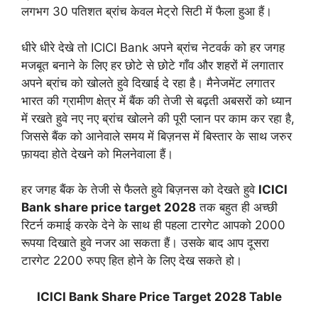
लगभग 30 पतिशत ब्रांच केवल मेट्रो सिटी में फैला हुआ हैं।
धीरे धीरे देखे तो ICICI Bank अपने ब्रांच नेटवर्क को हर जगह
मजबूत बनाने के लिए हर छोटे से छोटे गाँव और शहरों में लगातार
अपने ब्रांच को खोलते हुवे दिखाई दे रहा है। मैनेजमेंट लगातर
भारत की ग्रामीण क्षेत्र में बैंक की तेजी से बढ़ती अबसरों को ध्यान
में रखते हुवे नए नए ब्रांच खोलने की पूरी प्लान पर काम कर रहा है,
जिससे बैंक को आनेवाले समय में बिज़नस में बिस्तार के साथ जरुर
फ़ायदा होते देखने को मिलनेवाला हैं।
हर जगह बैंक के तेजी से फैलते हुवे बिज़नस को देखते हुवे
ICICI
Bank share price target 2028
तक बहुत ही अच्छी
रिटर्न कमाई करके देने के साथ ही पहला टारगेट आपको 2000
रूपया दिखाते हुवे नजर आ सकता हैं। उसके बाद आप दूसरा
टारगेट 2200 रुपए हित होने के लिए देख सकते हो।
ICICI Bank Share Price Target 2028 Table