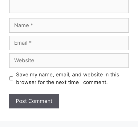
Name
Email
Website
Save my name, email, and website in this
browser for the next time I comment.