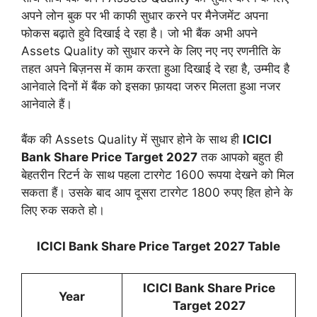
अपने लोन बुक पर भी काफी सुधार करने पर मैनेजमेंट अपना
फोकस बढ़ाते हुवे दिखाई दे रहा है। जो भी बैंक अभी अपने
Assets Quality को सुधार करने के लिए नए नए रणनीति के
तहत अपने बिज़नस में काम करता हुआ दिखाई दे रहा है, उम्मीद है
आनेवाले दिनों में बैंक को इसका फ़ायदा जरुर मिलता हुआ नजर
आनेवाले हैं।
बैंक की Assets Quality में सुधार होने के साथ ही
ICICI
Bank Share Price Target 2027
तक आपको बहुत ही
बेहतरीन रिटर्न के साथ पहला टारगेट 1600 रूपया देखने को मिल
सकता हैं। उसके बाद आप दूसरा टारगेट 1800 रुपए हित होने के
लिए रुक सकते हो।
ICICI Bank Share Price Target 2027 Table
ICICI Bank Share Price
Year
Target 202
7