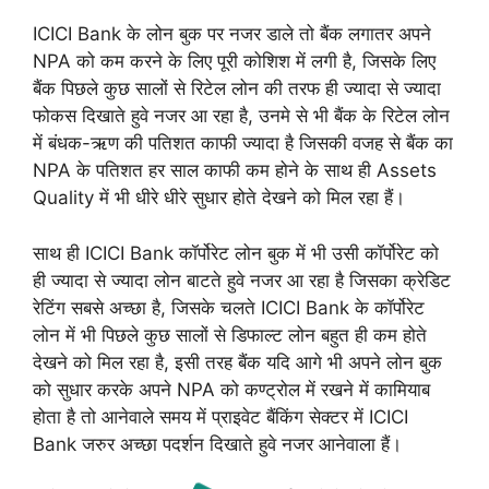
ICICI Bank के लोन बुक पर नजर डाले तो बैंक लगातर अपने
NPA को कम करने के लिए पूरी कोशिश में लगी है, जिसके लिए
बैंक पिछले कुछ सालों से रिटेल लोन की तरफ ही ज्यादा से ज्यादा
फोकस दिखाते हुवे नजर आ रहा है, उनमे से भी बैंक के रिटेल लोन
में बंधक-ऋण की पतिशत काफी ज्यादा है जिसकी वजह से बैंक का
NPA के पतिशत हर साल काफी कम होने के साथ ही Assets
Quality में भी धीरे धीरे सुधार होते देखने को मिल रहा हैं।
साथ ही ICICI Bank कॉर्पोरेट लोन बुक में भी उसी कॉर्पोरेट को
ही ज्यादा से ज्यादा लोन बाटते हुवे नजर आ रहा है जिसका क्रेडिट
रेटिंग सबसे अच्छा है, जिसके चलते ICICI Bank के कॉर्पोरेट
लोन में भी पिछले कुछ सालों से डिफाल्ट लोन बहुत ही कम होते
देखने को मिल रहा है, इसी तरह बैंक यदि आगे भी अपने लोन बुक
को सुधार करके अपने NPA को कण्ट्रोल में रखने में कामियाब
होता है तो आनेवाले समय में प्राइवेट बैंकिंग सेक्टर में ICICI
Bank जरुर अच्छा पदर्शन दिखाते हुवे नजर आनेवाला हैं।