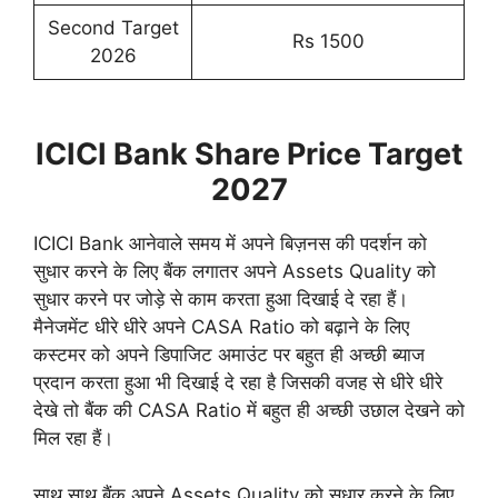
Second Target
Rs 1500
2026
ICICI Bank Share Price Target
2027
ICICI Bank आनेवाले समय में अपने बिज़नस की पदर्शन को
सुधार करने के लिए बैंक लगातर अपने Assets Quality को
सुधार करने पर जोड़े से काम करता हुआ दिखाई दे रहा हैं।
मैनेजमेंट धीरे धीरे अपने CASA Ratio को बढ़ाने के लिए
कस्टमर को अपने डिपाजिट अमाउंट पर बहुत ही अच्छी ब्याज
प्रदान करता हुआ भी दिखाई दे रहा है जिसकी वजह से धीरे धीरे
देखे तो बैंक की CASA Ratio में बहुत ही अच्छी उछाल देखने को
मिल रहा हैं।
साथ साथ बैंक अपने Assets Quality को सुधार करने के लिए