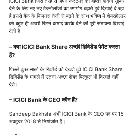
ICICI Bank जिस तरह से अपने कस्टमर को बेहतर बैंकिंग सुबिधा
देने के लिए नए नए टेक्नोलॉजी का उपयोग बढ़ाते हुवे दिखाई दे रहा
है इससे बैंक के बिज़नस तेजी से बढ़ने के साथ भविष्य में शेयरहोल्डर
को बहुत ही अच्छी रिटर्न कमाई करके देने की पूरी संभावना दिखाई
देती हैं।
– क्या ICICI Bank Share अच्छी डिविडेंड पेमेंट करता
हैं?
पिछले कुछ सालों के रिकॉर्ड को देखते हुवे ICICI Bank Share
डिविडेंड के मामले में उतना अच्छा शेयर बिल्कुल भी दिखाई नहीं
देते।
– ICICI Bank के CEO कौन हैं?
Sandeep Bakhshi अभी ICICI Bank के CEO पद पर 15
अक्टूबर 2018 से नियोजीत हैं।