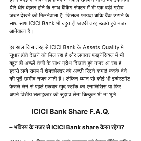
धीरे धीरे बेहतर होने के साथ बैंकिंग सेक्टर में भी एक बड़ी ग्रोथ
जरुर देखने को मिलनेवाला है, जिसका फ़ायदा बाकि बैंक उठाने के
साथ साथ ICICI Bank भी बहुत ही अच्छी तरह उठाते हुवे नजर
आनेवाला हैं।
हर साल जिस तरह से ICICI Bank के Assets Quality में
सुधार होते देखने को मिल रहा है और लगातर फाइनेंसियल में भी
बहुत ही अच्छी तेजी के साथ ग्रोथ दिखाते हुवे नजर आ रहा है
इससे लम्बे समय में शेयरहोल्डर को अच्छी रिटर्न कमाई करके देने
की पूरी उम्मीद नजर आती हैं। लेकिन ध्यान रहे कोई भी इन्वेस्टमेंट
फैसले लेने से पहले एकबार खुद स्टॉक का एनालिसिस या फिर
अपने वित्तीय सलाहकार की सुझाव लेना बिल्कुल भी ना भूले।
ICICI Bank Share F.A.Q.
– भविस्य के नजर से ICICI Bank share कैसा रहेगा?