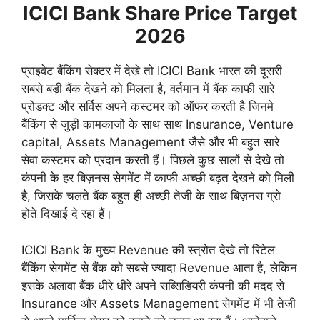
ICICI Bank Share Price Target
2026
प्राइवेट बैंकिंग सेक्टर में देखे तो ICICI Bank भारत की दूसरी
सबसे बड़ी बैंक देखने को मिलता है, वर्तमान में बैंक काफी सारे
प्रोडक्ट और सर्विस अपने कस्टमर को ऑफर करती है जिनमे
बैंकिंग से जुड़ी कामकाजों के साथ साथ Insurance, Venture
capital, Assets Management जैसे और भी बहुत सारे
सेवा कस्टमर को प्रदान करती हैं। पिछले कुछ सालों से देखे तो
कंपनी के हर बिज़नस सेगमेंट में काफी अच्छी बढ़त देखने को मिली
है, जिसके चलते बैंक बहुत ही अच्छी तेजी के साथ बिज़नस ग्रो
होते दिखाई दे रहा हैं।
ICICI Bank के मुख्य Revenue की स्त्रोत देखे तो रिटेल
बैंकिंग सेगमेंट से बैंक को सबसे ज्यादा Revenue आता है, लेकिन
इसके अलावा बैंक धीरे धीरे अपने सब्सिडियरी कंपनी की मदद से
Insurance और Assets Management सेगमेंट में भी तेजी