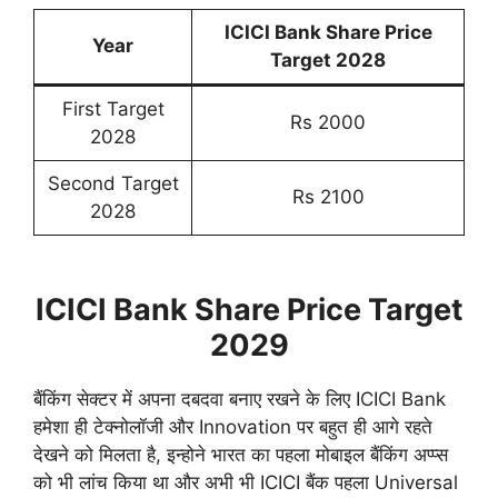
ICICI Bank Share Price
Year
Target 202
8
First Target
Rs 2000
2028
Second Target
Rs 2100
2028
ICICI Bank Share Price Target
2029
बैंकिंग सेक्टर में अपना दबदवा बनाए रखने के लिए ICICI Bank
हमेशा ही टेक्नोलॉजी और Innovation पर बहुत ही आगे रहते
देखने को मिलता है, इन्होने भारत का पहला मोबाइल बैंकिंग अप्प्स
को भी लांच किया था और अभी भी ICICI बैंक पहला Universal