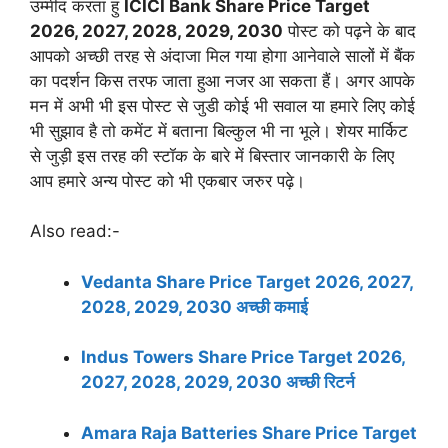
उम्मीद करता हु
ICICI Bank Share Price Target
2026, 2027, 2028, 2029, 2030
पोस्ट को पढ़ने के बाद
आपको अच्छी तरह से अंदाजा मिल गया होगा आनेवाले सालों में बैंक
का पदर्शन किस तरफ जाता हुआ नजर आ सकता हैं। अगर आपके
मन में अभी भी इस पोस्ट से जुडी कोई भी सवाल या हमारे लिए कोई
भी सुझाव है तो कमेंट में बताना बिल्कुल भी ना भूले। शेयर मार्किट
से जुड़ी इस तरह की स्टॉक के बारे में बिस्तार जानकारी के लिए
आप हमारे अन्य पोस्ट को भी एकबार जरुर पढ़े।
Also read:-
Vedanta Share Price Target 2026, 2027,
2028, 2029, 2030 अच्छी कमाई
Indus Towers Share Price Target 2026,
2027, 2028, 2029, 2030 अच्छी रिटर्न
Amara Raja Batteries Share Price Target