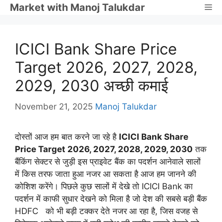
Skip
Market with Manoj Talukdar
Me
to
content
ICICI Bank Share Price
Target 2026, 2027, 2028,
2029, 2030 अच्छी कमाई
November 21, 2025
Manoj Talukdar
दोस्तों आज हम बात करने जा रहे है
ICICI Bank Share
Price Target 2026, 2027, 2028, 2029, 2030
तक
बैंकिंग सेक्टर से जुड़ी इस प्राइवेट बैंक का पदर्शन आनेवाले सालों
में किस तरफ जाता हुआ नजर आ सकता है आज हम जानने की
कोशिश करेंगे। पिछले कुछ सालों में देखे तो ICICI Bank का
पदर्शन में काफी सुधार देखने को मिला है जो देश की सबसे बड़ी बैंक
HDFC को भी बड़ी टक्कर देते नजर आ रहा है, जिस वजह से