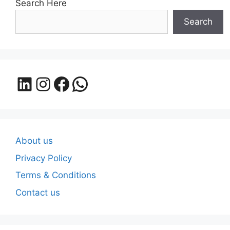
Search Here
Search
LinkedIn
Instagram
Facebook
WhatsApp
About us
Privacy Policy
Terms & Conditions
Contact us