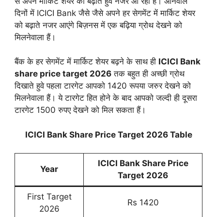
से अपने मार्किट शेयर को बढ़ाते हुवे नजर आ रहा हैं। आनेवाले
दिनों में ICICI Bank जैसे जैसे अपने हर सेगमेंट में मार्किट शेयर
को बढ़ाते नजर आएंगे बिज़नस में एक बढ़िया ग्रोथ देखने को
मिलनेवाला हैं।
बैंक के हर सेगमेंट में मार्किट शेयर बढ़ने के साथ ही
ICICI Bank
share price target 2026
तक बहुत ही अच्छी ग्रोथ
दिखाते हुवे पहला टारगेट आपको 1420 रूपया जरुर देखने को
मिलनेवाला हैं। ये टारगेट हित होने के बाद आपको जल्दी ही दूसरा
टारगेट 1500 रुपए देखने को मिल सकता हैं।
ICICI Bank Share Price Target 2026 Table
ICICI Bank Share Price
Year
Target 2026
First Target
Rs 1420
2026