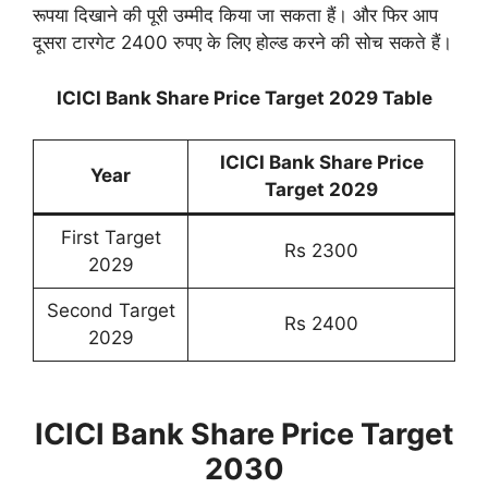
रूपया दिखाने की पूरी उम्मीद किया जा सकता हैं। और फिर आप
दूसरा टारगेट 2400 रुपए के लिए होल्ड करने की सोच सकते हैं।
ICICI Bank Share Price Target 2029 Table
ICICI Bank Share Price
Year
Target 202
9
First Target
Rs 2300
2029
Second Target
Rs 2400
2029
ICICI Bank Share Price Target
2030