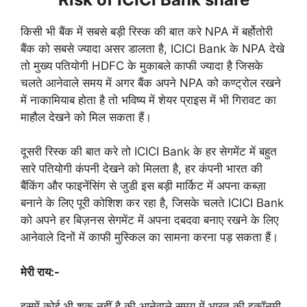
किसी भी बैंक में सबसे बड़ी रिस्क की बात करे NPA में बर्होतोरी
बैंक को सबसे ज्यादा असर डालता है, ICICI Bank के NPA देखे
तो मुख्य पतियोगी HDFC के मुकाबले काफी ज्यादा है जिसके
चलते आनेवाले समय में अगर बैंक अपने NPA को कण्ट्रोल रखने
में नाकामियाब होता है तो भविष्य में शेयर प्राइस में भी गिरावट का
माहौल देखने को मिल सकता हैं।
दूसरी रिस्क की बात करे तो ICICI Bank के हर सेगमेंट में बहुत
सारे पतियोगी कंपनी देखने को मिलता है, हर कंपनी भारत की
बैंकिंग और फाइनेंसिंग से जुडी इस बड़ी मार्किट में अपना कब्ज़ा
बनाने के लिए पूरी कोशिश कर रहा है, जिसके चलते ICICI Bank
को अपने हर बिज़नस सेगमेंट में अपना दबदवा बनाए रखने के लिए
आनेवाले दिनों में काफी मुस्किल का सामना करना पड़ सकता हैं।
मेरी राय:-
इसमें कोई भी शक नहीं है की आनेवाले समय में भारत की इकॉनमी