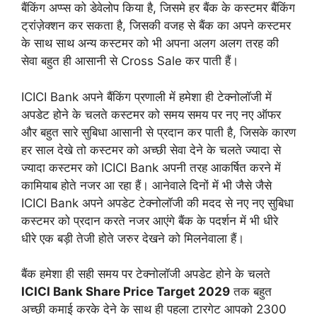
बैंकिंग अप्प्स को डेवेलोप किया है, जिसमे हर बैंक के कस्टमर बैंकिंग
ट्रांज़ेक्शन कर सकता है, जिसकी वजह से बैंक का अपने कस्टमर
के साथ साथ अन्य कस्टमर को भी अपना अलग अलग तरह की
सेवा बहुत ही आसानी से Cross Sale कर पाती हैं।
ICICI Bank अपने बैंकिंग प्रणाली में हमेशा ही टेक्नोलॉजी में
अपडेट होने के चलते कस्टमर को समय समय पर नए नए ऑफर
और बहुत सारे सुबिधा आसानी से प्रदान कर पाती है, जिसके कारण
हर साल देखे तो कस्टमर को अच्छी सेवा देने के चलते ज्यादा से
ज्यादा कस्टमर को ICICI Bank अपनी तरह आकर्षित करने में
कामियाब होते नजर आ रहा हैं। आनेवाले दिनों में भी जैसे जैसे
ICICI Bank अपने अपडेट टेक्नोलॉजी की मदद से नए नए सुबिधा
कस्टमर को प्रदान करते नजर आएंगे बैंक के पदर्शन में भी धीरे
धीरे एक बड़ी तेजी होते जरुर देखने को मिलनेवाला हैं।
बैंक हमेशा ही सही समय पर टेक्नोलॉजी अपडेट होने के चलते
ICICI Bank Share Price Target 2029
तक बहुत
अच्छी कमाई करके देने के साथ ही पहला टारगेट आपको 2300