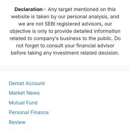
Declaration
:- Any target mentioned on this
website is taken by our personal analysis, and
we are not SEBI registered advisors, our
objective is only to provide detailed information
related to company's business to the public. Do
not forget to consult your financial advisor
before taking any investment related decision.
Demat Account
Market News
Mutual Fund
Personal Finance
Review