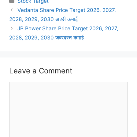
Stock Target
Vedanta Share Price Target 2026, 2027,
2028, 2029, 2030 अच्छी कमाई
JP Power Share Price Target 2026, 2027,
2028, 2029, 2030 जबरदस्त कमाई
Leave a Comment
Comment