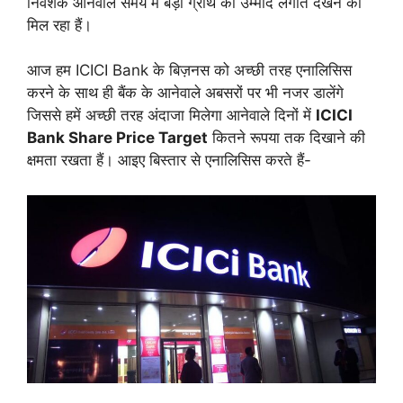
निवेशक आनेवाले समय में बड़ी ग्रोथ की उम्मीद लगाते देखने को
मिल रहा हैं।
आज हम ICICI Bank के बिज़नस को अच्छी तरह एनालिसिस
करने के साथ ही बैंक के आनेवाले अबसरों पर भी नजर डालेंगे
जिससे हमें अच्छी तरह अंदाजा मिलेगा आनेवाले दिनों में
ICICI
Bank Share Price Target
कितने रूपया तक दिखाने की
क्षमता रखता हैं। आइए बिस्तार से एनालिसिस करते हैं-