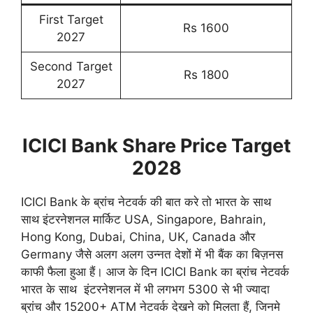
First Target
Rs 1600
2027
Second Target
Rs 1800
2027
ICICI Bank Share Price Target
2028
ICICI Bank के ब्रांच नेटवर्क की बात करे तो भारत के साथ
साथ इंटरनेशनल मार्किट USA, Singapore, Bahrain,
Hong Kong, Dubai, China, UK, Canada और
Germany जैसे अलग अलग उन्नत देशों में भी बैंक का बिज़नस
काफी फैला हुआ हैं। आज के दिन ICICI Bank का ब्रांच नेटवर्क
भारत के साथ इंटरनेशनल में भी लगभग 5300 से भी ज्यादा
ब्रांच और 15200+ ATM नेटवर्क देखने को मिलता हैं, जिनमे