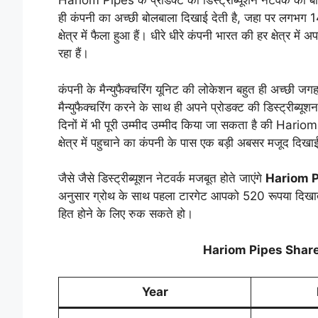
Hariom Pipes के प्रोडक्ट की डिस्ट्रीब्यूशन नेटवर्क की बात
ही कंपनी का अच्छी बोलबाला दिखाई देती है, जहा पर लगभग 140
क्षेत्र में फैला हुआ हैं। धीरे धीरे कंपनी भारत की हर क्षेत्र मे
रहा हैं।
कंपनी के मैन्युफैक्चरिंग यूनिट की लोकेशन बहुत ही अच्छी जग
मैन्युफैक्चरिंग करने के साथ ही अपने प्रोडक्ट की डिस्ट्रीब्यूश
दिनों में भी पूरी उम्मीद उम्मीद किया जा सकता है की Hariom
क्षेत्र में पहुचाने का कंपनी के पास एक बड़ी अबसर मजूद दिखाई 
जैसे जैसे डिस्ट्रीब्यूशन नेटवर्क मजबूत होते जाएंगे
Hariom P
अनुसार ग्रोथ के साथ पहला टारगेट आपको 520 रूपया दिखात
हित होने के लिए रुक सकते हो।
Hariom Pipes Share
Year