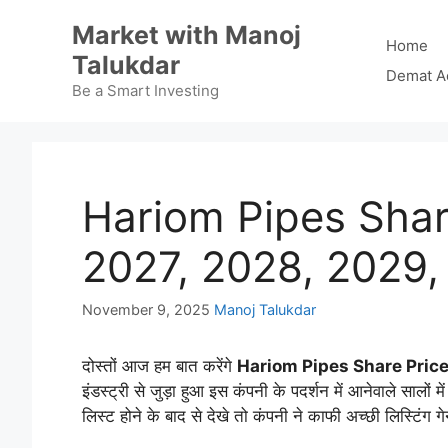
Skip
Market with Manoj
to
Home
Talukdar
content
Demat A
Be a Smart Investing
Hariom Pipes Shar
2027, 2028, 2029, 2
November 9, 2025
Manoj Talukdar
दोस्तों आज हम बात करेंगे
Hariom Pipes Share Pric
इंडस्ट्री से जुड़ा हुआ इस कंपनी के पदर्शन में आनेवाले सालों 
लिस्ट होने के बाद से देखे तो कंपनी ने काफी अच्छी लिस्टिंग 