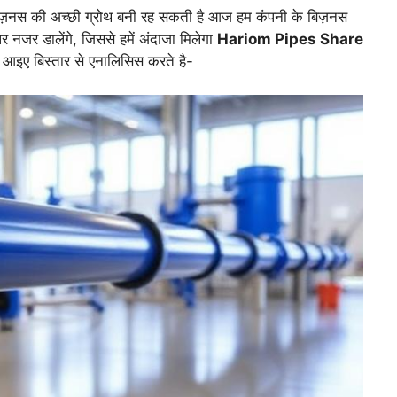
ज़नस की अच्छी ग्रोथ बनी रह सकती है आज हम कंपनी के बिज़नस
नजर डालेंगे, जिससे हमें अंदाजा मिलेगा
Hariom Pipes Share
 आइए बिस्तार से एनालिसिस करते है-