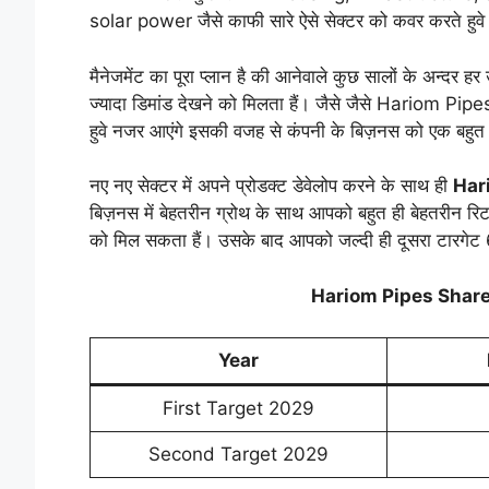
solar power जैसे काफी सारे ऐसे सेक्टर को कवर करते हुवे
मैनेजमेंट का पूरा प्लान है की आनेवाले कुछ सालों के अन्दर ह
ज्यादा डिमांड देखने को मिलता हैं। जैसे जैसे Hariom Pip
हुवे नजर आएंगे इसकी वजह से कंपनी के बिज़नस को एक बहुत 
नए नए सेक्टर में अपने प्रोडक्ट डेवेलोप करने के साथ ही
Har
बिज़नस में बेहतरीन ग्रोथ के साथ आपको बहुत ही बेहतरीन रि
को मिल सकता हैं। उसके बाद आपको जल्दी ही दूसरा टारगेट
Hariom Pipes Share
Year
First Target 2029
Second Target 2029