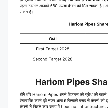
पहला टारगेट आपको 580 रूपया देखने को मिल सकता हैं। औ
सकते हैं।
Hariom Pipes Share
Year
First Target 2028
Second Target 2028
Hariom Pipes Sha
धीरे धीरे Hariom Pipes अपने बिज़नस की ग्रोथ को बढ़ाने 
डेवलपमेंट करते हुवे नजर आया है जिसकी वजह से कंपनी को इस
कंपनी ने पिछले कुछ समय में housing, infrastructu