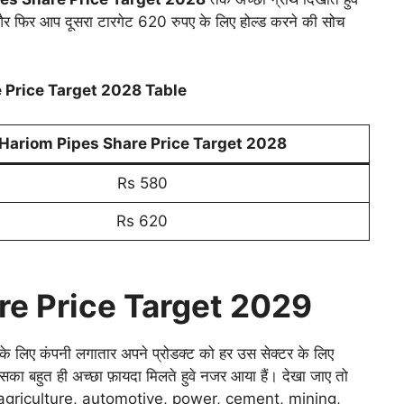
र फिर आप दूसरा टारगेट 620 रुपए के लिए होल्ड करने की सोच
 Price Target 2028 Table
Hariom Pipes Share Price Target 2028
Rs 580
Rs 620
re Price Target 2029
के लिए कंपनी लगातार अपने प्रोडक्ट को हर उस सेक्टर के लिए
का बहुत ही अच्छा फ़ायदा मिलते हुवे नजर आया हैं। देखा जाए तो
re, agriculture, automotive, power, cement, mining,