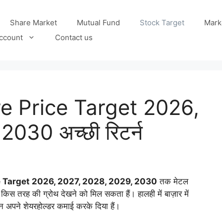
Share Market
Mutual Fund
Stock Target
Mark
ccount
Contact us
e Price Target 2026,
030 अच्छी रिटर्न
e Target 2026, 2027, 2028, 2029, 2030
तक मेटल
में किस तरह की ग्रोथ देखने को मिल सकता हैं। हालही में बाज़ार में
गेन अपने शेयरहोल्डर कमाई करके दिया हैं।