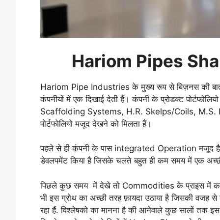
Hariom Pipes Sha
Hariom Pipe Industries के मुख्य रूप से बिज़नस की बात क
कंपनीयों में एक दिखाई देती हैं। कंपनी के प्रोडक्ट पोर्
Scaffolding Systems, H.R. Skelps/Coils, M.S. Billets
पोर्टफोलियो मजूद देखने को मिलता हैं।
पहले से ही कंपनी के पास integrated Operation मजूद है, अप
डेवलपमेंट किया है जिसके चलते बहुत ही कम समय में एक अच्छी
पिछले कुछ समय में देखे तो Commodities के प्राइस में 
भी इस ग्रोथ का अच्छी तरह फ़ायदा उठाया है जिसकी वजह से कं
रहा हैं. विश्लेषको का मानना है की आनेवाले कुछ सालों तक इस स