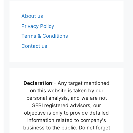
About us
Privacy Policy
Terms & Conditions
Contact us
Declaration
:- Any target mentioned
on this website is taken by our
personal analysis, and we are not
SEBI registered advisors, our
objective is only to provide detailed
information related to company's
business to the public. Do not forget