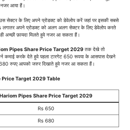
 नजर आया हैं।
र उस सेक्टर के लिए अपने प्रोडक्ट को डेवेलोप करें जहां पर इसकी सबसे
es लगातर अपने प्रोडक्ट को अलग अलग सेक्टर के लिए डेवेलोप करते
ही अच्छी फ़ायदा मिलते हुवे नजर आ सकता हैं।
iom Pipes Share Price Target 2029
तक देखे तो
टर्न कमाई करके देते हुवे पहला टारगेट 650 रूपया के आसपास देखने
 680 रुपए आपको जरुर दिखाते हुवे नजर आ सकता हैं।
 Price Target 2029
Table
Hariom Pipes Share Price Target 2029
Rs 650
Rs 680