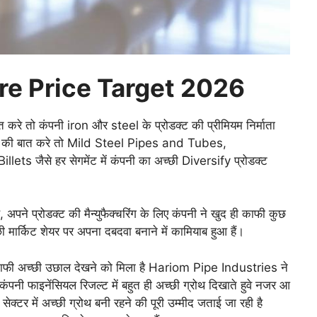
re Price Target 2026
रे तो कंपनी iron और steel के प्रोडक्ट की प्रीमियम निर्माता
टफोलियो की बात करे तो Mild Steel Pipes and Tubes,
 जैसे हर सेगमेंट में कंपनी का अच्छी Diversify प्रोडक्ट
ने प्रोडक्ट की मैन्युफैक्चरिंग के लिए कंपनी ने खुद ही काफी कुछ
 मार्किट शेयर पर अपना दबदवा बनाने में कामियाब हुआ हैं।
काफी अच्छी उछाल देखने को मिला है Hariom Pipe Industries ने
पनी फाइनेंसियल रिजल्ट में बहुत ही अच्छी ग्रोथ दिखाते हुवे नजर आ
ेक्टर में अच्छी ग्रोथ बनी रहने की पूरी उम्मीद जताई जा रही है