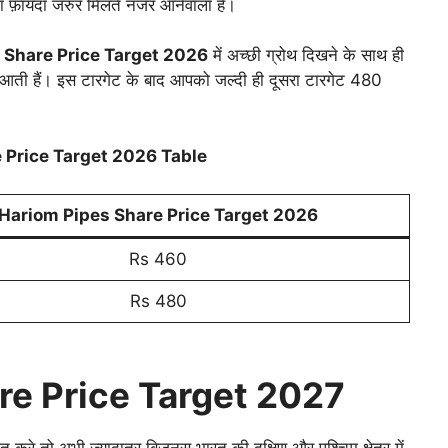
 फ़ायदा जरुर मिलते नजर आनेवाला हैं।
 Share Price Target 2026
में अच्छी ग्रोथ दिखने के साथ ही
आती हैं। इस टारगेट के बाद आपको जल्दी ही दूसरा टारगेट 480
 Price Target 2026
Table
Hariom Pipes Share Price Target 2026
Rs 460
Rs 480
re Price Target 2027