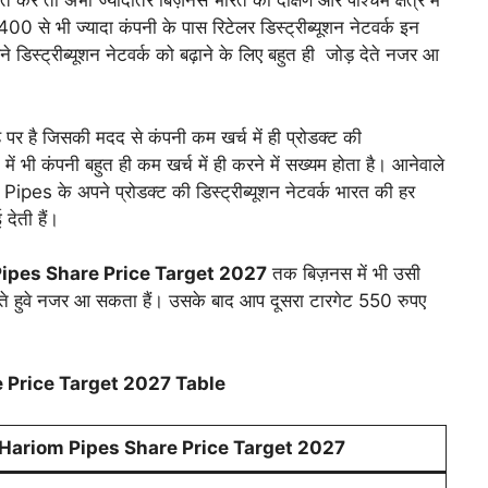
 करे तो अभी ज्यादातर बिज़नस भारत की दक्षिण और पश्चिम क्षेत्र में
0 से भी ज्यादा कंपनी के पास रिटेलर डिस्ट्रीब्यूशन नेटवर्क इन
ं अपने डिस्ट्रीब्यूशन नेटवर्क को बढ़ाने के लिए बहुत ही जोड़ देते नजर आ
ह पर है जिसकी मदद से कंपनी कम खर्च में ही प्रोडक्ट की
न में भी कंपनी बहुत ही कम खर्च में ही करने में सख्यम होता है। आनेवाले
 Pipes के अपने प्रोडक्ट की डिस्ट्रीब्यूशन नेटवर्क भारत की हर
देती हैं।
ipes Share Price Target 2027
तक बिज़नस में भी उसी
े हुवे नजर आ सकता हैं। उसके बाद आप दूसरा टारगेट 550 रुपए
 Price Target 2027
Table
Hariom Pipes Share Price Target 2027