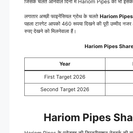
जिसके चलते आनेवाले दिनों में Hariom Pipes को भी इसका
लगातार अच्छी फाइनेंसियल ग्रोथ के चलते
Hariom Pipes
पहला टारगेट आपको 460 रूपया दिखने की पूरी उम्मीद नजर 
रुपए देखने को मिलनेवाला हैं।
Hariom Pipes Share
Year
First Target 2026
Second Target 2026
Hariom Pipes Sha