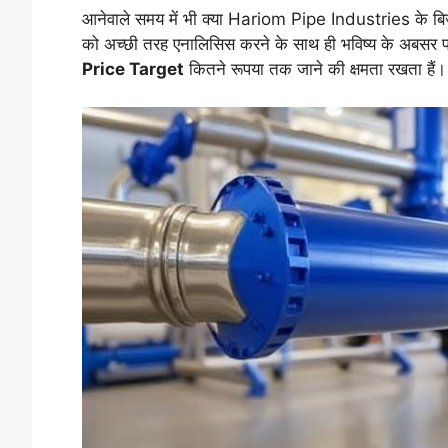
आनेवाले समय में भी क्या Hariom Pipe Industries के बि
को अच्छी तरह एनालिसिस करने के साथ ही भविष्य के अबसर पर 
Price Target
कितने रूपया तक जाने की क्षमता रखता हैं।