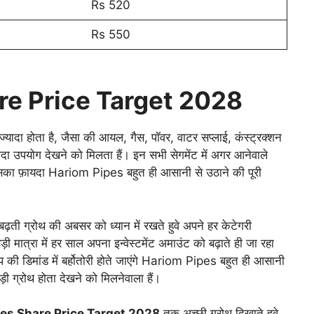
Rs 520
Rs 550
re Price Target 2028
 ज्यादा होता है, जैसा की आयल, गैस, पॉवर, वाटर सप्लाई, कंस्ट्रक्शन
यादा उपयोग देखने को मिलता हैं। इन सभी सेगमेंट में अगर आनेवाले
तो इसका फ़ायदा Hariom Pipes बहुत ही आसानी से उठाने की पूरी
ती ग्रोथ की अबसर को ध्यान में रखते हुवे अपने हर केटेगरी
बड़ी मात्रा में हर साल अपना इन्वेस्टमेंट अमाउंट को बढ़ाते ही जा रहा
इप की डिमांड में बर्होतोरी होते जाएंगे Hariom Pipes बहुत ही आसानी
़ी ग्रोथ होता देखने को मिलनेवाला हैं।
es Share Price Target 2028
तक अच्छी ग्रोथ दिखाते हुवे