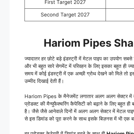
First Target 2027
Second Target 2027
Hariom Pipes Sha
ज्यादातर हर छोटे बड़े इंडस्ट्री में मेटल पाइप का उपयोग सबसे
और भी बहुत सारे सेगमेंट में परिवहन के लिए इसका बहुत ही ज्
समय में कोई इंडस्ट्री में एक अच्छी ग्रोथ देखने को मिले 
उम्मीद दिखाई देती हैं।
Hariom Pipes के मैनेजमेंट लगातार अलग अलग सेक्टर में बढ़
प्रोडक्ट की मैन्युफैक्चरिंग कैपेसिटी को बढ़ाने के लिए बहुत ही 
है। जैसे जैसे आनेवाले दिनों में अलग अलग सेक्टर में मेटल पा
से इस डिमांड को पूरा करने के साथ इसके बिज़नस में भी एक बड
हर प्रोडक्ट केटेगरी में डिमांड बढ़ने के साथ ही
Hariom Pip