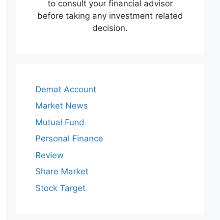
to consult your financial advisor
before taking any investment related
decision.
Demat Account
Market News
Mutual Fund
Personal Finance
Review
Share Market
Stock Target