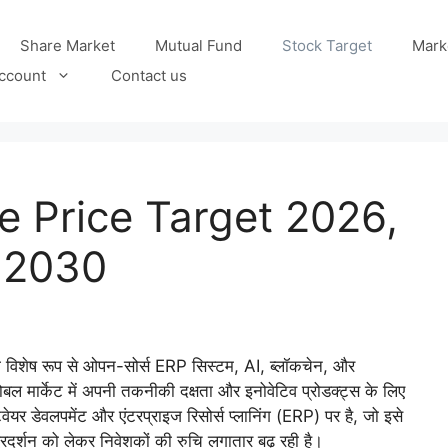
Share Market
Mutual Fund
Stock Target
Mark
ccount
Contact us
e Price Target 2026,
 2030
 विशेष रूप से ओपन-सोर्स ERP सिस्टम, AI, ब्लॉकचेन, और
ोबल मार्केट में अपनी तकनीकी दक्षता और इनोवेटिव प्रोडक्ट्स के लिए
र डेवलपमेंट और एंटरप्राइज रिसोर्स प्लानिंग (ERP) पर है, जो इसे
्रदर्शन को लेकर निवेशकों की रुचि लगातार बढ़ रही है।