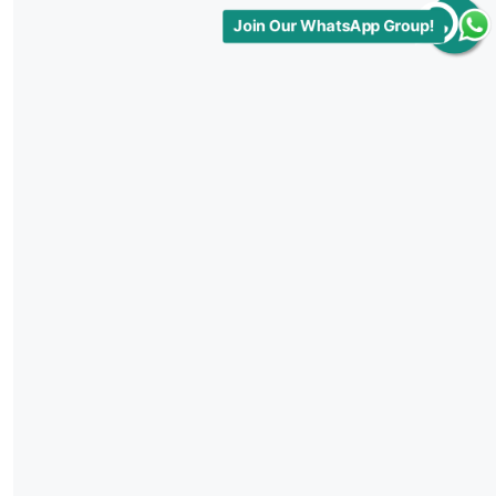
Join Our WhatsApp Group!