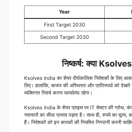
Year
First Target 2030
Second Target 2030
निष्कर्ष: क्या Ksolve
Ksolves India का शेयर दीर्घकालिक निवेशकों के लिए आकर्ष
लिए। हालांकि, बाजार की अस्थिरता और प्रतिस्पर्धा को देखते
व्यक्तिगत रिसर्च करना फायदेमंद रहेगा।
Ksolves India के शेयर प्राइस पर IT सेक्टर की ग्रोथ, कंपन
नवाचारों का सीधा प्रभाव पड़ता है। साथ ही, रुपये का मूल्य,
हैं। निवेशकों को इन कारकों की नियमित निगरानी करनी चाह