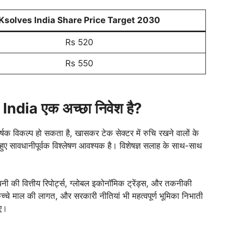
Ksolves India Share Price Target 2030
Rs 520
Rs 550
s India एक अच्छा निवेश है?
क विकल्प हो सकता है, खासकर टेक सेक्टर में रुचि रखने वालों के
 हुए सावधानीपूर्वक विश्लेषण आवश्यक है। विशेषज्ञ सलाह के साथ-साथ
ी की वित्तीय रिपोर्ट्स, ग्लोबल इकोनॉमिक ट्रेंड्स, और तकनीकी
 कच्चे माल की लागत, और सरकारी नीतियां भी महत्वपूर्ण भूमिका निभाती
िए।