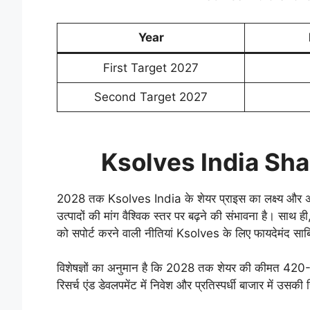
Year
First Target 2027
Second Target 2027
Ksolves India Sha
2028 तक Ksolves India के शेयर प्राइस का लक्ष्य औ
उत्पादों की मांग वैश्विक स्तर पर बढ़ने की संभावना है। सा
को सपोर्ट करने वाली नीतियां Ksolves के लिए फायदेमंद साब
विशेषज्ञों का अनुमान है कि 2028 तक शेयर की कीमत 420-4
रिसर्च एंड डेवलपमेंट में निवेश और प्रतिस्पर्धी बाजार में उसकी