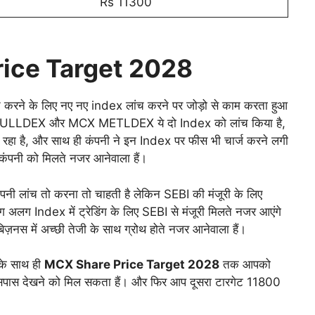
Rs 11300
ice Target 2028
ित करने के लिए नए नए index लांच करने पर जोड़ो से काम करता हुआ
MCX BULLDEX और MCX METLDEX ये दो Index को लांच किया है,
 पड़ रहा है, और साथ ही कंपनी ने इन Index पर फीस भी चार्ज करने लगी
कंपनी को मिलते नजर आनेवाला हैं।
नी लांच तो करना तो चाहती है लेकिन SEBI की मंजूरी के लिए
अलग अलग Index में ट्रेडिंग के लिए SEBI से मंजूरी मिलते नजर आएंगे
 बिज़नस में अच्छी तेजी के साथ ग्रोथ होते नजर आनेवाला हैं।
 के साथ ही
MCX Share Price Target 2028
तक आपको
 आसपास देखने को मिल सकता हैं। और फिर आप दूसरा टारगेट 11800