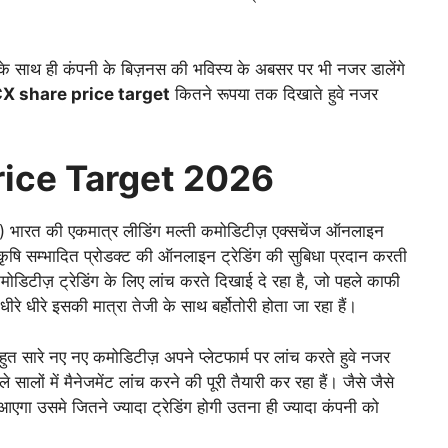
ाथ ही कंपनी के बिज़नस की भविस्य के अबसर पर भी नजर डालेंगे
X share price target
कितने रूपया तक दिखाते हुवे नजर
ice Target 2026
त की एकमात्र लीडिंग मल्ती कमोडिटीज़ एक्सचेंज ऑनलाइन
ी, कृषि सम्भादित प्रोडक्ट की ऑनलाइन ट्रेडिंग की सुबिधा प्रदान करती
ोडिटीज़ ट्रेडिंग के लिए लांच करते दिखाई दे रहा है, जो पहले काफी
े धीरे इसकी मात्रा तेजी के साथ बर्होतोरी होता जा रहा हैं।
 सारे नए नए कमोडिटीज़ अपने प्लेटफार्म पर लांच करते हुवे नजर
ालों में मैनेजमेंट लांच करने की पूरी तैयारी कर रहा हैं। जैसे जैसे
आएगा उसमे जितने ज्यादा ट्रेडिंग होगी उतना ही ज्यादा कंपनी को