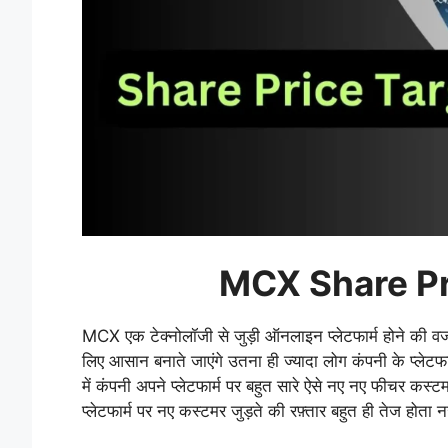
MCX Share Pr
MCX एक टेक्नोलॉजी से जुड़ी ऑनलाइन प्लेटफार्म होने की वजह 
लिए आसान बनाते जाएंगे उतना ही ज्यादा लोग कंपनी के प्लेटफार्
में कंपनी अपने प्लेटफार्म पर बहुत सारे ऐसे नए नए फीचर कस्ट
प्लेटफार्म पर नए कस्टमर जुड़ते की रफ़्तार बहुत ही तेज होता