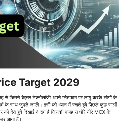
ice Target 2029
से जितने बेहतर टेक्नोलॉजी अपने प्लेटफार्म पर लागु करके लोगों के
म के साथ जुड़ते जाएंगे। इसी को ध्यान में रखते हुवे पिछले कुछ सालों
मर को देते हुवे दिखाई दे रहा है जिसकी वजह से धीरे धीरे MCX के
 नजर आया हैं।