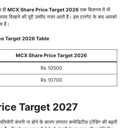
ाथ ही
MCX Share Price Target 2026
तक बिज़नस में भी
पया दिखाने की पूरी उम्मीद नजर आती हैं। इस टारगेट के बाद आपको
ा हैं।
e Target 2026 Table
MCX Share Price Target 2026
Rs 10500
Rs 10700
ice Target 2027
 पतियोगी कंपनी ना होने के कारण लगातर कमोडिटीज़ ट्रेडिंग की बढ़ती