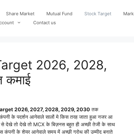
Share Market
Mutual Fund
Stock Target
Mark
ccount
Contact us
arget 2026, 2028,
त कमाई
arget 2026, 2027, 2028, 2029, 2030
तक
पनी के पदर्शन आनेवाले सालों मे किस तरह जाता हुआ नजर आ
े देखे तो देखे तो MCX के बिज़नस बहुत ही अच्छी तेजी के साथ
स कंपनी के शेयर आनेवाले समय में अच्छी ग्रोथ की उम्मीद बनाते