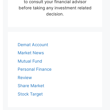
to consult your financial advisor
before taking any investment related
decision.
Demat Account
Market News
Mutual Fund
Personal Finance
Review
Share Market
Stock Target