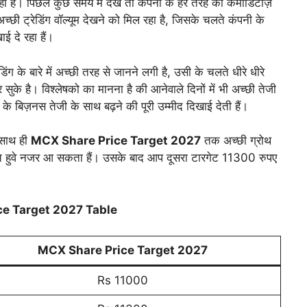
हा हैं। पिछले कुछ समय में देखे तो कंपनी के हर तरह की कमोडिटीज़
ी अच्छी ट्रेडिंग वॉल्यूम देखने को मिल रहा है, जिसके चलते कंपनी के
ई दे रहा हैं।
िंग के बारे में अच्छी तरह से जानने लगी है, उसी के चलते धीरे धीरे
सुके है। विश्लेषको का मानना है की आनेवाले दिनों में भी अच्छी तेजी
के बिज़नस तेजी के साथ बढ़ने की पूरी उम्मीद दिखाई देती हैं।
े साथ ही
MCX Share Price Target 2027
तक अच्छी ग्रोथ
े हुवे नजर आ सकता हैं। उसके बाद आप दूसरा टारगेट 11300 रुपए
e Target 2027 Table
MCX Share Price Target 2027
Rs 11000