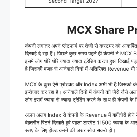
Second Target 2027
MCX Share Pr
कंपनी लगातर अपने प्लेटफार्म पर तेजी से कस्टमर को आकर्ष
दिखाई दे रहा हैं। पिछले कुछ समय पहले ही कंपनी ने 
इसमें लोग धीरे धीरे ज्यादा ज्यादा ट्रेडिंग करता हुआ दिखाई
है जिसकी वजह से आनेवाले दिनों में अतिरिक्त Revenue भी 
MCX के कुछ ऐसे प्रोडक्ट और Index अभी भी है जिसको कंप
इन्तेजार कर रहा है। आनेवाले दिनों में कंपनी को जैसे जैसे 
लोग इसमें ज्यादा से ज्यादा ट्रेडिंग करने के साथ ही कंपनी के
अलग अलग Index से कंपनी के Revenue में बर्होतोरी होने
बेहतरीन रिटर्न दिखाते हुवे पहला टारगेट 11500 रूपया के
रूपए के लिए होल्ड करने की जरुर सोच सकते हो।