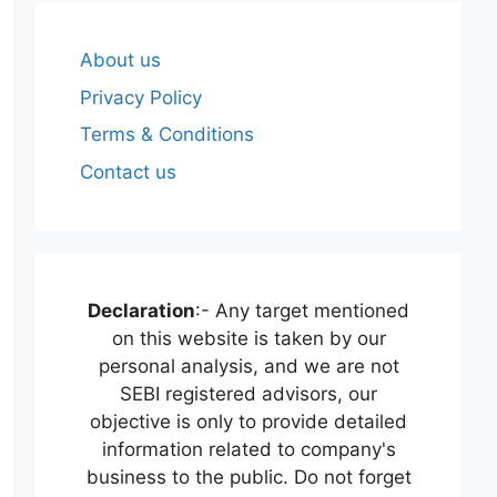
About us
Privacy Policy
Terms & Conditions
Contact us
Declaration
:- Any target mentioned
on this website is taken by our
personal analysis, and we are not
SEBI registered advisors, our
objective is only to provide detailed
information related to company's
business to the public. Do not forget