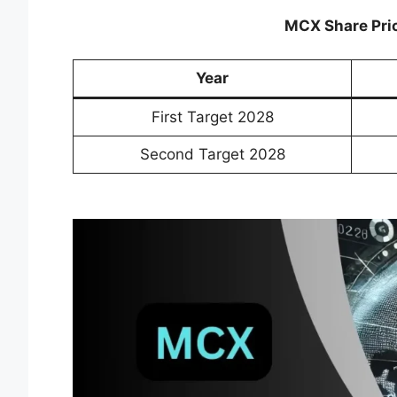
MCX Share Pric
Year
First Target 2028
Second Target 2028