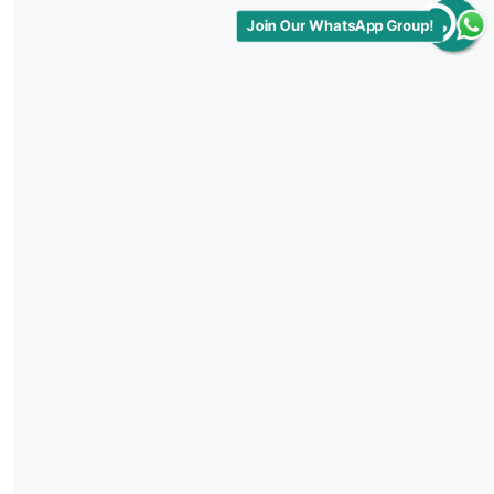
Join Our WhatsApp Group!