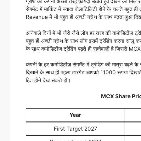
ग्रोथ का कंपनी अच्छी तरह फ़ायदा उठाते हुवे देखने को मिल र
सेगमेंट में मार्किट में ज्यादा वोलाटिलिटी होने के चलते बहुत ह
Revenue में भी बहुत ही अच्छी ग्रोथ के साथ बढ़ता हुआ दिखा
आनेवाले दिनों में भी जैसे जैसे लोग हर तरह की कमोडिटीज़ ट्रेड
बहुत ही अच्छी ग्रोथ के साथ लोग इसमें ट्रेडिंग करना सालू कर 
के साथ कमोडिटीज़ ट्रेडिंग बढ़ते ही रहनेवाली है जिससे MCX 
कंपनी के हर कमोडिटीज़ सेगमेंट में ट्रेडिंग की मात्रा बढ़ने क
दिखाने के साथ ही पहला टारगेट आपको 11000 रूपया दिखात
हित होने देख सकते हो।
MCX Share Pric
Year
First Target 2027