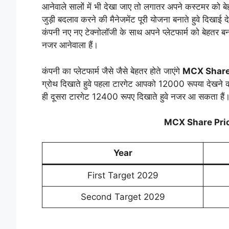
आनेवाले सालों में भी देखा जाए तो लगातर अपने कस्टमर को बेहत
जुड़ी बदलाव करने की मैनेजमेंट पूरी योजना बनाते हुवे दिखाई 
कंपनी नए नए टेक्नोलॉजी के साथ अपने प्लेटफार्म को बेहतर बन
नजर आनेवाला हैं।
कंपनी का प्लेटफार्म जैसे जैसे बेहतर होते जाएंगे
MCX Share
ग्रोथ दिखाते हुवे पहला टारगेट आपको 12000 रूपया देखने की
ही दूसरा टारगेट 12400 रूपए दिखाते हुवे नजर आ सकता हैं
MCX Share Pric
Year
First Target 2029
Second Target 2029