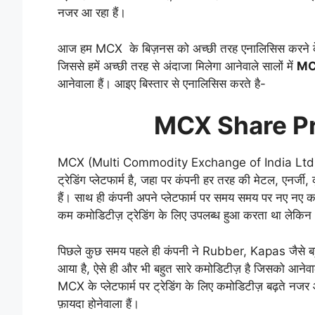
नजर आ रहा हैं।
आज हम MCX के बिज़नस को अच्छी तरह एनालिसिस करने के स
जिससे हमें अच्छी तरह से अंदाजा मिलेगा आनेवाले सालों में
MC
आनेवाला हैं। आइए बिस्तार से एनालिसिस करते है-
MCX Share Pr
MCX (Multi Commodity Exchange of India Ltd) भार
ट्रेडिंग प्लेटफार्म है, जहा पर कंपनी हर तरह की मेटल, एनर्ज
हैं। साथ ही कंपनी अपने प्लेटफार्म पर समय समय पर नए नए कम
कम कमोडिटीज़ ट्रेडिंग के लिए उपलब्ध हुआ करता था लेकिन धीर
पिछले कुछ समय पहले ही कंपनी ने Rubber, Kapas जैसे बहुत
आया है, ऐसे ही और भी बहुत सारे कमोडिटीज़ है जिसको आनेवाले स
MCX के प्लेटफार्म पर ट्रेडिंग के लिए कमोडिटीज़ बढ़ते नजर 
फ़ायदा होनेवाला हैं।