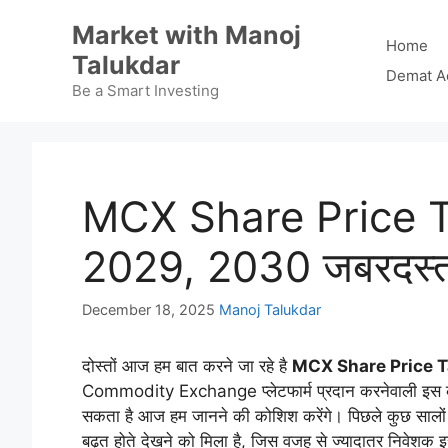
Skip
Market with Manoj
to
Home
Talukdar
content
Demat A
Be a Smart Investing
MCX Share Price T
2029, 2030 जबरदस्
December 18, 2025
Manoj Talukdar
दोस्तों आज हम बात करने जा रहे है
MCX Share Price T
Commodity Exchange प्लेटफार्म प्रदान करनेवाली इस कं
सकता है आज हम जानने की कोशिश करेंगे। पिछले कुछ सालों स
बढ़त होते देखने को मिला है, जिस वजह से ज्यादातर निवेशक इ