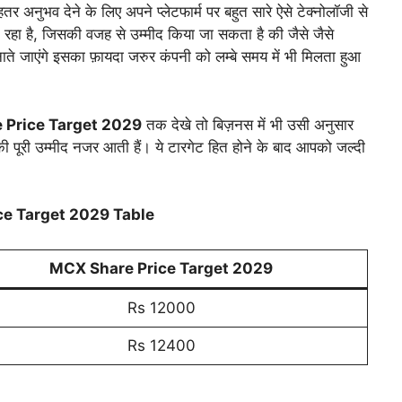
र अनुभव देने के लिए अपने प्लेटफार्म पर बहुत सारे ऐसे टेक्नोलॉजी से
दे रहा है, जिसकी वजह से उम्मीद किया जा सकता है की जैसे जैसे
ाते जाएंगे इसका फ़ायदा जरुर कंपनी को लम्बे समय में भी मिलता हुआ
 Price Target 2029
तक देखे तो बिज़नस में भी उसी अनुसार
 पूरी उम्मीद नजर आती हैं। ये टारगेट हित होने के बाद आपको जल्दी
।
e Target 2029 Table
MCX Share Price Target 202
9
Rs 12000
Rs 12400