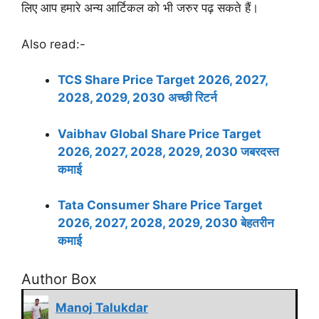
लिए आप हमारे अन्य आर्टिकल को भी जरुर पढ़ सकते हैं।
Also read:-
TCS Share Price Target 2026, 2027,
2028, 2029, 2030 अच्छी रिटर्न
Vaibhav Global Share Price Target
2026, 2027, 2028, 2029, 2030 जबरदस्त
कमाई
Tata Consumer Share Price Target
2026, 2027, 2028, 2029, 2030 बेहतरीन
कमाई
Author Box
Manoj Talukdar