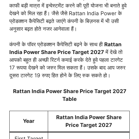
काफी बड़ी मात्रा में इन्वेस्टमेंट करने की पूरी योजना भी बनाते हुवे
देखने को मिल रहा हैं। जैसे जैसे Rattan India Power के
प्रोडक्शन कैपेसिटी बढ़ते जाएंगे कंपनी के बिज़नस में भी उसी
अनुसार बढ़त होते नजर आनेवाला हैं।
कंपनी के पॉवर प्रोडक्शन कैपेसिटी बढ़ने के साथ ही
Rattan
India Power Share Price Target 2027
में देखे तो
आपको बहुत ही अच्छी रिटर्न कमाई करके देते हुवे पहला टारगेट
17 रूपया देखने को जरुर मिल सकता हैं। उसके बाद आप जरुर
दूसरा टारगेट 19 रुपए हित होने के लिए रुक सकते हो।
Rattan India Power Share Price Target 2027
Table
Rattan India Power Share
Year
Price Target 202
7
First Target