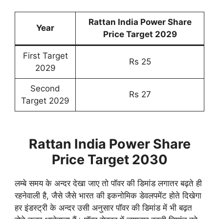
Rattan India Power Share
Year
Price Target 202
9
First Target
Rs 25
2029
Second
Rs 27
Target 2029
Rattan India Power Share
Price Target 2030
लम्बे समय के अन्दर देखा जाए तो पॉवर की डिमांड लगातर बढ़ते ही
रहनेवाली है, जैसे जैसे भारत की इकनोमिक डेवलपमेंट होते दिखेगा
हर इंडस्ट्री के अन्दर उसी अनुसार पॉवर की डिमांड में भी बढ़त