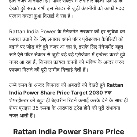
होते नजर आनेवाला हैं। पॉवर सेक्टर में लगातार बढ़ती डिमांड को
देखते हुवे सरकार भी इस सेक्टर से जुड़ी कंपनीयों को काफी मदद
प्रदान करता हुआ दिखाई दे रहा हैं।
Rattan India Power के मैनेजमेंट सरकार की हर सुबिधा का
फ़ायदा उठाने के लिए लगातर अपने पॉवर प्रोडक्शन कैपेसिटी को
बढ़ाने पर जोड़ देते हुवे नजर आ रहा है, इसके लिए मैनेजमेंट बहुत
सारे ऐसे पॉवर सेक्टर से जुड़ी बड़े बड़े प्रोजेक्ट में इन्वेस्ट करते हुवे
नजर आ रहा हैं, जिसका फ़ायदा कंपनी को भविष्य के अन्दर जरुर
फ़ायदा मिलने की पूरी उम्मीद दिखाई देती हैं।
लम्बे समय के अन्दर बिज़नस की अबसरों को देखते हुवे
Rattan
India Power Share Price Target 2030
तक
शेयरहोल्डर को बहुत ही बेहतरीन रिटर्न कमाई करके देने के साथ ही
शेयर प्राइस 35 रूपया के आसपास ट्रेड होने की पूरी संभावना
नजर आती हैं।
Rattan India Power Share Price