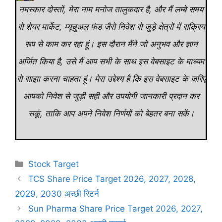
नमस्कार दोस्तों, मेरा नाम मनोज तालुकदार है, और मैं लम्बे समय
से शेयर मार्केट, म्यूचुअल फंड जैसे निवेश से जुड़े क्षेत्रों में सक्रिय
रूप से काम कर रहा हूं। इस दौरान मैंने जो अनुभव और ज्ञान
अर्जित किया है, उसे मैं आप सभी के साथ इस वेबसाइट के माध्यम
से साझा करना चाहता हूं। मेरा उद्देश्य है कि इस वेबसाइट के जरिए
आपको निवेश से जुड़ी सही और उपयोगी जानकारी प्रदान कर
सकूं, ताकि आप अपने निवेश निर्णयों को बेहतर बना सकें।
Categories
Stock Target
TCS Share Price Target 2026, 2027, 2028,
2029, 2030 अच्छी रिटर्न
Sun Pharma Share Price Target 2026, 2027,