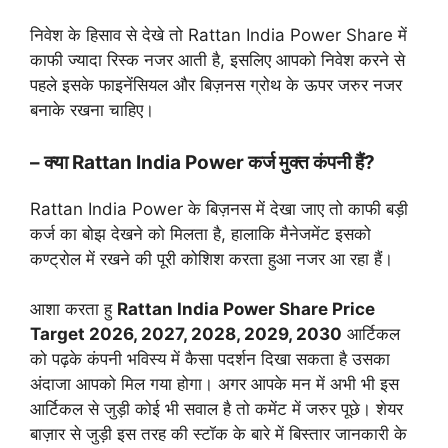
निवेश के हिसाव से देखे तो Rattan India Power Share में
काफी ज्यादा रिस्क नजर आती है, इसलिए आपको निवेश करने से
पहले इसके फाइनेंसियल और बिज़नस ग्रोथ के ऊपर जरुर नजर
बनाके रखना चाहिए।
– क्या Rattan India Power कर्ज मुक्त कंपनी हैं?
Rattan India Power के बिज़नस में देखा जाए तो काफी बड़ी
कर्ज का बोझ देखने को मिलता है, हालाकि मैनेजमेंट इसको
कण्ट्रोल में रखने की पूरी कोशिश करता हुआ नजर आ रहा हैं।
आशा करता हु
Rattan India Power Share Price
Target 2026, 2027, 2028, 2029, 2030
आर्टिकल
को पढ़के कंपनी भविस्य में कैसा पदर्शन दिखा सकता है उसका
अंदाजा आपको मिल गया होगा। अगर आपके मन में अभी भी इस
आर्टिकल से जुड़ी कोई भी सवाल है तो कमेंट में जरुर पूछे। शेयर
बाज़ार से जुड़ी इस तरह की स्टॉक के बारे में बिस्तार जानकारी के