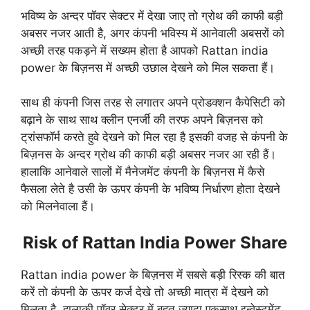
भविष्य के अन्दर पॉवर सेक्टर में देखा जाए तो ग्रोथ की काफी बड़ी
अबसर नजर आती है, अगर कंपनी भविस्य में आनेवाली अबसरों को
अच्छी तरह पकड़ने में सख्यम होता है आपको Rattan india
power के बिज़नस में अच्छी उछाल देखने को मिल सकता हैं।
साथ ही कंपनी जिस तरह से लगातर अपने प्रोडक्शन कैपेसिटी को
बढ़ाने के साथ साथ क्लीन एनर्जी की तरफ अपने बिज़नस को
ट्रांसफॉर्म करते हुवे देखने को मिल रहा है इसकी वजह से कंपनी के
बिज़नस के अन्दर ग्रोथ की काफी बड़ी अबसर नजर आ रही हैं।
हालाकि आनेवाले सालों में मैनेजमेंट कंपनी के बिज़नस में कैसे
फैसला लेते है उसी के ऊपर कंपनी के भविष्य निर्धारण होता देखने
को मिलनेवाला हैं।
Risk of Rattan India Power Share
Rattan india power के बिज़नस में सबसे बड़ी रिस्क की बात
करें तो कंपनी के ऊपर कर्ज देखे तो अच्छी मात्रा में देखने को
मिलता है, हालाकी पॉवर सेक्टर में बहुत ज्यादा एकसाथ इन्वेस्टमेंट