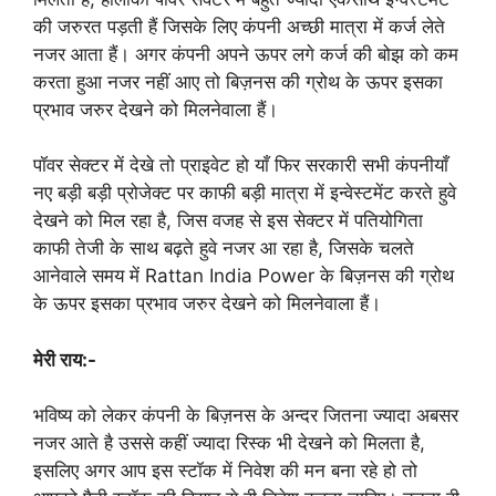
की जरुरत पड़ती हैं जिसके लिए कंपनी अच्छी मात्रा में कर्ज लेते
नजर आता हैं। अगर कंपनी अपने ऊपर लगे कर्ज की बोझ को कम
करता हुआ नजर नहीं आए तो बिज़नस की ग्रोथ के ऊपर इसका
प्रभाव जरुर देखने को मिलनेवाला हैं।
पॉवर सेक्टर में देखे तो प्राइवेट हो याँ फिर सरकारी सभी कंपनीयाँ
नए बड़ी बड़ी प्रोजेक्ट पर काफी बड़ी मात्रा में इन्वेस्टमेंट करते हुवे
देखने को मिल रहा है, जिस वजह से इस सेक्टर में पतियोगिता
काफी तेजी के साथ बढ़ते हुवे नजर आ रहा है, जिसके चलते
आनेवाले समय में Rattan India Power के बिज़नस की ग्रोथ
के ऊपर इसका प्रभाव जरुर देखने को मिलनेवाला हैं।
मेरी राय:-
भविष्य को लेकर कंपनी के बिज़नस के अन्दर जितना ज्यादा अबसर
नजर आते है उससे कहीं ज्यादा रिस्क भी देखने को मिलता है,
इसलिए अगर आप इस स्टॉक में निवेश की मन बना रहे हो तो