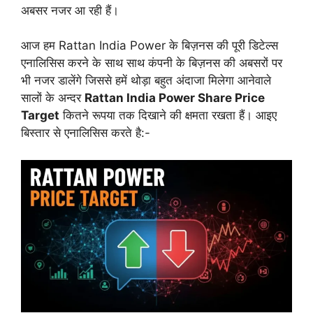
अबसर नजर आ रही हैं।
आज हम Rattan India Power के बिज़नस की पूरी डिटेल्स
एनालिसिस करने के साथ साथ कंपनी के बिज़नस की अबसरों पर
भी नजर डालेंगे जिससे हमें थोड़ा बहुत अंदाजा मिलेगा आनेवाले
सालों के अन्दर
Rattan India Power Share Price
Target
कितने रूपया तक दिखाने की क्षमता रखता हैं। आइए
बिस्तार से एनालिसिस करते है:-