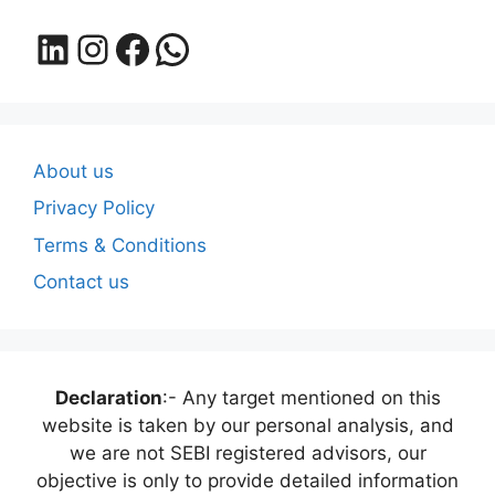
LinkedIn
Instagram
Facebook
WhatsApp
About us
Privacy Policy
Terms & Conditions
Contact us
Declaration
:- Any target mentioned on this
website is taken by our personal analysis, and
we are not SEBI registered advisors, our
objective is only to provide detailed information