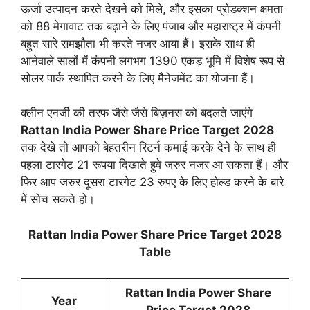
ऊर्जा उत्पादन करते देखने को मिले, और इसका प्रोडक्शन क्षमता
को 88 मेगावाट तक बढ़ाने के लिए पंजाब और महाराष्ट्र में कंपनी
बहुत सारे समझौता भी करते नजर आया हैं। इसके साथ ही
आनेवाले सालों में कंपनी लगभग 1390 एकड़ भूमि में विशेष रूप से
सोलर पार्क स्थापित करने के लिए मैनेजमेंट का योजना हैं।
क्लीन एनर्जी की तरफ जैसे जैसे बिज़नस को बदलते जाएंगे
Rattan India Power Share Price Target 2028
तक देखे तो आपको बेहतरीन रिटर्न कमाई करके देने के साथ ही
पहला टारगेट 21 रूपया दिखाते हुवे जरुर नजर आ सकता हैं। और
फिर आप जरुर दूसरा टारगेट 23 रुपए के लिए होल्ड करने के बारे
में सोच सकते हो।
Rattan India Power Share Price Target 2028
Table
Rattan India Power Share
Year