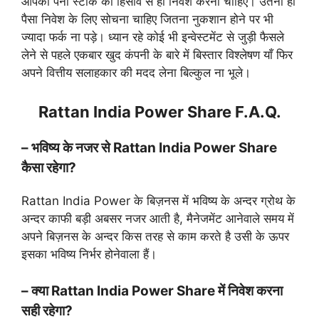
आपको पैनी स्टॉक की हिसाव से ही निवेश करना चाहिए। उतना ही
पैसा निवेश के लिए सोचना चाहिए जितना नुकशान होने पर भी
ज्यादा फर्क ना पड़े। ध्यान रहे कोई भी इन्वेस्टमेंट से जुड़ी फैसले
लेने से पहले एकबार खुद कंपनी के बारे में बिस्तार विश्लेषण याँ फिर
अपने वित्तीय सलाहकार की मदद लेना बिल्कुल ना भूले।
Rattan India Power Share F.A.Q.
– भविष्य के नजर से Rattan India Power Share
कैसा रहेगा?
Rattan India Power के बिज़नस में भविष्य के अन्दर ग्रोथ के
अन्दर काफी बड़ी अबसर नजर आती है, मैनेजमेंट आनेवाले समय में
अपने बिज़नस के अन्दर किस तरह से काम करते है उसी के ऊपर
इसका भविष्य निर्भर होनेवाला हैं।
– क्या Rattan India Power Share में निवेश करना
सही रहेगा?