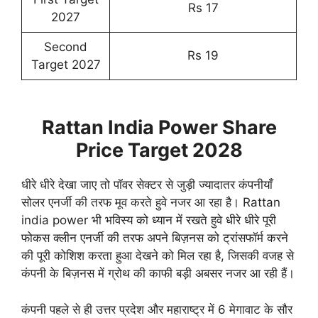
Rs 17
2027
Second
Rs 19
Target 2027
Rattan India Power Share
Price Target 2028
धीरे धीरे देखा जाए तो पॉवर सेक्टर से जुड़ी ज्यादातर कंपनीयाँ
सोलर एनर्जी की तरफ मूव करते हुवे नजर आ रहा है। Rattan
india power भी भविस्य को ध्यान में रखते हुवे धीरे धीरे पूरी
फोकस क्लीन एनर्जी की तरफ अपने बिज़नस को ट्रांसफॉर्म करने
की पूरी कोशिश करता हुआ देखने को मिल रहा है, जिसकी वजह से
कंपनी के बिज़नस में ग्रोथ की काफी बड़ी अबसर नजर आ रही हैं।
कंपनी पहले से ही उत्तर प्रदेश और महाराष्ट्र में 6 मेगावाट के सौर