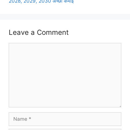
2028, 2029, 2030 अच्छी कमाई
Leave a Comment
Comment
Name