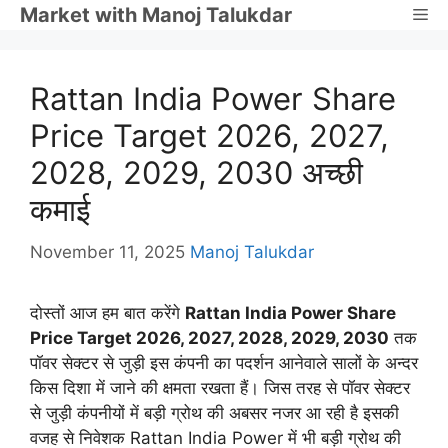
Skip
Market with Manoj Talukdar
Me
to
content
Rattan India Power Share
Price Target 2026, 2027,
2028, 2029, 2030 अच्छी
कमाई
November 11, 2025
Manoj Talukdar
दोस्तों आज हम बात करेंगे
Rattan India Power Share
Price Target 2026, 2027, 2028, 2029, 2030
तक
पॉवर सेक्टर से जुड़ी इस कंपनी का पदर्शन आनेवाले सालों के अन्दर
किस दिशा में जाने की क्षमता रखता हैं। जिस तरह से पॉवर सेक्टर
से जुड़ी कंपनीयों में बड़ी ग्रोथ की अबसर नजर आ रही है इसकी
वजह से निवेशक Rattan India Power में भी बड़ी ग्रोथ की