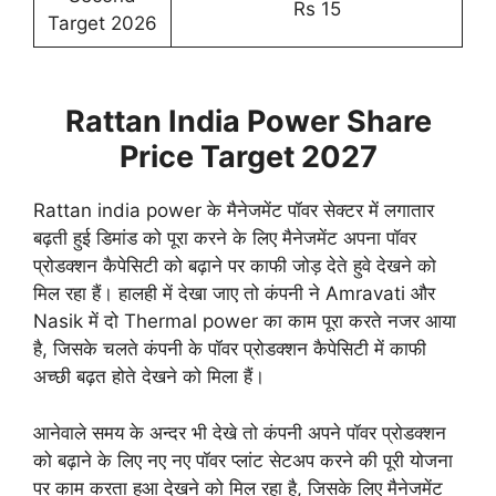
Rs 15
Target 2026
Rattan India Power Share
Price Target 2027
Rattan india power के मैनेजमेंट पॉवर सेक्टर में लगातार
बढ़ती हुई डिमांड को पूरा करने के लिए मैनेजमेंट अपना पॉवर
प्रोडक्शन कैपेसिटी को बढ़ाने पर काफी जोड़ देते हुवे देखने को
मिल रहा हैं। हालही में देखा जाए तो कंपनी ने Amravati और
Nasik में दो Thermal power का काम पूरा करते नजर आया
है, जिसके चलते कंपनी के पॉवर प्रोडक्शन कैपेसिटी में काफी
अच्छी बढ़त होते देखने को मिला हैं।
आनेवाले समय के अन्दर भी देखे तो कंपनी अपने पॉवर प्रोडक्शन
को बढ़ाने के लिए नए नए पॉवर प्लांट सेटअप करने की पूरी योजना
पर काम करता हुआ देखने को मिल रहा है, जिसके लिए मैनेजमेंट