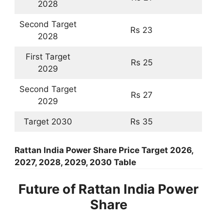
2028
Second Target
Rs 23
2028
First Target
Rs 25
2029
Second Target
Rs 27
2029
Target 2030
Rs 35
Rattan India Power Share Price Target 2026,
2027, 2028, 2029, 2030 Table
Future of Rattan India Power
Share