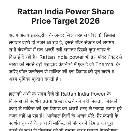
Rattan India Power Share
Price Target 2026
अलग अलग इंडस्ट्रीज के अन्दर जिस तरह से पॉवर की डिमांड
लगातर बढ़ते ही नजर आ रहा है, इससे पॉवर सेक्टर की लगभग
सभी कंपनीयों में एक अच्छी रैली लगातर पिछले कुछ समय से
दिखाई दे रही हैं। Rattan india power भी इस पॉवर सेक्टर में
भारत की सबसे बड़ी प्राइवेट कंपनीयों में एक है जो Thermal के
जरिए पॉवर जनरेशन से मार्किट की इस डिमांड को पूरा करने में
अहम भूमिका प्रदान करती हैं।
हालाकी अभी के समय देखे तो Rattan India Power के
बिज़नस की पदर्शन उतना अच्छा देखने को नहीं मिलता, जिसकी
वजह से मार्किट की इस डिमांड का अच्छी तरह से फ़ायदा उठाते हुवे
नजर नहीं आ रहा हैं। आनेवाले दिनों के अन्दर धीरे धीरे कंपनी के
पदर्शन सुधरने के साथ ही मार्किट की पॉवर की डिमांड को पूरा
करने के साथ ही बिज़नस को भी इसका जरुर फ़ायदा मिलनेवाला