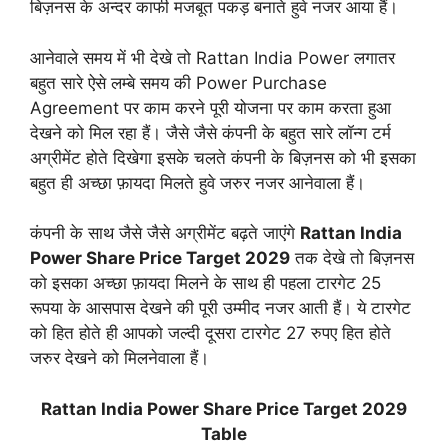
बिज़नस के अन्दर काफी मजबूत पकड़ बनाते हुवे नजर आया हैं।
आनेवाले समय में भी देखे तो Rattan India Power लगातर
बहुत सारे ऐसे लम्बे समय की Power Purchase
Agreement पर काम करने पूरी योजना पर काम करता हुआ
देखने को मिल रहा हैं। जैसे जैसे कंपनी के बहुत सारे लॉन्ग टर्म
अग्रीमेंट होते दिखेगा इसके चलते कंपनी के बिज़नस को भी इसका
बहुत ही अच्छा फ़ायदा मिलते हुवे जरुर नजर आनेवाला हैं।
कंपनी के साथ जैसे जैसे अग्रीमेंट बढ़ते जाएंगे
Rattan India
Power Share Price Target 2029
तक देखे तो बिज़नस
को इसका अच्छा फ़ायदा मिलने के साथ ही पहला टारगेट 25
रूपया के आसपास देखने की पूरी उम्मीद नजर आती हैं। ये टारगेट
को हित होते ही आपको जल्दी दूसरा टारगेट 27 रुपए हित होते
जरुर देखने को मिलनेवाला हैं।
Rattan India Power Share Price Target 2029
Table