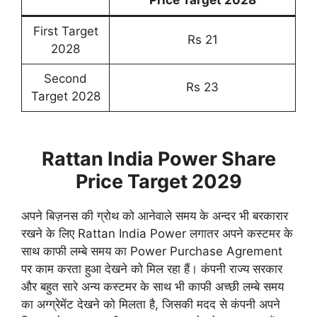
Price Target 2028
First Target
Rs 21
2028
Second
Rs 23
Target 2028
Rattan India Power Share
Price Target 2029
अपने बिज़नस की ग्रोथ को आनेवाले समय के अन्दर भी बरकारार
रखने के लिए Rattan India Power लगातर अपने कस्टमर के
साथ काफी लम्बे समय का Power Purchase Agrement
पर काम करता हुआ देखने को मिल रहा हैं। कंपनी राज्य सरकार
और बहुत सारे अन्य कस्टमर के साथ भी काफी अच्छी लम्बे समय
का अग्ग्रेमेंट देखने को मिलता है, जिसकी मदद से कंपनी अपने