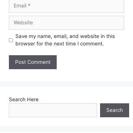
Email
Website
Save my name, email, and website in this
browser for the next time I comment.
Search Here
Search