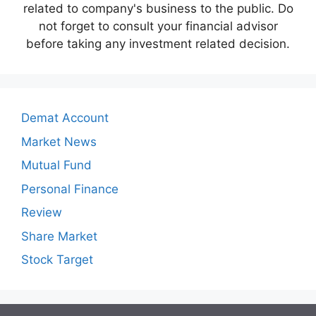
related to company's business to the public. Do
not forget to consult your financial advisor
before taking any investment related decision.
Demat Account
Market News
Mutual Fund
Personal Finance
Review
Share Market
Stock Target