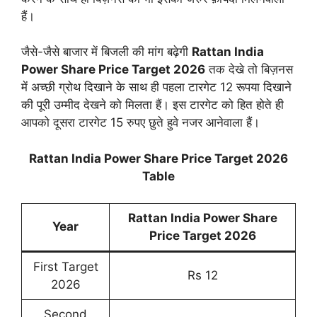
हैं।
जैसे-जैसे बाजार में बिजली की मांग बढ़ेगी
Rattan India
Power Share Price Target 2026
तक देखे तो बिज़नस
में अच्छी ग्रोथ दिखाने के साथ ही पहला टारगेट 12 रूपया दिखाने
की पूरी उम्मीद देखने को मिलता हैं। इस टारगेट को हित होते ही
आपको दूसरा टारगेट 15 रुपए छुते हुवे नजर आनेवाला हैं।
Rattan India Power Share Price Target 2026
Table
Rattan India Power Share
Year
Price Target 202
6
First Target
Rs 12
2026
Second