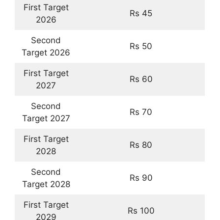
First Target
Rs 45
2026
Second
Rs 50
Target 2026
First Target
Rs 60
2027
Second
Rs 70
Target 2027
First Target
Rs 80
2028
Second
Rs 90
Target 2028
First Target
Rs 100
2029