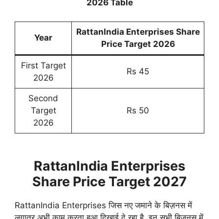
2026 Table
RattanIndia Enterprises Share
Year
Price Target 2026
First Target
Rs 45
2026
Second
Target
Rs 50
2026
RattanIndia Enterprises
Share Price Target 2027
RattanIndia Enterprises जिस नए जमाने के बिज़नस में
लगातर अभी काम करता हुआ दिखाई दे रहा है, इन सभी बिज़नस में