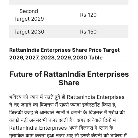
Second
Rs 120
Target 2029
Target 2030
Rs 150
RattanIndia Enterprises Share Price Target
2026, 2027, 2028, 2029, 2030 Table
Future of RattanIndia Enterprises
Share
भविस्य को ध्यान में रखते हुवे ही RattanIndia Enterprises
ने नए जमाने का बिज़नस में सबसे ज्यादा इन्वेस्टमेंट किया है,
जिसकी वजह से आनेवाले सालों में कंपनी के बिज़नस में ग्रोथ की
काफी बड़ी अबसर भी नजर आती है। अगर आनेवाले दिनों में
RattanIndia Enterprises अपने बिज़नस में प्लान के
मुताबिक काम करता हुआ नजर आए तो इससे कंपनी को भविस्य में