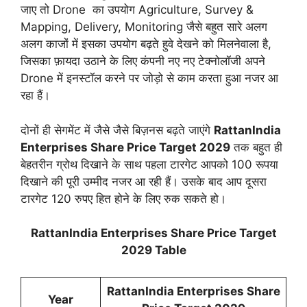
जाए तो Drone का उपयोग Agriculture, Survey &
Mapping, Delivery, Monitoring जैसे बहुत सारे अलग
अलग काजों में इसका उपयोग बढ़ते हुवे देखने को मिलनेवाला है,
जिसका फ़ायदा उठाने के लिए कंपनी नए नए टेक्नोलॉजी अपने
Drone में इनस्टॉल करने पर जोड़ो से काम करता हुआ नजर आ
रहा हैं।
दोनों ही सेगमेंट में जैसे जैसे बिज़नस बढ़ते जाएंगे
RattanIndia
Enterprises Share Price Target 2029
तक बहुत ही
बेहतरीन ग्रोथ दिखाने के साथ पहला टारगेट आपको 100 रूपया
दिखाने की पूरी उम्मीद नजर आ रही हैं। उसके बाद आप दूसरा
टारगेट 120 रुपए हित होने के लिए रुक सकते हो।
RattanIndia Enterprises Share Price Target
2029 Table
RattanIndia Enterprises Share
Year