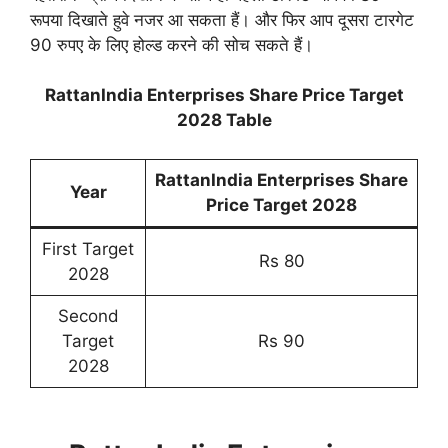
रूपया दिखाते हुवे नजर आ सकता हैं। और फिर आप दूसरा टारगेट
90 रुपए के लिए होल्ड करने की सोच सकते हैं।
RattanIndia Enterprises Share Price Target
2028 Table
RattanIndia Enterprises Share
Year
Price Target 2028
First Target
Rs 80
2028
Second
Target
Rs 90
2028