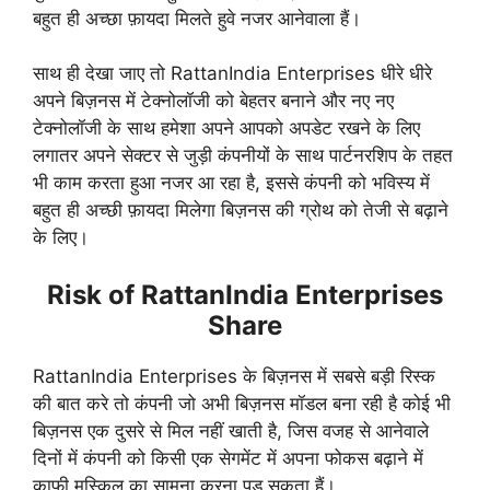
बहुत ही अच्छा फ़ायदा मिलते हुवे नजर आनेवाला हैं।
साथ ही देखा जाए तो RattanIndia Enterprises धीरे धीरे
अपने बिज़नस में टेक्नोलॉजी को बेहतर बनाने और नए नए
टेक्नोलॉजी के साथ हमेशा अपने आपको अपडेट रखने के लिए
लगातर अपने सेक्टर से जुड़ी कंपनीयों के साथ पार्टनरशिप के तहत
भी काम करता हुआ नजर आ रहा है, इससे कंपनी को भविस्य में
बहुत ही अच्छी फ़ायदा मिलेगा बिज़नस की ग्रोथ को तेजी से बढ़ाने
के लिए।
Risk of RattanIndia Enterprises
Share
RattanIndia Enterprises के बिज़नस में सबसे बड़ी रिस्क
की बात करे तो कंपनी जो अभी बिज़नस मॉडल बना रही है कोई भी
बिज़नस एक दुसरे से मिल नहीं खाती है, जिस वजह से आनेवाले
दिनों में कंपनी को किसी एक सेगमेंट में अपना फोकस बढ़ाने में
काफी मुस्किल का सामना करना पड़ सकता हैं।