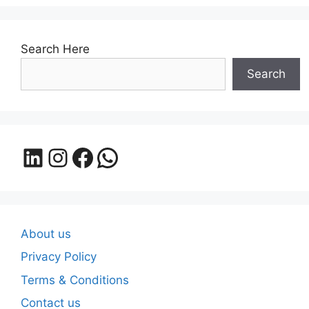
Search Here
Search
LinkedIn
Instagram
Facebook
WhatsApp
About us
Privacy Policy
Terms & Conditions
Contact us