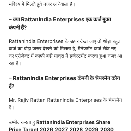
भविस्य में मिलते हुवे नजर आनेवाला हैं।
– क्या RattanIndia Enterprises एक कर्ज मुक्त
कंपनी हैं?
RattanIndia Enterprises के ऊपर देखा जाए तो थोड़ा बहुत
कर्ज का बोझ जरुर देखने को मिलता है, मैनेजमेंट कर्ज लेके नए
नए प्रोजेक्ट में काफी बड़ी मात्रा में इन्वेस्टमेंट करता हुआ नजर आ
रहा हैं।
– RattanIndia Enterprises कंपनी के चेयरमैन कौन
हैं?
Mr. Rajiv Rattan RattanIndia Enterprises के चेयरमैन
हैं।
उम्मीद करता हु
RattanIndia Enterprises Share
Price Target 2026, 2027, 2028, 2029, 2030