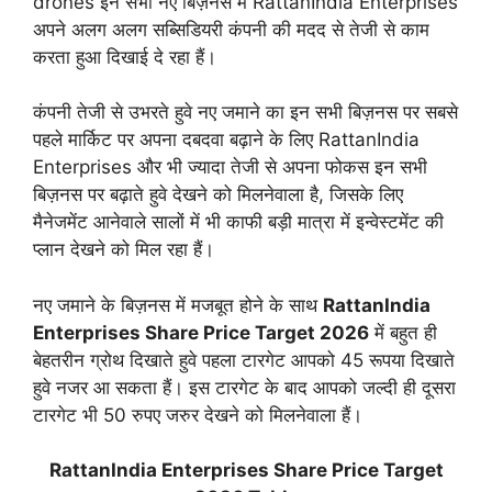
drones इन सभी नए बिज़नस में RattanIndia Enterprises
अपने अलग अलग सब्सिडियरी कंपनी की मदद से तेजी से काम
करता हुआ दिखाई दे रहा हैं।
कंपनी तेजी से उभरते हुवे नए जमाने का इन सभी बिज़नस पर सबसे
पहले मार्किट पर अपना दबदवा बढ़ाने के लिए RattanIndia
Enterprises और भी ज्यादा तेजी से अपना फोकस इन सभी
बिज़नस पर बढ़ाते हुवे देखने को मिलनेवाला है, जिसके लिए
मैनेजमेंट आनेवाले सालों में भी काफी बड़ी मात्रा में इन्वेस्टमेंट की
प्लान देखने को मिल रहा हैं।
नए जमाने के बिज़नस में मजबूत होने के साथ
RattanIndia
Enterprises Share Price Target 2026
में बहुत ही
बेहतरीन ग्रोथ दिखाते हुवे पहला टारगेट आपको 45 रूपया दिखाते
हुवे नजर आ सकता हैं। इस टारगेट के बाद आपको जल्दी ही दूसरा
टारगेट भी 50 रुपए जरुर देखने को मिलनेवाला हैं।
RattanIndia Enterprises Share Price Target