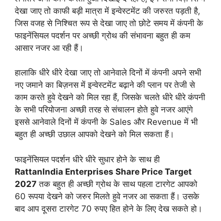
देखा जाए तो काफी बड़ी मात्रा में इन्वेस्टमेंट की जरुरत पड़ती है,
जिस वजह से निश्चित रूप से देखा जाए तो छोटे समय में कंपनी के
फाइनेंसियल पदर्शन पर अच्छी ग्रोथ की संभावना बहुत ही कम
आसार नजर आ रही हैं।
हालाकि धीरे धीरे देखा जाए तो आनेवाले दिनों में कंपनी अपने सभी
नए जमाने का बिज़नस में इन्वेस्टमेंट बढ़ाने की प्लान पर तेजी से
काम करते हुवे देखने को मिल रहा हैं, जिसके चलते धीरे धीरे कंपनी
के सभी परियोजना अच्छी तरह से संचालन होते हुवे नजर आएंगे
इससे आनेवाले दिनों में कंपनी के Sales और Revenue में भी
बहुत ही अच्छी उछाल आपको देखने को मिल सकता हैं।
फाइनेंसियल पदर्शन धीरे धीरे सुधार होने के साथ ही
RattanIndia Enterprises Share Price Target
2027
तक बहुत ही अच्छी ग्रोथ के साथ पहला टारगेट आपको
60 रूपया देखने को जरुर मिलते हुवे नजर आ सकता हैं। उसके
बाद आप दूसरा टारगेट 70 रुपए हित होने के लिए देख सकते हो।