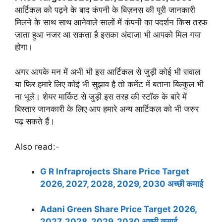
आर्टिकल को पढ़ने के बाद कंपनी के बिज़नस की पूरी जानकारी
मिलने के साथ साथ आनेवाले सालों में कंपनी का पदर्शन किस तरफ
जाता हुआ नजर आ सकता है इसका अंदाजा भी आपको मिल गया
होगा।
अगर आपके मन में अभी भी इस आर्टिकल से जुड़ी कोई भी सवाल
या फिर हमारे लिए कोई भी सुझाव है तो कमेंट में बताना बिल्कुल भी
ना भूले। शेयर मार्किट से जुड़ी इस तरह की स्टॉक के बारे में
बिस्तार जानकारी के लिए आप हमारे अन्य आर्टिकल को भी जरुर
पढ़ सकते हैं।
Also read:-
G R Infraprojects Share Price Target
2026, 2027, 2028, 2029, 2030 अच्छी कमाई
Adani Green Share Price Target 2026,
2027, 2028, 2029, 2030 अच्छी कमाई