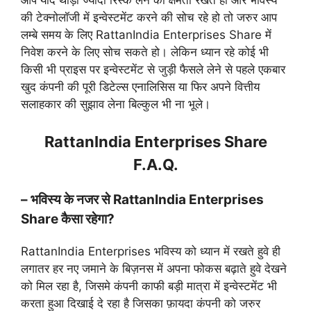
की टेक्नोलॉजी में इन्वेस्टमेंट करने की सोच रहे हो तो जरुर आप
लम्बे समय के लिए RattanIndia Enterprises Share में
निवेश करने के लिए सोच सकते हो। लेकिन ध्यान रहे कोई भी
किसी भी प्राइस पर इन्वेस्टमेंट से जुड़ी फैसले लेने से पहले एकबार
खुद कंपनी की पूरी डिटेल्स एनालिसिस या फिर अपने वित्तीय
सलाहकार की सुझाव लेना बिल्कुल भी ना भूले।
RattanIndia Enterprises Share
F.A.Q.
– भविस्य के नजर से RattanIndia Enterprises
Share कैसा रहेगा?
RattanIndia Enterprises भविस्य को ध्यान में रखते हुवे ही
लगातर हर नए जमाने के बिज़नस में अपना फोकस बढ़ाते हुवे देखने
को मिल रहा है, जिसमे कंपनी काफी बड़ी मात्रा में इन्वेस्टमेंट भी
करता हुआ दिखाई दे रहा है जिसका फ़ायदा कंपनी को जरुर