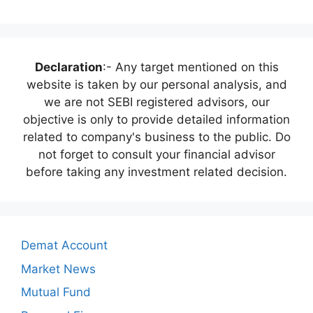
Declaration
:- Any target mentioned on this
website is taken by our personal analysis, and
we are not SEBI registered advisors, our
objective is only to provide detailed information
related to company's business to the public. Do
not forget to consult your financial advisor
before taking any investment related decision.
Demat Account
Market News
Mutual Fund