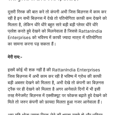
दूसरी रिस्क की बात करे तो कंपनी अभी जिस बिज़नस में काम कर
रही है इन सभी बिज़नस में देखे तो पतियोगिता काफी कम देखने को
मिलता है, लेकिन धीरे धीरे बहुत सारे बड़ी बड़ी प्लेयर धीरे धीरे
प्रवेश करते हुवे देखने को मिलनेवाला है जिससे RattanIndia
Enterprises को भविस्य में काफी ज्यादा मात्रा में पतियोगिता
का सामना करना पड़ सकता हैं।
मेरी राय:-
इसमें कोई भी शक नहीं है की RattanIndia Enterprises
जिस बिज़नस में अभी काम कर रही है भविष्य में ग्रोथ की काफी
बड़ी अबसर देखने को मिलता है, अभी देखे तो कंपनी का बिज़नस
ट्रैक पर ही देखने को मिलता है अगर आनेवाले दिनों में भी इसी
तरह मैनेजमेंट बिज़नस में एक्सीक्यूट पर फोकस बढ़ाते हुवे देखने को
मिले तो जरुर कंपनी को फ़ायदा मिलता हुआ नजर आनेवाला हैं।
आप यदि थोड़ा ज्यादा रिस्क लेने की क्षमता रखते हो और भविस्य