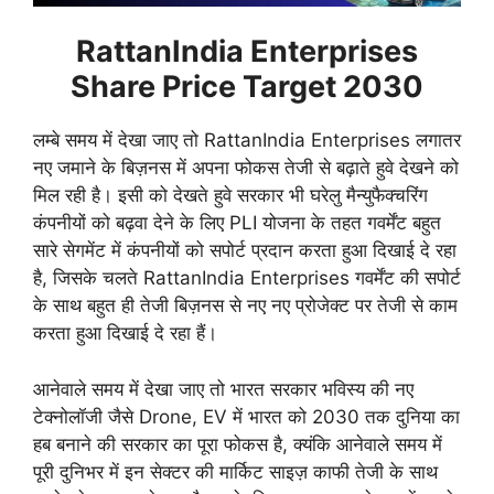
RattanIndia Enterprises
Share Price Target 2030
लम्बे समय में देखा जाए तो RattanIndia Enterprises लगातर
नए जमाने के बिज़नस में अपना फोकस तेजी से बढ़ाते हुवे देखने को
मिल रही है। इसी को देखते हुवे सरकार भी घरेलु मैन्युफैक्चरिंग
कंपनीयों को बढ़वा देने के लिए PLI योजना के तहत गवर्मेंट बहुत
सारे सेगमेंट में कंपनीयों को सपोर्ट प्रदान करता हुआ दिखाई दे रहा
है, जिसके चलते RattanIndia Enterprises गवर्मेंट की सपोर्ट
के साथ बहुत ही तेजी बिज़नस से नए नए प्रोजेक्ट पर तेजी से काम
करता हुआ दिखाई दे रहा हैं।
आनेवाले समय में देखा जाए तो भारत सरकार भविस्य की नए
टेक्नोलॉजी जैसे Drone, EV में भारत को 2030 तक दुनिया का
हब बनाने की सरकार का पूरा फोकस है, क्यंकि आनेवाले समय में
पूरी दुनिभर में इन सेक्टर की मार्किट साइज़ काफी तेजी के साथ