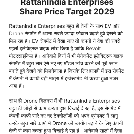
RattanIndia Enterprises
Share Price Target 2029
RattanIndia Enterprises बहुत ही तेजी के साथ EV और
Drone सेगमेंट में अपना सबसे ज्यादा फोकस बढ़ाते हुवे देखने को
मिल रहा हैं। EV सेगमेंट में देखा जाए तो कंपनी ने देश की सबसे
पहली इलेक्ट्रिक बाइक लांच किया है जोकि Revolt
मोटरसाइकिल हैं। आनेवाले दिनों में भी मैनेजमेंट इलेक्ट्रिक बाइक
सेगमेंट में बहुत सारे ऐसे नए नए मॉडल लांच करने की पूरी प्लान
बनाते हुवे देखने को मिलनेवाला है जिसके लिए हालही में इस सेगमेंट
में कंपनी ने काफी बड़ी मात्रा में इन्वेस्टमेंट भी करता हुआ नजर
आया हैं।
साथ ही Drone बिज़नस में भी RattanIndia Enterprises
बहुत ही जोड़ो से काम करता हुआ दिखाई दे रहा है, इस सेगमेंट में
कंपनी काफी सारे नए नए टेक्नोलॉजी को अपने प्रोडक्ट में लागु
करके बहुत सारे कामों में Drone की उपयोग बढ़ाने के लिए कंपनी
तेजी से काम करता हुआ दिखाई दे रहा हैं। आनेवाले सालों में देखा