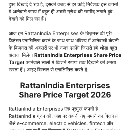
हुआ दिखाई दे रहा है, इसकी वजह से हर कोई निवेशक इस कंपनी
में आनेवाले समय में बहुत ही अच्छी ग्रोथ की उम्मीद लगाते हुवे
देखने को मिल रहा हैं।
आज हम RattanIndia Enterprises के बिज़नस की पूरी
डिटेल्स एनालिसिस करने के साथ साथ भविस्य में आनेवाली कंपनी
के बिज़नस की अबसरों पर भी नजर डालेंगे जिससे हमें थोड़ा बहुत
अंदाजा मिलेगा
RattanIndia Enterprises Share Price
Target
आनेवाले सालों में कितने रूपया तक दिखाने की क्षमता
रखता हैं। आइए बिस्तार से एनालिसिस करते है:-
RattanIndia Enterprises
Share Price Target 2026
RattanIndia Enterprises एक प्रमुख कंपनी है
RattanIndia ग्रुप की, जहा पर कंपनी नए जमाने का बिज़नस
जैसे e-commerce, electric vehicles, fintech और