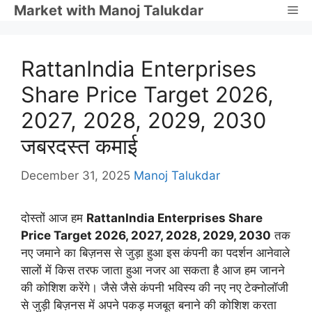
Skip
Market with Manoj Talukdar
Me
to
content
RattanIndia Enterprises
Share Price Target 2026,
2027, 2028, 2029, 2030
जबरदस्त कमाई
December 31, 2025
Manoj Talukdar
दोस्तों आज हम
RattanIndia Enterprises Share
Price Target 2026, 2027, 2028, 2029, 2030
तक
नए जमाने का बिज़नस से जुड़ा हुआ इस कंपनी का पदर्शन आनेवाले
सालों में किस तरफ जाता हुआ नजर आ सकता है आज हम जानने
की कोशिश करेंगे। जैसे जैसे कंपनी भविस्य की नए नए टेक्नोलॉजी
से जुड़ी बिज़नस में अपने पकड़ मजबूत बनाने की कोशिश करता