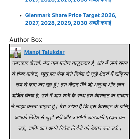
Glenmark Share Price Target 2026,
2027, 2028, 2029, 2030 अच्छी कमाई
Author Box
Manoj Talukdar
नमस्कार दोस्तों, मेरा नाम मनोज तालुकदार है, और मैं लम्बे समय
से शेयर मार्केट, म्यूचुअल फंड जैसे निवेश से जुड़े क्षेत्रों में सक्रिय
रूप से काम कर रहा हूं। इस दौरान मैंने जो अनुभव और ज्ञान
अर्जित किया है, उसे मैं आप सभी के साथ इस वेबसाइट के माध्यम
से साझा करना चाहता हूं। मेरा उद्देश्य है कि इस वेबसाइट के जरिए
आपको निवेश से जुड़ी सही और उपयोगी जानकारी प्रदान कर
सकूं, ताकि आप अपने निवेश निर्णयों को बेहतर बना सकें।