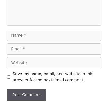
Name
Email
Website
Save my name, email, and website in this
browser for the next time I comment.