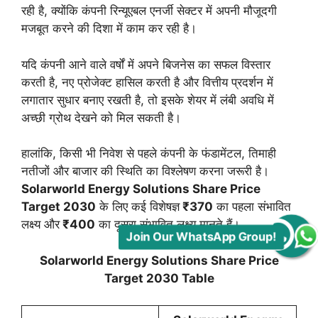
रही है, क्योंकि कंपनी रिन्यूएबल एनर्जी सेक्टर में अपनी मौजूदगी
मजबूत करने की दिशा में काम कर रही है।
यदि कंपनी आने वाले वर्षों में अपने बिजनेस का सफल विस्तार
करती है, नए प्रोजेक्ट हासिल करती है और वित्तीय प्रदर्शन में
लगातार सुधार बनाए रखती है, तो इसके शेयर में लंबी अवधि में
अच्छी ग्रोथ देखने को मिल सकती है।
हालांकि, किसी भी निवेश से पहले कंपनी के फंडामेंटल, तिमाही
नतीजों और बाजार की स्थिति का विश्लेषण करना जरूरी है।
Solarworld Energy Solutions Share Price
Target 2030
के लिए कई विशेषज्ञ
₹370
का पहला संभावित
Join Our WhatsApp Group!
लक्ष्य और
₹400
का दूसरा संभावित लक्ष्य मानते हैं।
Solarworld Energy Solutions Share Price
Target 2030 Table