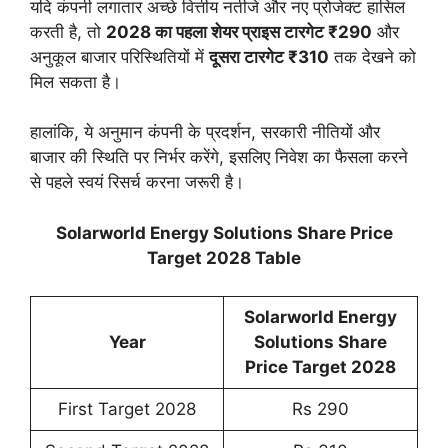
यदि कंपनी लगातार अच्छे वित्तीय नतीजे और नए प्रोजेक्ट हासिल
करती है, तो
2028 का पहला शेयर प्राइस टारगेट ₹290
और
अनुकूल बाजार परिस्थितियों में
दूसरा टारगेट ₹310
तक देखने को
मिल सकता है।
हालांकि, ये अनुमान कंपनी के प्रदर्शन, सरकारी नीतियों और
बाजार की स्थिति पर निर्भर करेंगे, इसलिए निवेश का फैसला करने
से पहले स्वयं रिसर्च करना जरूरी है।
Solarworld Energy Solutions Share Price
Target 2028 Table
Solarworld Energy
Year
Solutions Share
Price Target 2028
First Target 2028
Rs 290