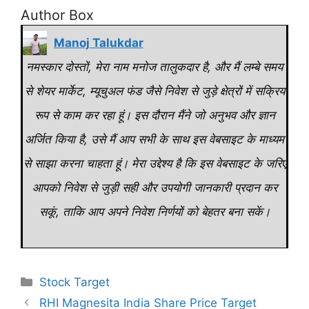
Author Box
Manoj Talukdar
नमस्कार दोस्तों, मेरा नाम मनोज तालुकदार है, और मैं लम्बे समय
से शेयर मार्केट, म्यूचुअल फंड जैसे निवेश से जुड़े क्षेत्रों में सक्रिय
रूप से काम कर रहा हूं। इस दौरान मैंने जो अनुभव और ज्ञान
अर्जित किया है, उसे मैं आप सभी के साथ इस वेबसाइट के माध्यम
से साझा करना चाहता हूं। मेरा उद्देश्य है कि इस वेबसाइट के जरिए
आपको निवेश से जुड़ी सही और उपयोगी जानकारी प्रदान कर
सकूं, ताकि आप अपने निवेश निर्णयों को बेहतर बना सकें।
Categories
Stock Target
RHI Magnesita India Share Price Target