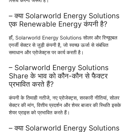
रिसर्च करना जरूरी है।
– क्या Solarworld Energy Solutions
एक Renewable Energy कंपनी है?
हाँ, Solarworld Energy Solutions सोलर और रिन्यूएबल
एनर्जी सेक्टर से जुड़ी कंपनी है, जो स्वच्छ ऊर्जा से संबंधित
समाधान और प्रोजेक्ट्स पर कार्य करती है।
– Solarworld Energy Solutions
Share के भाव को कौन-कौन से फैक्टर
प्रभावित करते हैं?
कंपनी के तिमाही नतीजे, नए प्रोजेक्ट्स, सरकारी नीतियां, सोलर
सेक्टर की मांग, वित्तीय प्रदर्शन और शेयर बाजार की स्थिति इसके
शेयर प्राइस को प्रभावित करते हैं।
– क्या Solarworld Energy Solutions