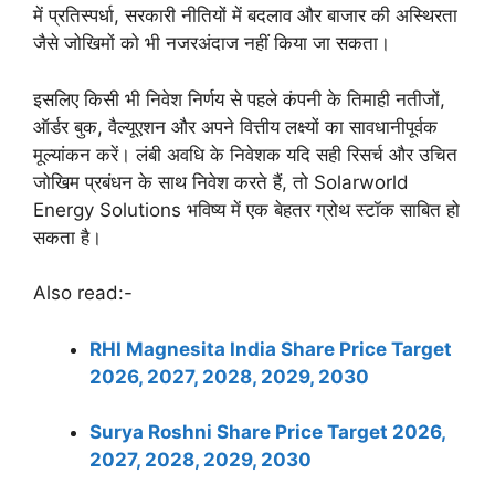
में प्रतिस्पर्धा, सरकारी नीतियों में बदलाव और बाजार की अस्थिरता
जैसे जोखिमों को भी नजरअंदाज नहीं किया जा सकता।
इसलिए किसी भी निवेश निर्णय से पहले कंपनी के तिमाही नतीजों,
ऑर्डर बुक, वैल्यूएशन और अपने वित्तीय लक्ष्यों का सावधानीपूर्वक
मूल्यांकन करें। लंबी अवधि के निवेशक यदि सही रिसर्च और उचित
जोखिम प्रबंधन के साथ निवेश करते हैं, तो Solarworld
Energy Solutions भविष्य में एक बेहतर ग्रोथ स्टॉक साबित हो
सकता है।
Also read:-
RHI Magnesita India Share Price Target
2026, 2027, 2028, 2029, 2030
Surya Roshni Share Price Target 2026,
2027, 2028, 2029, 2030