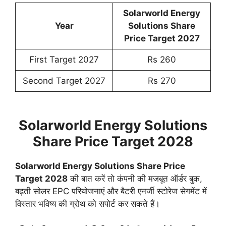
Solarworld Energy
Year
Solutions Share
Price Target 2027
First Target 2027
Rs 260
Second Target 2027
Rs 270
Solarworld Energy Solutions
Share Price Target 2028
Solarworld Energy Solutions Share Price
Target 2028
की बात करें तो कंपनी की मजबूत ऑर्डर बुक,
बढ़ती सोलर EPC परियोजनाएं और बैटरी एनर्जी स्टोरेज सेगमेंट में
विस्तार भविष्य की ग्रोथ को सपोर्ट कर सकते हैं।