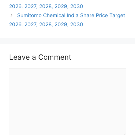
2026, 2027, 2028, 2029, 2030
Sumitomo Chemical India Share Price Target
2026, 2027, 2028, 2029, 2030
Leave a Comment
Comment