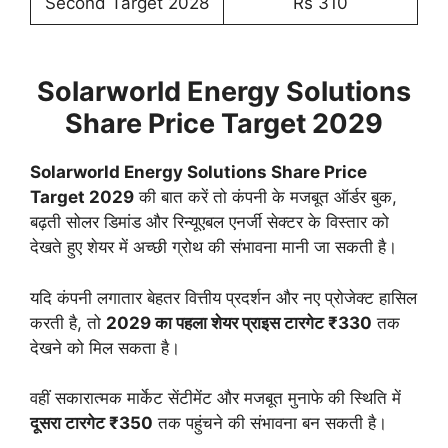
Second Target 2028
Rs 310
Solarworld Energy Solutions
Share Price Target 2029
Solarworld Energy Solutions Share Price
Target 2029
की बात करें तो कंपनी के मजबूत ऑर्डर बुक,
बढ़ती सोलर डिमांड और रिन्यूएबल एनर्जी सेक्टर के विस्तार को
देखते हुए शेयर में अच्छी ग्रोथ की संभावना मानी जा सकती है।
यदि कंपनी लगातार बेहतर वित्तीय प्रदर्शन और नए प्रोजेक्ट हासिल
करती है, तो
2029 का पहला शेयर प्राइस टारगेट ₹330
तक
देखने को मिल सकता है।
वहीं सकारात्मक मार्केट सेंटीमेंट और मजबूत मुनाफे की स्थिति में
दूसरा टारगेट ₹350
तक पहुंचने की संभावना बन सकती है।