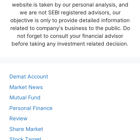
website is taken by our personal analysis, and
we are not SEBI registered advisors, our
objective is only to provide detailed information
related to company's business to the public. Do
not forget to consult your financial advisor
before taking any investment related decision.
Demat Account
Market News
Mutual Fund
Personal Finance
Review
Share Market
Stock Target