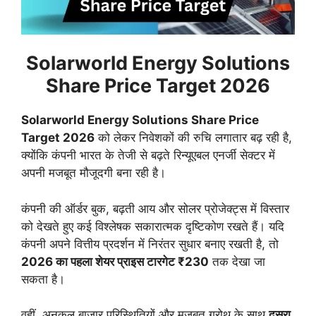
Solarworld Energy Solutions
Share Price Target 2026
Solarworld Energy Solutions Share Price
Target 2026
को लेकर निवेशकों की रुचि लगातार बढ़ रही है,
क्योंकि कंपनी भारत के तेजी से बढ़ते रिन्यूएबल एनर्जी सेक्टर में
अपनी मजबूत मौजूदगी बना रही है।
कंपनी की ऑर्डर बुक, बढ़ती आय और सोलर प्रोजेक्ट्स में विस्तार
को देखते हुए कई विश्लेषक सकारात्मक दृष्टिकोण रखते हैं। यदि
कंपनी अपने वित्तीय प्रदर्शन में निरंतर सुधार बनाए रखती है, तो
2026 का पहला शेयर प्राइस टारगेट ₹230
तक देखा जा
सकता है।
वहीं, अनुकूल बाजार परिस्थितियों और मजबूत ग्रोथ के साथ
दूसरा