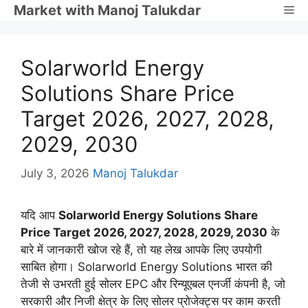
Skip
Market with Manoj Talukdar
Me
to
content
Solarworld Energy
Solutions Share Price
Target 2026, 2027, 2028,
2029, 2030
July 3, 2026
Manoj Talukdar
यदि आप
Solarworld Energy Solutions Share
Price Target 2026, 2027, 2028, 2029, 2030
के
बारे में जानकारी खोज रहे हैं, तो यह लेख आपके लिए उपयोगी
साबित होगा। Solarworld Energy Solutions भारत की
तेजी से उभरती हुई सोलर EPC और रिन्यूएबल एनर्जी कंपनी है, जो
सरकारी और निजी क्षेत्र के लिए सोलर प्रोजेक्ट्स पर काम करती