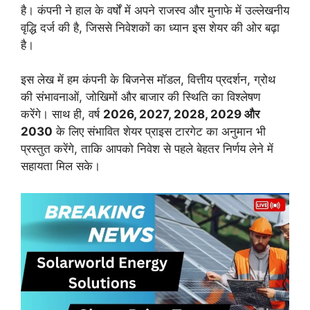
है। कंपनी ने हाल के वर्षों में अपने राजस्व और मुनाफे में उल्लेखनीय
वृद्धि दर्ज की है, जिससे निवेशकों का ध्यान इस शेयर की ओर बढ़ा
है।
इस लेख में हम कंपनी के बिजनेस मॉडल, वित्तीय प्रदर्शन, ग्रोथ
की संभावनाओं, जोखिमों और बाजार की स्थिति का विश्लेषण
करेंगे। साथ ही, वर्ष
2026, 2027, 2028, 2029 और
2030
के लिए संभावित शेयर प्राइस टारगेट का अनुमान भी
प्रस्तुत करेंगे, ताकि आपको निवेश से पहले बेहतर निर्णय लेने में
सहायता मिल सके।