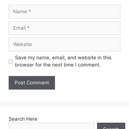
Name
Email
Website
Save my name, email, and website in this
browser for the next time I comment.
Search Here