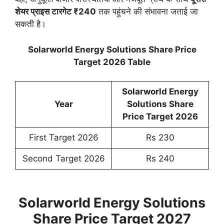
शेयर प्राइस टारगेट ₹240
तक पहुंचने की संभावना जताई जा
सकती है।
Solarworld Energy Solutions Share Price
Target 2026 Table
Solarworld Energy
Year
Solutions Share
Price Target 2026
First Target 2026
Rs 230
Second Target 2026
Rs 240
Solarworld Energy Solutions
Share Price Target 2027