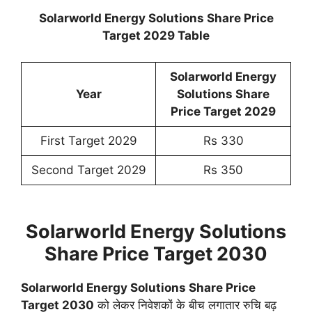
Solarworld Energy Solutions Share Price
Target 2029 Table
Solarworld Energy
Year
Solutions Share
Price Target 2029
First Target 2029
Rs 330
Second Target 2029
Rs 350
Solarworld Energy Solutions
Share Price Target 2030
Solarworld Energy Solutions Share Price
Target 2030
को लेकर निवेशकों के बीच लगातार रुचि बढ़