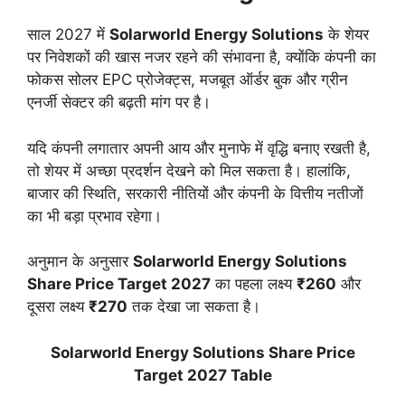
साल 2027 में
Solarworld Energy Solutions
के शेयर
पर निवेशकों की खास नजर रहने की संभावना है, क्योंकि कंपनी का
फोकस सोलर EPC प्रोजेक्ट्स, मजबूत ऑर्डर बुक और ग्रीन
एनर्जी सेक्टर की बढ़ती मांग पर है।
यदि कंपनी लगातार अपनी आय और मुनाफे में वृद्धि बनाए रखती है,
तो शेयर में अच्छा प्रदर्शन देखने को मिल सकता है। हालांकि,
बाजार की स्थिति, सरकारी नीतियों और कंपनी के वित्तीय नतीजों
का भी बड़ा प्रभाव रहेगा।
अनुमान के अनुसार
Solarworld Energy Solutions
Share Price Target 2027
का पहला लक्ष्य
₹260
और
दूसरा लक्ष्य
₹270
तक देखा जा सकता है।
Solarworld Energy Solutions Share Price
Target 2027 Table