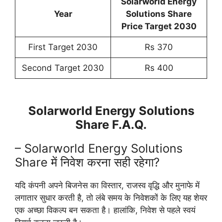
Solarworld Energy
Year
Solutions Share
Price Target 2030
First Target 2030
Rs 370
Second Target 2030
Rs 400
Solarworld Energy Solutions
Share F.A.Q.
– Solarworld Energy Solutions
Share में निवेश करना सही रहेगा?
यदि कंपनी अपने बिजनेस का विस्तार, राजस्व वृद्धि और मुनाफे में
लगातार सुधार करती है, तो लंबे समय के निवेशकों के लिए यह शेयर
एक अच्छा विकल्प बन सकता है। हालांकि, निवेश से पहले स्वयं