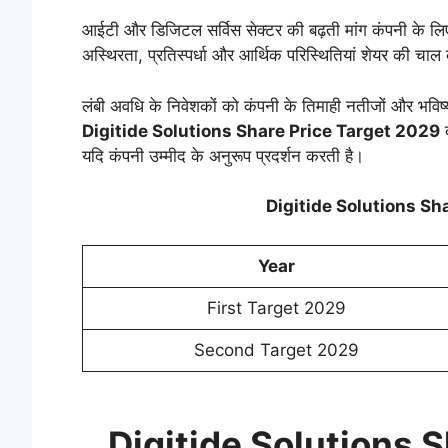
आईटी और डिजिटल सर्विस सेक्टर की बढ़ती मांग कंपनी के ल
अस्थिरता, प्रतिस्पर्धा और आर्थिक परिस्थितियां शेयर की चा
लंबी अवधि के निवेशकों को कंपनी के तिमाही नतीजों और भव
Digitide Solutions Share Price Target 2029
क
यदि कंपनी उम्मीद के अनुरूप प्रदर्शन करती है।
Digitide Solutions Sh
Year
First Target 2029
Second Target 2029
Digitide Solutions S