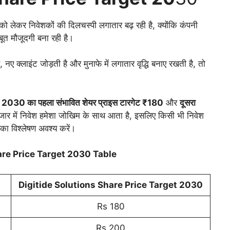
ो लेकर निवेशकों की दिलचस्पी लगातार बढ़ रही है, क्योंकि कंपनी
बूत मौजूदगी बना रही है।
, नए क्लाइंट जोड़ती है और मुनाफे में लगातार वृद्धि बनाए रखती है, तो
,
2030 का पहला संभावित शेयर प्राइस टारगेट ₹180
और
दूसरा
जार में निवेश हमेशा जोखिम के साथ आता है, इसलिए किसी भी निवेश
 का विश्लेषण अवश्य करें।
are Price Target 2030 Table
Digitide Solutions Share Price Target 20
30
Rs 180
Rs 200