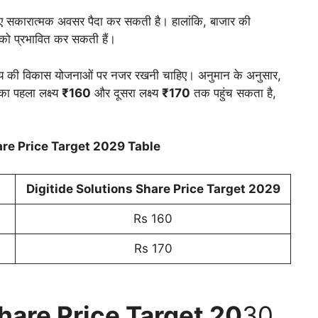
िए सकारात्मक अवसर पैदा कर सकती है। हालांकि, बाजार की
ल को प्रभावित कर सकती हैं।
िष्य की विकास योजनाओं पर नजर रखनी चाहिए। अनुमान के अनुसार,
ा पहला लक्ष्य
₹160
और दूसरा लक्ष्य
₹170
तक पहुंच सकता है,
are Price Target 2029 Table
Digitide Solutions Share Price Target 202
9
Rs 160
Rs 170
hare Price Target 20
30