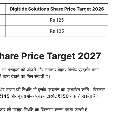
Digitide Solutions Share Price Target 2026
Rs 125
Rs 135
Share Price Target 2027
 ग्राहकों को जोड़ने और लगातार बेहतर वित्तीय प्रदर्शन बनाए
छी बढ़त देखने को मिल सकती है।
र उद्योग की स्थिति भी इसके प्रदर्शन को प्रभावित करेंगे। विशेषज्ञों
 ₹145
और
दूसरा शेयर प्राइस टारगेट ₹150
तक हो सकता है।
बाजार की मौजूदा स्थिति का विश्लेषण करना हमेशा जरूरी है।