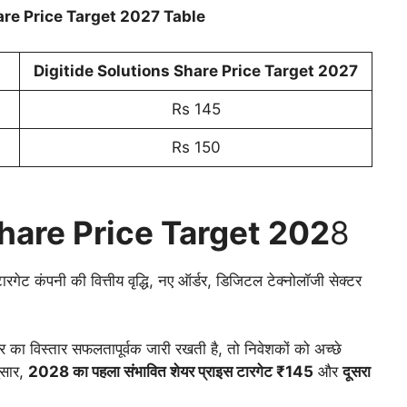
are Price Target 2027 Table
Digitide Solutions Share Price Target 202
7
Rs 145
Rs 150
Share Price Target 202
8
ट कंपनी की वित्तीय वृद्धि, नए ऑर्डर, डिजिटल टेक्नोलॉजी सेक्टर
 का विस्तार सफलतापूर्वक जारी रखती है, तो निवेशकों को अच्छे
ुसार,
2028 का पहला संभावित शेयर प्राइस टारगेट ₹145
और
दूसरा