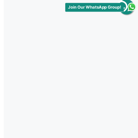
Join Our WhatsApp Group!