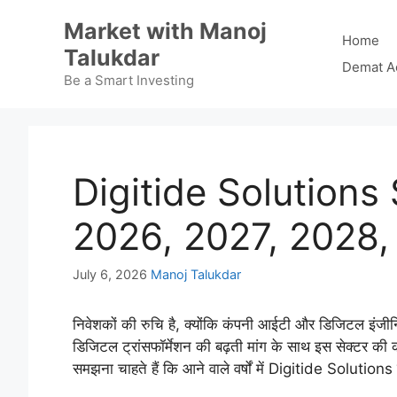
Skip
Market with Manoj
to
Home
Talukdar
content
Demat A
Be a Smart Investing
Digitide Solutions
2026, 2027, 2028,
July 6, 2026
Manoj Talukdar
निवेशकों की रुचि है, क्योंकि कंपनी आईटी और डिजिटल इंजीनिय
डिजिटल ट्रांसफॉर्मेशन की बढ़ती मांग के साथ इस सेक्टर की कं
समझना चाहते हैं कि आने वाले वर्षों में Digitide Solution