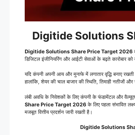
Digitide Solutions 
Digitide Solutions Share Price Target 2026
क
डिजिटल इंजीनियरिंग और आईटी सेवाओं के बढ़ते कारोबार को दे
यदि कंपनी अपनी आय और मुनाफे में लगातार वृद्धि बनाए रखती 
हालांकि, शेयर की चाल बाजार की स्थिति, तिमाही नतीजों और न
लंबी अवधि के निवेशकों के लिए कंपनी के फंडामेंटल और वैल्य
Share Price Target 2026
के लिए पहला संभावित लक्ष
मजबूत वित्तीय प्रदर्शन जारी रखती है।
Digitide Solutions Sh