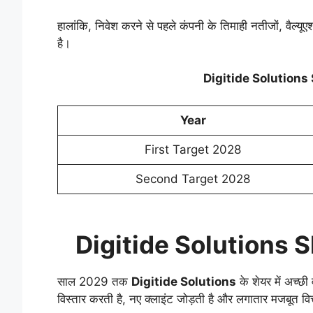
हालांकि, निवेश करने से पहले कंपनी के तिमाही नतीजों, वैल
है।
Digitide Solutions
Year
First Target 2028
Second Target 2028
Digitide Solutions 
साल 2029 तक
Digitide Solutions
के शेयर में अच्छ
विस्तार करती है, नए क्लाइंट जोड़ती है और लगातार मजबूत वित