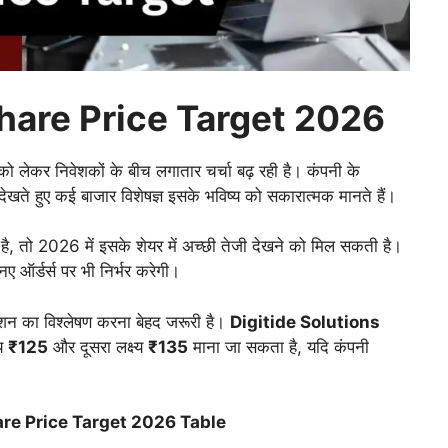
Share Price Target 2026
ो लेकर निवेशकों के बीच लगातार चर्चा बढ़ रही है। कंपनी के
खते हुए कई बाजार विशेषज्ञ इसके भविष्य को सकारात्मक मानते हैं।
है, तो 2026 में इसके शेयर में अच्छी तेजी देखने को मिल सकती है।
ए ऑर्डर्स पर भी निर्भर करेगी।
ूएशन का विश्लेषण करना बेहद जरूरी है।
Digitide Solutions
्य
₹125
और दूसरा लक्ष्य
₹135
माना जा सकता है, यदि कंपनी
are Price Target 2026 Table