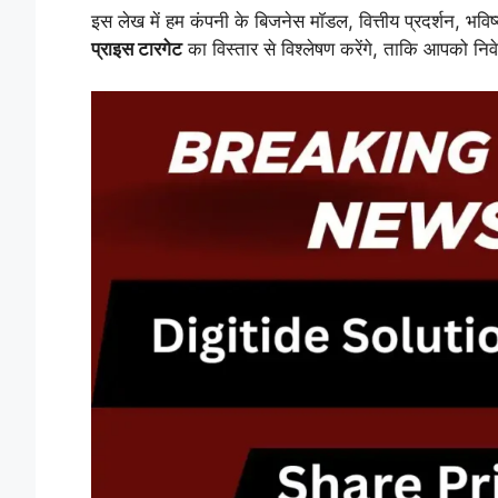
इस लेख में हम कंपनी के बिजनेस मॉडल, वित्तीय प्रदर्शन, भव
प्राइस टारगेट
का विस्तार से विश्लेषण करेंगे, ताकि आपको निव