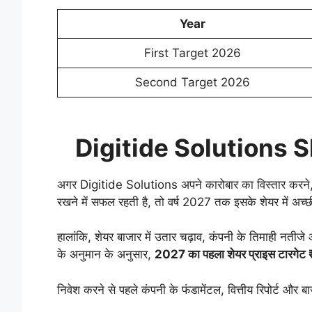
Year
First Target 2026
Second Target 2026
Digitide Solutions 
अगर Digitide Solutions अपने कारोबार का विस्तार करने, नए
रखने में सफल रहती है, तो वर्ष 2027 तक इसके शेयर में अच्
हालांकि, शेयर बाजार में उतार चढ़ाव, कंपनी के तिमाही नतीजे औ
के अनुमान के अनुसार,
2027 का पहला शेयर प्राइस टारगेट
निवेश करने से पहले कंपनी के फंडामेंटल, वित्तीय रिपोर्ट और 