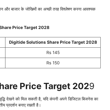
्यूएशन और बाजार के जोखिमों का अच्छी तरह विश्लेषण करना आवश्यक
 Share Price Target 2028
Digitide Solutions Share Price Target 202
8
Rs 145
Rs 150
Share Price Target 202
9
ी वृद्धि देखने को मिल सकती है, यदि कंपनी अपने डिजिटल बिजनेस का
्तीय प्रदर्शन बनाए रखती है।