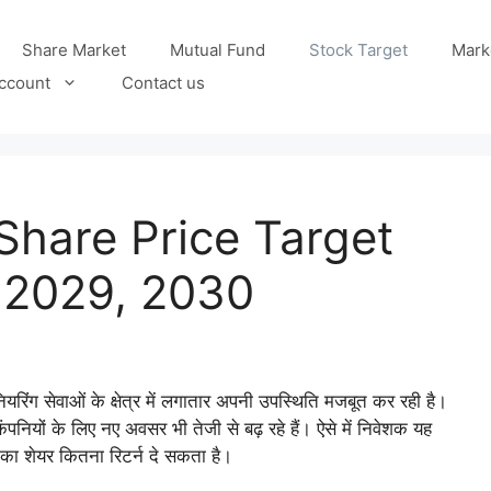
Share Market
Mutual Fund
Stock Target
Mark
ccount
Contact us
 Share Price Target
 2029, 2030
रिंग सेवाओं के क्षेत्र में लगातार अपनी उपस्थिति मजबूत कर रही है।
पनियों के लिए नए अवसर भी तेजी से बढ़ रहे हैं। ऐसे में निवेशक यह
s का शेयर कितना रिटर्न दे सकता है।