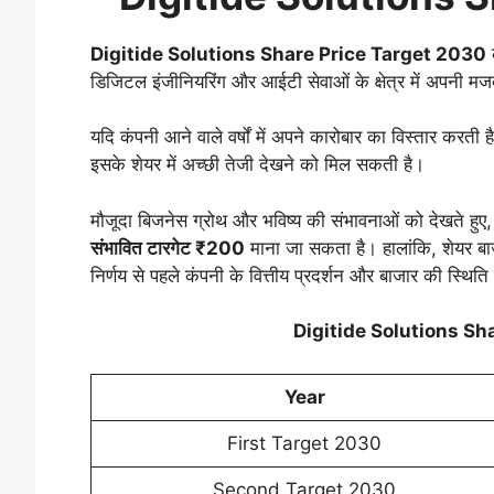
Digitide Solutions Share Price Target 2030
क
डिजिटल इंजीनियरिंग और आईटी सेवाओं के क्षेत्र में अपनी मज
यदि कंपनी आने वाले वर्षों में अपने कारोबार का विस्तार करती है
इसके शेयर में अच्छी तेजी देखने को मिल सकती है।
मौजूदा बिजनेस ग्रोथ और भविष्य की संभावनाओं को देखते हुए
संभावित टारगेट ₹200
माना जा सकता है। हालांकि, शेयर बा
निर्णय से पहले कंपनी के वित्तीय प्रदर्शन और बाजार की स्थिति
Digitide Solutions Sh
Year
First Target 2030
Second Target 2030