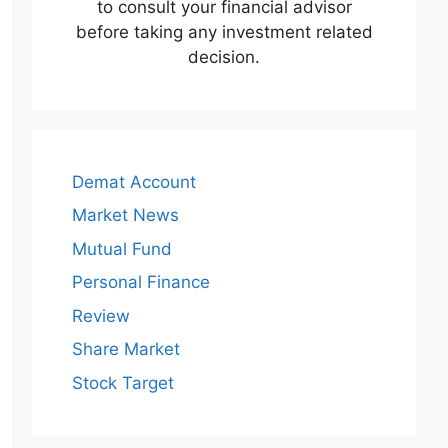
to consult your financial advisor
before taking any investment related
decision.
Demat Account
Market News
Mutual Fund
Personal Finance
Review
Share Market
Stock Target