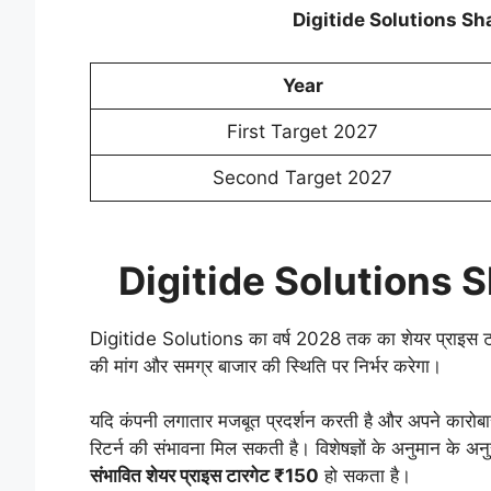
Digitide Solutions Sh
Year
First Target 2027
Second Target 2027
Digitide Solutions 
Digitide Solutions का वर्ष 2028 तक का शेयर प्राइस टारगे
की मांग और समग्र बाजार की स्थिति पर निर्भर करेगा।
यदि कंपनी लगातार मजबूत प्रदर्शन करती है और अपने कारोबार
रिटर्न की संभावना मिल सकती है। विशेषज्ञों के अनुमान के अन
संभावित शेयर प्राइस टारगेट ₹150
हो सकता है।