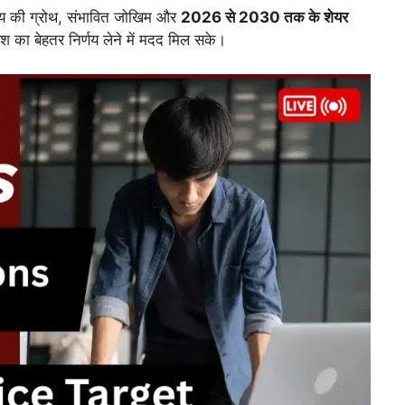
िष्य की ग्रोथ, संभावित जोखिम और
2026 से 2030 तक के शेयर
ेश का बेहतर निर्णय लेने में मदद मिल सके।