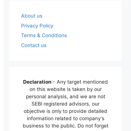
About us
Privacy Policy
Terms & Conditions
Contact us
Declaration
:- Any target mentioned
on this website is taken by our
personal analysis, and we are not
SEBI registered advisors, our
objective is only to provide detailed
information related to company's
business to the public. Do not forget