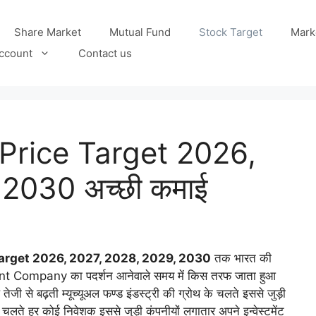
Share Market
Mutual Fund
Stock Target
Mark
ccount
Contact us
rice Target 2026,
2030 अच्छी कमाई
rget 2026, 2027, 2028, 2029, 2030
तक भारत की
ment Company का पदर्शन आनेवाले समय में किस तरफ जाता हुआ
से बढ़ती म्यूच्यूअल फण्ड इंडस्ट्री की ग्रोथ के चलते इससे जुड़ी
चलते हर कोई निवेशक इससे जुड़ी कंपनीयों लगातार अपने इन्वेस्टमेंट