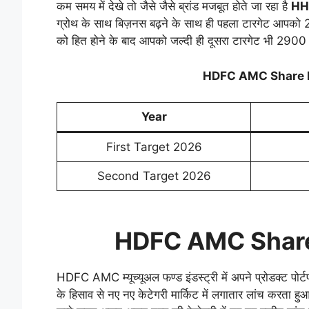
कम समय में देखे तो जैसे जैसे ब्रांड मजबूत होते जा रहा है
HH
ग्रोथ के साथ बिज़नस बढ़ने के साथ ही पहला टारगेट आपको
को हित होने के बाद आपको जल्दी ही दूसरा टारगेट भी 2900 
HDFC AMC Share P
Year
First Target 2026
Second Target 2026
HDFC AMC Share
HDFC AMC म्यूच्यूअल फण्ड इंडस्ट्री में अपने प्रोडक्ट पो
के हिसाव से नए नए केटेगरी मार्किट में लगातार लांच करता हु