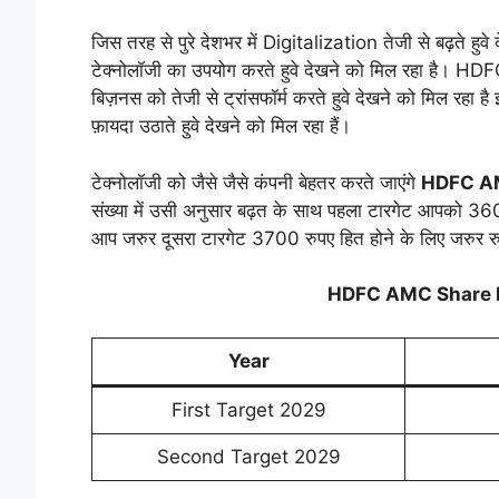
जिस तरह से पुरे देशभर में Digitalization तेजी से बढ़ते हुव
टेक्नोलॉजी का उपयोग करते हुवे देखने को मिल रहा है। HDF
बिज़नस को तेजी से ट्रांसफॉर्म करते हुवे देखने को मिल रहा 
फ़ायदा उठाते हुवे देखने को मिल रहा हैं।
टेक्नोलॉजी को जैसे जैसे कंपनी बेहतर करते जाएंगे
HDFC AM
संख्या में उसी अनुसार बढ़त के साथ पहला टारगेट आपको 3
आप जरुर दूसरा टारगेट 3700 रुपए हित होने के लिए जरुर 
HDFC AMC Share P
Year
First Target 2029
Second Target 2029