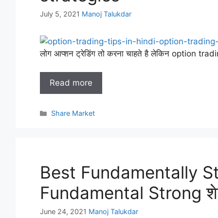
July 5, 2021
Manoj Talukdar
लोग आप्शन ट्रेडिंग तो करना चाहते है लेकिन option tra
Read more
Categories
Share Market
Best Fundamentally St
Fundamental Strong शे
June 24, 2021
Manoj Talukdar