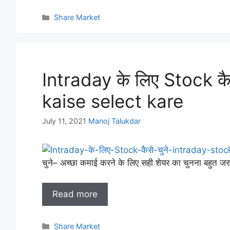
Categories
Share Market
Intraday के लिए Stock कै
kaise select kare
July 11, 2021
Manoj Talukdar
चुने– अच्छा कमाई करने के लिए सही शेयर का चुनना बहुत ज
Read more
Categories
Share Market