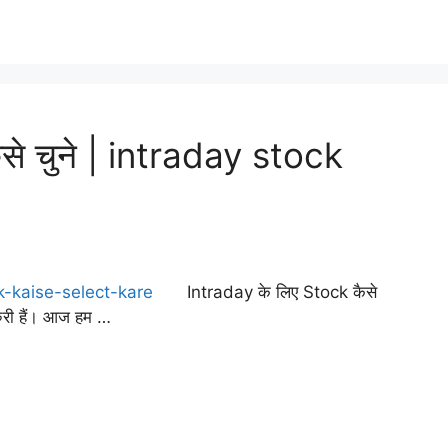
से चुने | intraday stock
Intraday के लिए Stock कैसे
रुरी हैं। आज हम …