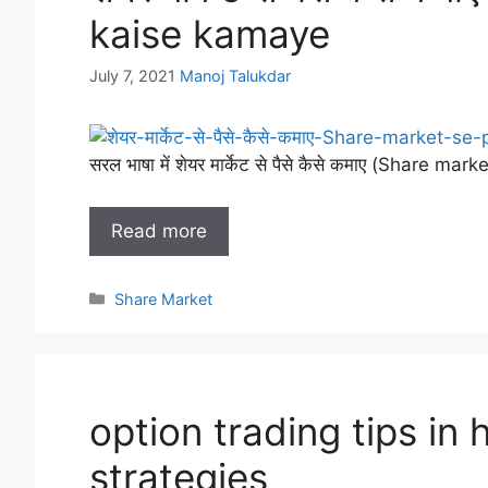
kaise kamaye
July 7, 2021
Manoj Talukdar
सरल भाषा में शेयर मार्केट से पैसे कैसे कमाए (Share ma
Read more
Categories
Share Market
option trading tips in 
strategies