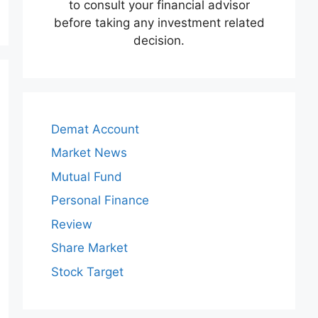
to consult your financial advisor
before taking any investment related
decision.
Demat Account
Market News
Mutual Fund
Personal Finance
Review
Share Market
Stock Target