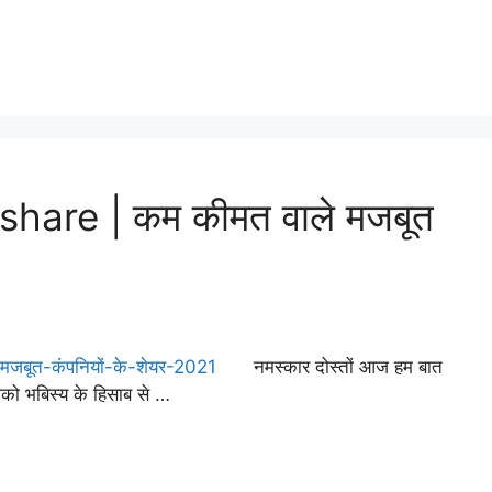
hare | कम कीमत वाले मजबूत
नमस्कार दोस्तों आज हम बात
को भबिस्य के हिसाब से …