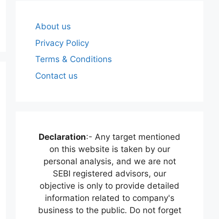
About us
Privacy Policy
Terms & Conditions
Contact us
Declaration
:- Any target mentioned
on this website is taken by our
personal analysis, and we are not
SEBI registered advisors, our
objective is only to provide detailed
information related to company's
business to the public. Do not forget