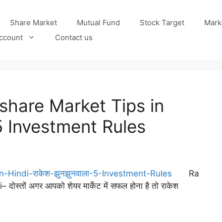
Share Market
Mutual Fund
Stock Target
Mark
ccount
Contact us
hare Market Tips in
ा 5 Investment Rules
Ra
तों अगर आपको शेयर मार्केट में सफल होना है तो राकेश