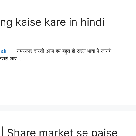
g kaise kare in hindi
नमस्कार दोस्तों आज हम बहुत ही सरल भाषा में जानेंगे
जिससे आप …
कमाए | Share market se paise