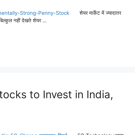
शेयर मार्केट में ज्यादातर
 बिल्कुल नहीं देखते शेयर …
cks to Invest in India,