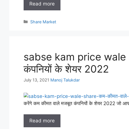
Read more
Categories
Share Market
sabse kam price wale s
कंपनियों के शेयर 2022
July 13, 2021
Manoj Talukdar
करेंगे कम कीमत वाले मजबूत कंपनियों के शेयर 2022 जो आप
Read more