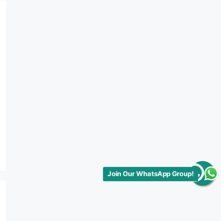
Join Our WhatsApp Group!