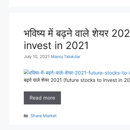
भविष्य में बढ़ने वाले शेयर 
invest in 2021
July 10, 2021
Manoj Talukdar
बढ़ने वाले शेयर 2021 (future stocks to invest in 2
Read more
Categories
Share Market