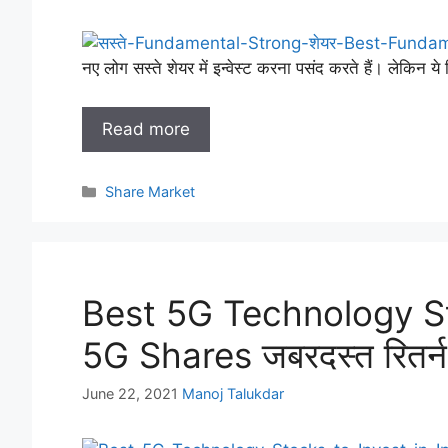
नए लोग सस्ते शेयर में इन्वेस्ट करना पसंद करते हैं। लेकिन ये
Read more
Categories
Share Market
Best 5G Technology Sto
5G Shares जबरदस्त रितर्न
June 22, 2021
Manoj Talukdar