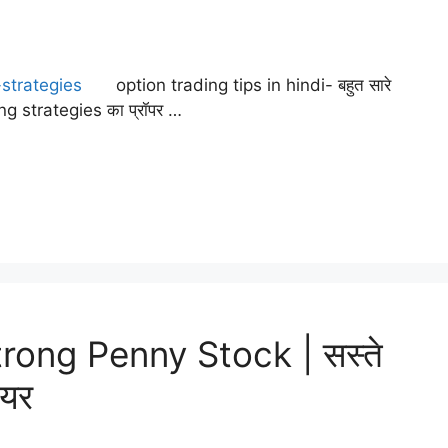
option trading tips in hindi- बहुत सारे
ding strategies का प्रॉपर …
rong Penny Stock | सस्ते
यर