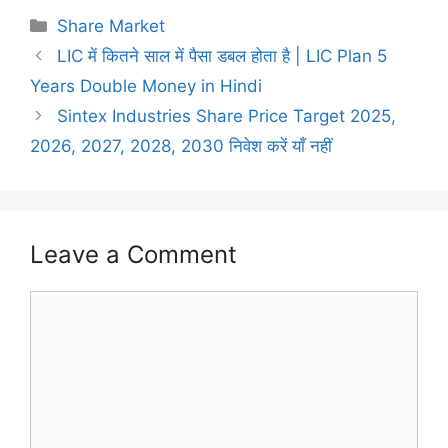
Categories
Share Market
LIC में कितने साल में पैसा डबल होता है | LIC Plan 5
Years Double Money in Hindi
Sintex Industries Share Price Target 2025,
2026, 2027, 2028, 2030 निवेश करें याँ नहीं
Leave a Comment
Comment