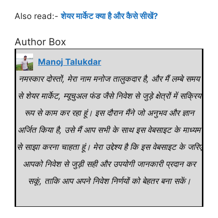
Also read:-
शेयर मार्केट क्या है और कैसे सीखें?
Author Box
Manoj Talukdar
नमस्कार दोस्तों, मेरा नाम मनोज तालुकदार है, और मैं लम्बे समय
से शेयर मार्केट, म्यूचुअल फंड जैसे निवेश से जुड़े क्षेत्रों में सक्रिय
रूप से काम कर रहा हूं। इस दौरान मैंने जो अनुभव और ज्ञान
अर्जित किया है, उसे मैं आप सभी के साथ इस वेबसाइट के माध्यम
से साझा करना चाहता हूं। मेरा उद्देश्य है कि इस वेबसाइट के जरिए
आपको निवेश से जुड़ी सही और उपयोगी जानकारी प्रदान कर
सकूं, ताकि आप अपने निवेश निर्णयों को बेहतर बना सकें।