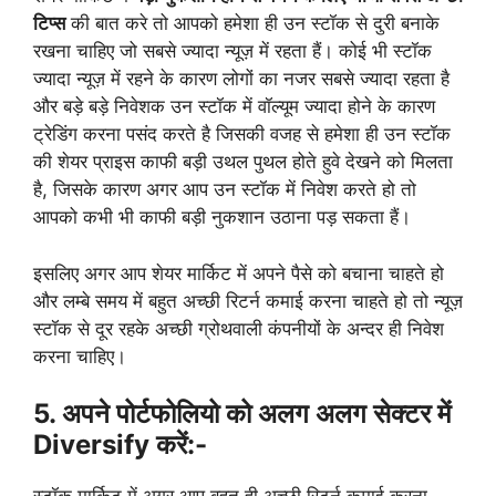
टिप्स
की बात करे तो आपको हमेशा ही उन स्टॉक से दुरी बनाके
रखना चाहिए जो सबसे ज्यादा न्यूज़ में रहता हैं। कोई भी स्टॉक
ज्यादा न्यूज़ में रहने के कारण लोगों का नजर सबसे ज्यादा रहता है
और बड़े बड़े निवेशक उन स्टॉक में वॉल्यूम ज्यादा होने के कारण
ट्रेडिंग करना पसंद करते है जिसकी वजह से हमेशा ही उन स्टॉक
की शेयर प्राइस काफी बड़ी उथल पुथल होते हुवे देखने को मिलता
है, जिसके कारण अगर आप उन स्टॉक में निवेश करते हो तो
आपको कभी भी काफी बड़ी नुकशान उठाना पड़ सकता हैं।
इसलिए अगर आप शेयर मार्किट में अपने पैसे को बचाना चाहते हो
और लम्बे समय में बहुत अच्छी रिटर्न कमाई करना चाहते हो तो न्यूज़
स्टॉक से दूर रहके अच्छी ग्रोथवाली कंपनीयों के अन्दर ही निवेश
करना चाहिए।
5. अपने पोर्टफोलियो को अलग अलग सेक्टर में
Diversify करें:-