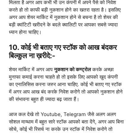
मिलता है अगर आप कभी भी उन कंपनी में अपने पैसे को निवेश
करते हो तो काफी बड़ी नुकशान होने का खतरा रहता है। इसलिए
अगर आप शेयर मार्किट में नुकशान होने से बचना है तो शेयर की
बड़ी क्वांटिटी खरीदने के बदले क्वालिटी पर आपका सबसे ज्यादा
ध्यान होना चाहिए।
10. कोई भी बताए गए स्टॉक को आख बंदकर
बिल्कुल ना ख़रीदे:-
शेयर मार्किट में अगर आप
नुकशान को कण्ट्रोल
करके अच्छा
मुनाफा कमाई करना चाहते हो तो इसके लिए आपको खुद कंपनी
का एनालिसिस करना जरुर आना चाहिए. कोई भी बताए गए स्टॉक
में अगर आप आख बंद करके निवेश करोगे तो आपको नुकशान होने
की संभावना बहुत ही ज्यादा बढ़ जाता हैं।
आज कल देखे तो Youtube, Telegram जैसे अलग अलग
सोशल माय्धाम में बहुत सारे स्टॉक आपको बता देंगे, अगर आप बिना
सोचे, कोई भी रिसर्च ना करके उन स्टॉक में निवेश करोगे तो