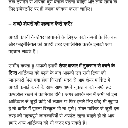
तक ट्रेडिंग से आपको दुरी बनाके रखना चाहिए और लम्बे समय के
लिए इन्वेस्टमेंट पर ही ज्यादा फोकस करना चाहिए।
– अच्छे शेयरों की पहचान कैसे करें?
अच्छी कंपनी के शेयर पहचानने के लिए आपको कंपनी के बिज़नस
और फाइनेंसियल को अच्छी तरह एनालिसिस करके इसको आप
पहचान सकते हैं।
उम्मीद करता हु आपको हमारी
शेयर बाजार में नुकसान से बचने के
टिप्स
आर्टिकल को बढ़ने के बाद आपको उन सभी टिप्स की
जानकारी मिल गया होगा जिसकी मदद से आप शेयर मार्किट में
अच्छी कमाई करने के साथ साथ अपने नुकशान को काफी हट
कण्ट्रोल रखने में कामियाब होंगे। अगर आपके मन में अभी भी इस
आर्टिकल से जुड़ी कोई भी सवाल या फिर हमारे लिए कोई भी सुझाव
है तो कमेंट में पूछना बिल्कुल भी ना भूले। शेयर मार्किट से जुड़ी इस
तरह की महत्वपूर्ण जानकारियों से अपडेट रहना चाहते हो तो आप
हमारे अन्य आर्टिकल को भी जरुर पढ़ सकते हैं।