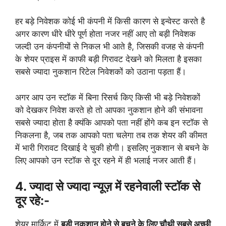
हर बड़े निवेशक कोई भी कंपनी में किसी कारण से इन्वेस्ट करते है
अगर कारण धीरे धीरे पूर्ण होता नजर नहीं आए तो बड़ी निवेशक
जल्दी उन कंपनीयों से निकल भी आते है, जिसकी वजह से कंपनी
के शेयर प्राइस में काफी बड़ी गिरावट देखने को मिलता है इसका
सबसे ज्यादा नुकशान रिटेल निवेशकों को उठाना पड़ता हैं।
अगर आप उन स्टॉक में बिना रिसर्च किए किसी भी बड़े निवेशकों
को देखकर निवेश करते हो तो आपका नुकशान होने की संभावना
सबसे ज्यादा होता है क्यंकि आपको पता नहीं होंगे कब इन स्टॉक से
निकलना है, जब तक आपको पता चलेगा तब तक शेयर की कीमत
में भारी गिरावट दिखाई दे चुकी होगी। इसलिए नुकशान से बचने के
लिए आपको उन स्टॉक से दूर रहने में ही भलाई नजर आती हैं।
4. ज्यादा से ज्यादा न्यूज़ में रहनेवाली स्टॉक से
दूर रहे:-
शेयर मार्किट में
बड़ी नुकशान होने से बचने के लिए चौथी सबसे अच्छी