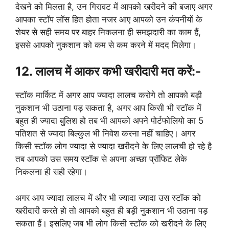
देखने को मिलता है, उन गिरावट में आपको खरीदने की बजाए अगर
आपका स्टॉप लॉस हित होता नजर आए आपको उन कंपनीयों के
शेयर से सही समय पर बाहर निकलना ही समझदारी का काम हैं,
इससे आपको नुकशान को कम से कम करने में मदद मिलेगा।
12. लालच में आकर कभी खरीदारी मत करें:-
स्टॉक मार्किट में अगर आप ज्यादा लालच करोगे तो आपको बड़ी
नुकशान भी उठाना पड़ सकता है, अगर आप किसी भी स्टॉक में
बहुत ही ज्यादा बुलिश हो तब भी आपको अपने पोर्टफोलियो का 5
पतिशत से ज्यादा बिल्कुल भी निवेश करना नहीं चाहिए। अगर
किसी स्टॉक लोग ज्यादा से ज्यादा खरीदने के लिए लालची हो रहे है
तब आपको उस समय स्टॉक से अपना अच्छा प्रॉफिट लेके
निकलना ही सही रहेगा।
अगर आप ज्यादा लालच में और भी ज्यादा ज्यादा उस स्टॉक को
खरीदारी करते हो तो आपको बहुत ही बड़ी नुकशान भी उठाना पड़
सकता हैं। इसलिए जब भी लोग किसी स्टॉक को खरीदने के लिए