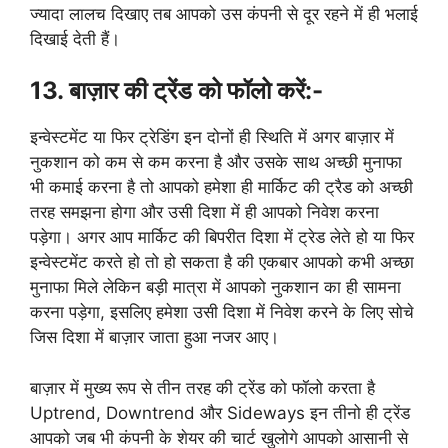
ज्यादा लालच दिखाए तब आपको उस कंपनी से दूर रहने में ही भलाई
दिखाई देती हैं।
13. बाज़ार की ट्रेंड को फॉलो करें:-
इन्वेस्टमेंट या फिर ट्रेडिंग इन दोनों ही स्थिति में अगर बाज़ार में
नुकशान को कम से कम करना है और उसके साथ अच्छी मुनाफा
भी कमाई करना है तो आपको हमेशा ही मार्किट की ट्रैड को अच्छी
तरह समझना होगा और उसी दिशा में ही आपको निवेश करना
पड़ेगा। अगर आप मार्किट की बिपरीत दिशा में ट्रेड लेते हो या फिर
इन्वेस्टमेंट करते हो तो हो सकता है की एकबार आपको कभी अच्छा
मुनाफा मिले लेकिन बड़ी मात्रा में आपको नुकशान का ही सामना
करना पड़ेगा, इसलिए हमेशा उसी दिशा में निवेश करने के लिए सोचे
जिस दिशा में बाज़ार जाता हुआ नजर आए।
बाज़ार में मुख्य रूप से तीन तरह की ट्रेंड को फॉलो करता है
Uptrend, Downtrend और Sideways इन तीनो ही ट्रेंड
आपको जब भी कंपनी के शेयर की चार्ट खुलोगे आपको आसानी से