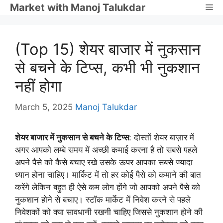
Skip
Market with Manoj Talukdar
Me
to
content
(Top 15) शेयर बाजार में नुकसान
से बचने के टिप्स, कभी भी नुकशान
नहीं होगा
March 5, 2025
Manoj Talukdar
शेयर बाजार में नुकसान से बचने के टिप्स
: दोस्तों शेयर बाज़ार में
अगर आपको लम्बे समय में अच्छी कमाई करना है तो सबसे पहले
अपने पैसे को कैसे बचाए रखे उसके ऊपर आपका सबसे ज्यादा
ध्यान होना चाहिए। मार्किट में तो हर कोई पैसे को कमाने की बात
करेंगे लेकिन बहुत ही ऐसे कम लोग होंगे जो आपको अपने पैसे को
नुकशान होने से बचाए। स्टॉक मार्केट में निवेश करने से पहले
निवेशकों को क्या सावधानी रखनी चाहिए जिससे नुकशान होने की