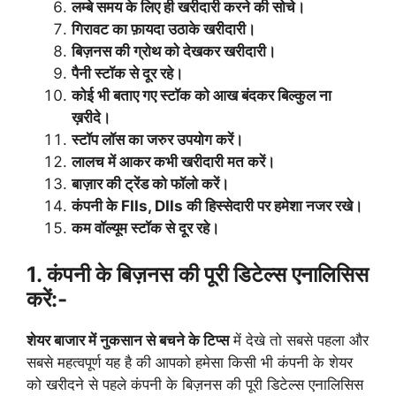
लम्बे समय के लिए ही खरीदारी करने की सोचे।
गिरावट का फ़ायदा उठाके खरीदारी।
बिज़नस की ग्रोथ को देखकर खरीदारी।
पैनी स्टॉक से दूर रहे।
कोई भी बताए गए स्टॉक को आख बंदकर बिल्कुल ना
ख़रीदे।
स्टॉप लॉस का जरुर उपयोग करें।
लालच में आकर कभी खरीदारी मत करें।
बाज़ार की ट्रेंड को फॉलो करें।
कंपनी के FIIs, DIIs की हिस्सेदारी पर हमेशा नजर रखे।
कम वॉल्यूम स्टॉक से दूर रहे।
1. कंपनी के बिज़नस की पूरी डिटेल्स एनालिसिस
करें:-
शेयर बाजार में नुकसान से बचने के टिप्स
में देखे तो सबसे पहला और
सबसे महत्वपूर्ण यह है की आपको हमेसा किसी भी कंपनी के शेयर
को खरीदने से पहले कंपनी के बिज़नस की पूरी डिटेल्स एनालिसिस