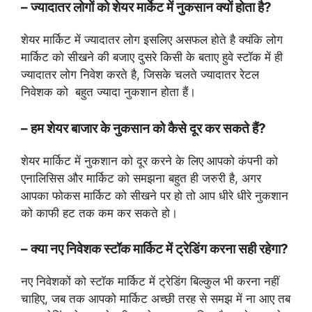
– ज्यादातर लोगों को शेयर मार्केट में नुकसान क्यों होता है?
शेयर मार्किट में ज्यादातर लोग इसलिए असफल होते है क्यंकि लोग
मार्किट को सीखने की बजाए दुसरे किसी के बताए हुवे स्टॉक में ही
ज्यादातर लोग निवेश करते है, जिसके चलते ज्यादातर रेटल
निवेशक को बहुत ज्यादा नुकशान होता हैं।
– हम शेयर बाजार के नुकसान को कैसे दूर कर सकते हैं?
शेयर मार्किट में नुकशान को दूर करने के लिए आपको कंपनी को
एनालिसिस और मार्किट को समझना बहुत ही जरुरी है, अगर
आपका फोकस मार्किट को सीखने पर हो तो आप धीरे धीरे नुकशान
को काफी हट तक कम कर सकते हो।
– क्या नए निवेशक स्टॉक मार्किट में ट्रेडिंग करना सही रहेगा?
नए निवेशकों को स्टॉक मार्किट में ट्रेडिंग बिल्कुल भी करना नहीं
चाहिए, जब तक आपको मार्किट अच्छी तरह से समझ में ना आए तब