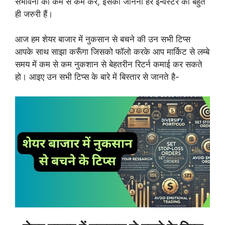
संभावना को कम से कम करें, इसको जानना हर इन्वेस्टर को बहुत
ही जरुरी हैं।
आज हम शेयर बाजार में नुकसान से बचने की उन सभी टिप्स
आपके साथ साझा करूँगा जिसको फॉलो करके आप मार्किट से लम्बे
समय में कम से कम नुकशान से बेहतरीन रिटर्न कमाई कर सकते
हो। आइए उन सभी टिप्स के बारे में बिस्तार से जानते है-