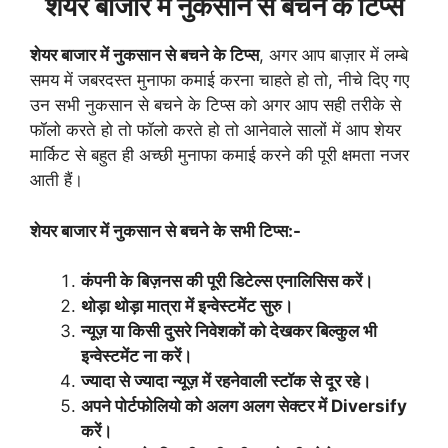
शेयर बाजार में नुकसान से बचने के टिप्स
शेयर बाजार में नुकसान से बचने के टिप्स
, अगर आप बाज़ार में लम्बे
समय में जबरदस्त मुनाफा कमाई करना चाहते हो तो, नीचे दिए गए
उन सभी नुकसान से बचने के टिप्स को अगर आप सही तरीके से
फॉलो करते हो तो फॉलो करते हो तो आनेवाले सालों में आप शेयर
मार्किट से बहुत ही अच्छी मुनाफा कमाई करने की पूरी क्षमता नजर
आती हैं।
शेयर बाजार में नुकसान से बचने के सभी टिप्स:-
कंपनी के बिज़नस की पूरी डिटेल्स एनालिसिस करें।
थोड़ा थोड़ा मात्रा में इन्वेस्टमेंट सुरु।
न्यूज़ या किसी दुसरे निवेशकों को देखकर बिल्कुल भी
इन्वेस्टमेंट ना करें।
ज्यादा से ज्यादा न्यूज़ में रहनेवाली स्टॉक से दूर रहे।
अपने पोर्टफोलियो को अलग अलग सेक्टर में Diversify
करें।