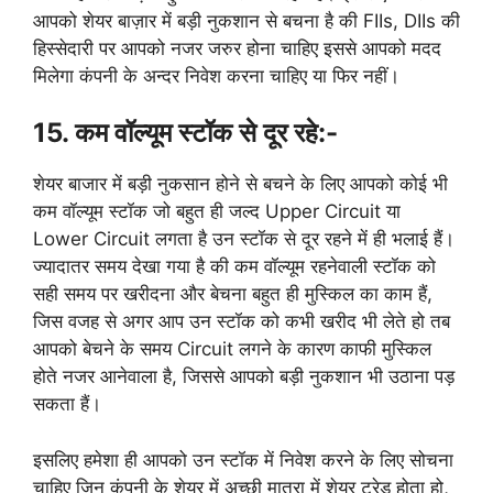
आपको शेयर बाज़ार में बड़ी नुकशान से बचना है की FIIs, DIIs की
हिस्सेदारी पर आपको नजर जरुर होना चाहिए इससे आपको मदद
मिलेगा कंपनी के अन्दर निवेश करना चाहिए या फिर नहीं।
15. कम वॉल्यूम स्टॉक से दूर रहे:-
शेयर बाजार में बड़ी नुकसान होने से बचने के लिए आपको कोई भी
कम वॉल्यूम स्टॉक जो बहुत ही जल्द Upper Circuit या
Lower Circuit लगता है उन स्टॉक से दूर रहने में ही भलाई हैं।
ज्यादातर समय देखा गया है की कम वॉल्यूम रहनेवाली स्टॉक को
सही समय पर खरीदना और बेचना बहुत ही मुस्किल का काम हैं,
जिस वजह से अगर आप उन स्टॉक को कभी खरीद भी लेते हो तब
आपको बेचने के समय Circuit लगने के कारण काफी मुस्किल
होते नजर आनेवाला है, जिससे आपको बड़ी नुकशान भी उठाना पड़
सकता हैं।
इसलिए हमेशा ही आपको उन स्टॉक में निवेश करने के लिए सोचना
चाहिए जिन कंपनी के शेयर में अच्छी मात्रा में शेयर ट्रेड होता हो,