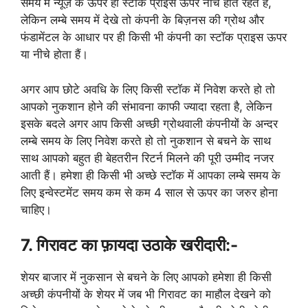
समय में न्यूज़ के ऊपर ही स्टॉक प्राइस ऊपर नीचे होते रहते है,
लेकिन लम्बे समय में देखे तो कंपनी के बिज़नस की ग्रोथ और
फंडामेंटल के आधार पर ही किसी भी कंपनी का स्टॉक प्राइस ऊपर
या नीचे होता हैं।
अगर आप छोटे अवधि के लिए किसी स्टॉक में निवेश करते हो तो
आपको नुकशान होने की संभावना काफी ज्यादा रहता है, लेकिन
इसके बदले अगर आप किसी अच्छी ग्रोथवाली कंपनीयों के अन्दर
लम्बे समय के लिए निवेश करते हो तो नुकशान से बचने के साथ
साथ आपको बहुत ही बेहतरीन रिटर्न मिलने की पूरी उम्मीद नजर
आती हैं। हमेशा ही किसी भी अच्छे स्टॉक में आपका लम्बे समय के
लिए इन्वेस्टमेंट समय कम से कम 4 साल से ऊपर का जरुर होना
चाहिए।
7. गिरावट का फ़ायदा उठाके खरीदारी:-
शेयर बाजार में नुकसान से बचने के लिए आपको हमेशा ही किसी
अच्छी कंपनीयों के शेयर में जब भी गिरावट का माहौल देखने को