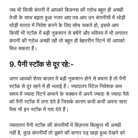
जब भी किसी कंपनी में आपको बिज़नस की ग्रोथ बहुत ही अच्छी
तेजी के साथ बढ़ता हुआ नजर आए तब आप उन कंपनीयों में थोड़ी
थोड़ी मात्रा में निवेश करने के लिए सोच सकते हो, इससे आप
किसी भी स्टॉक में बड़ी नुकशान से बचेंगे और भविस्य में भी लगातर
कंपनी की ग्रोथ अच्छी रही तो बहुत ही बेहतरीन रिटर्न भी आपको
मिल सकता हैं।
9. पैनी स्टॉक से दूर रहे:-
अगर आपको शेयर बाज़ार में बड़ी नुकशान होने से बचना है तो पैनी
स्टॉक से दूर रहने में ही भलाई हैं। ज्यादातर रिटेल निवेशक कम
समय में ज्यादा रिटर्न कमाने के चक्कर में अपने ज्यादा से ज्यादा पैसे
को पैनी स्टॉक में लगा देते है जिसके कारण कभी कभी अपना सारा
पैसा भी इन स्टॉक में गवा देते हैं।
ज्यादातर पैनी स्टॉक की कंपनीयों में बिज़नस बिल्कुल भी अच्छी
नहीं है, कुछ कंपनीयाँ तो डूबने की कगार पड़ खड़ा हुआ देखने को