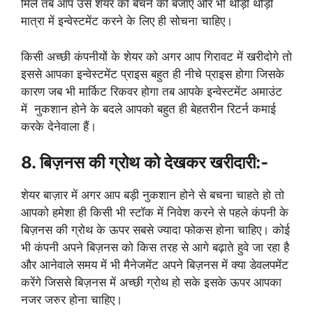
मिले तब आप उस शेयर को बेचने की बजाए और भी थोड़ी थोड़ी
मात्रा में इन्वेस्टमेंट करने के लिए ही सोचना चाहिए।
किसी अच्छी कंपनीयों के शेयर को अगर आप गिरावट में खरीदोगे तो
इससे आपका इन्वेस्टमेंट प्राइस बहुत ही नीचे प्राइस होगा जिसके
कारण जब भी मार्किट रिकवर होगा तब आपके इन्वेस्टमेंट अमाउंट
में नुकशान होने के बदले आपको बहुत ही बेहतरीन रिटर्न कमाई
करके देनेवाला हैं।
8. बिज़नस की ग्रोथ को देखकर खरीदारी:-
शेयर बाज़ार में अगर आप बड़ी नुकशान होने से बचना चाहते हो तो
आपको हमेशा ही किसी भी स्टॉक में निवेश करने से पहले कंपनी के
बिज़नस की ग्रोथ के ऊपर सबसे ज्यादा फोकस होना चाहिए। कोई
भी कंपनी अपने बिज़नस को किस तरह से आगे बढ़ाते हुवे जा रहा है
और आनेवाले समय में भी मैनेजमेंट अपने बिज़नस में क्या डेवलपमेंट
करेंगे जिससे बिज़नस में अच्छी ग्रोथ हो सके इसके ऊपर आपका
नजर जरुर होना चाहिए।