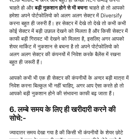
स्टॉक मार्किट में अगर आप बहुत ही अच्छी रिटर्न कमाई करना
चाहते हो और
बड़ी नुकशान होने से भी बचना
चाहते हो तो आपको
हमेशा अपने पोर्टफोलियो को अलग अलग सेक्टर में Diversify
करना बहुत ही जरुरी हैं। हर सेक्टर में देखे तो देखे तो कभी कभी
कोई सेक्टर में बड़ी उछाल देखने को मिलता है और किसी सेक्टर में
काफी बड़ी गिरावट भी देखने को मिलता है, इसलिए अगर आपको
शेयर मार्किट में नुकशान से बचना है तो अपने पोर्टफोलियो को
अलग अलग सेक्टर की कंपनयों में निवेश करके बैलेंस में रखना
बहुत ही जरूरी हैं।
आपको कभी भी एक ही सेक्टर की कंपनीयों के अन्दर बड़ी मात्रा में
निवेश करना बिल्कुल भी नहीं चाहिए, अगर आप ऐसा करते हो तो
आपको बड़ी नुकशान होने की संभावना काफी बढ़ जाता हैं।
6. लम्बे समय के लिए ही खरीदारी करने की
सोचे:-
ज्यादातर समय देखा गया है की किसी भी कंपनीयों के शेयर छोटे