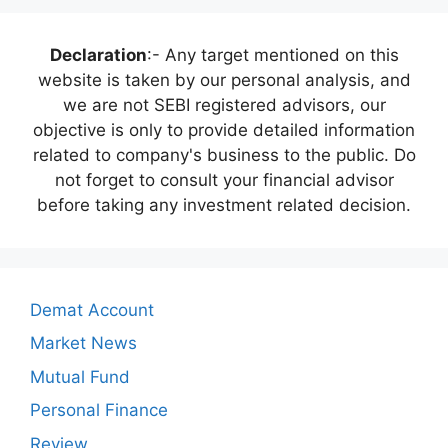
Declaration
:- Any target mentioned on this
website is taken by our personal analysis, and
we are not SEBI registered advisors, our
objective is only to provide detailed information
related to company's business to the public. Do
not forget to consult your financial advisor
before taking any investment related decision.
Demat Account
Market News
Mutual Fund
Personal Finance
Review