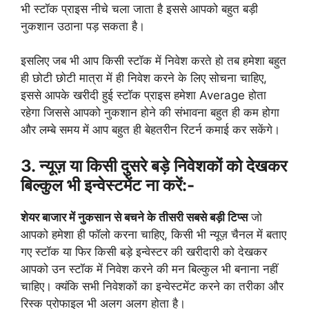
भी स्टॉक प्राइस नीचे चला जाता है इससे आपको बहुत बड़ी
नुकशान उठाना पड़ सकता है।
इसलिए जब भी आप किसी स्टॉक में निवेश करते हो तब हमेशा बहुत
ही छोटी छोटी मात्रा में ही निवेश करने के लिए सोचना चाहिए,
इससे आपके खरीदी हुई स्टॉक प्राइस हमेशा Average होता
रहेगा जिससे आपको नुकशान होने की संभावना बहुत ही कम होगा
और लम्बे समय में आप बहुत ही बेहतरीन रिटर्न कमाई कर सकेंगे।
3. न्यूज़ या किसी दुसरे बड़े निवेशकों को देखकर
बिल्कुल भी इन्वेस्टमेंट ना करें:-
शेयर बाजार में नुकसान से बचने के तीसरी सबसे बड़ी टिप्स
जो
आपको हमेशा ही फॉलो करना चाहिए, किसी भी न्यूज़ चैनल में बताए
गए स्टॉक या फिर किसी बड़े इन्वेस्टर की खरीदारी को देखकर
आपको उन स्टॉक में निवेश करने की मन बिल्कुल भी बनाना नहीं
चाहिए। क्यंकि सभी निवेशकों का इन्वेस्टमेंट करने का तरीका और
रिस्क प्रोफाइल भी अलग अलग होता है।