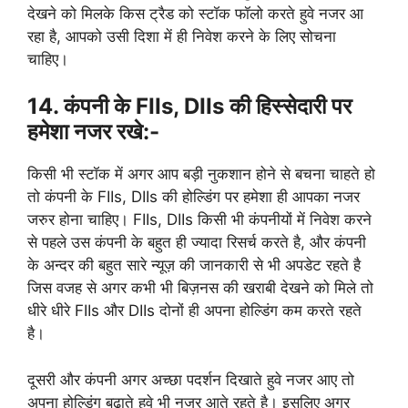
देखने को मिलके किस ट्रैड को स्टॉक फॉलो करते हुवे नजर आ
रहा है, आपको उसी दिशा में ही निवेश करने के लिए सोचना
चाहिए।
14. कंपनी के FIIs, DIIs की हिस्सेदारी पर
हमेशा नजर रखे:-
किसी भी स्टॉक में अगर आप बड़ी नुकशान होने से बचना चाहते हो
तो कंपनी के FIIs, DIIs की होल्डिंग पर हमेशा ही आपका नजर
जरुर होना चाहिए। FIIs, DIIs किसी भी कंपनीयों में निवेश करने
से पहले उस कंपनी के बहुत ही ज्यादा रिसर्च करते है, और कंपनी
के अन्दर की बहुत सारे न्यूज़ की जानकारी से भी अपडेट रहते है
जिस वजह से अगर कभी भी बिज़नस की खराबी देखने को मिले तो
धीरे धीरे FIIs और DIIs दोनों ही अपना होल्डिंग कम करते रहते
है।
दूसरी और कंपनी अगर अच्छा पदर्शन दिखाते हुवे नजर आए तो
अपना होल्डिंग बढ़ाते हुवे भी नजर आते रहते है। इसलिए अगर