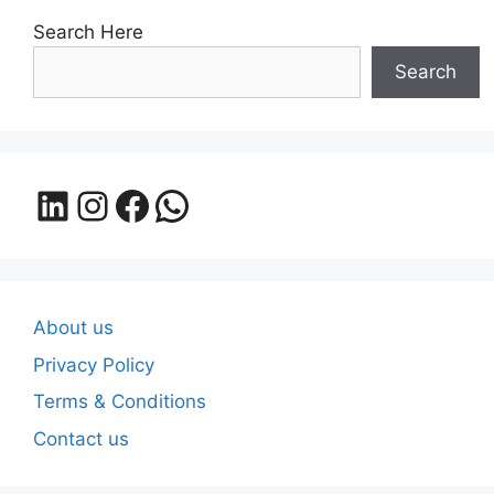
Search Here
Search
LinkedIn
Instagram
Facebook
WhatsApp
About us
Privacy Policy
Terms & Conditions
Contact us