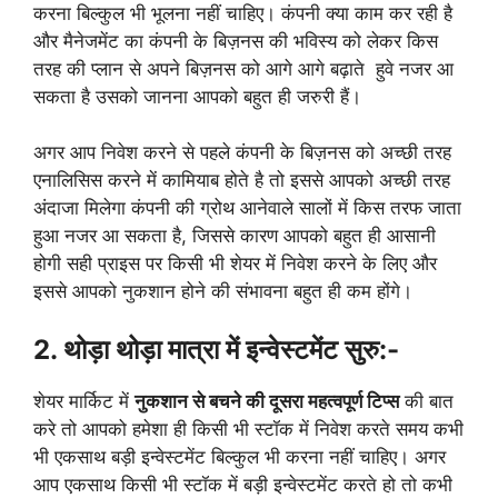
करना बिल्कुल भी भूलना नहीं चाहिए। कंपनी क्या काम कर रही है
और मैनेजमेंट का कंपनी के बिज़नस की भविस्य को लेकर किस
तरह की प्लान से अपने बिज़नस को आगे आगे बढ़ाते हुवे नजर आ
सकता है उसको जानना आपको बहुत ही जरुरी हैं।
अगर आप निवेश करने से पहले कंपनी के बिज़नस को अच्छी तरह
एनालिसिस करने में कामियाब होते है तो इससे आपको अच्छी तरह
अंदाजा मिलेगा कंपनी की ग्रोथ आनेवाले सालों में किस तरफ जाता
हुआ नजर आ सकता है, जिससे कारण आपको बहुत ही आसानी
होगी सही प्राइस पर किसी भी शेयर में निवेश करने के लिए और
इससे आपको नुकशान होने की संभावना बहुत ही कम होंगे।
2. थोड़ा थोड़ा मात्रा में इन्वेस्टमेंट सुरु:-
शेयर मार्किट में
नुकशान से बचने की दूसरा महत्वपूर्ण टिप्स
की बात
करे तो आपको हमेशा ही किसी भी स्टॉक में निवेश करते समय कभी
भी एकसाथ बड़ी इन्वेस्टमेंट बिल्कुल भी करना नहीं चाहिए। अगर
आप एकसाथ किसी भी स्टॉक में बड़ी इन्वेस्टमेंट करते हो तो कभी