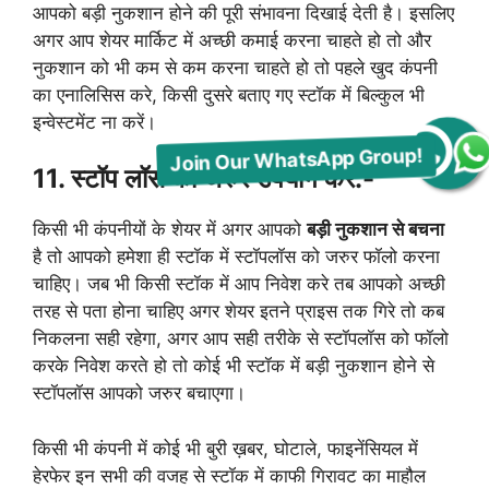
आपको बड़ी नुकशान होने की पूरी संभावना दिखाई देती है। इसलिए
अगर आप शेयर मार्किट में अच्छी कमाई करना चाहते हो तो और
नुकशान को भी कम से कम करना चाहते हो तो पहले खुद कंपनी
का एनालिसिस करे, किसी दुसरे बताए गए स्टॉक में बिल्कुल भी
इन्वेस्टमेंट ना करें।
Join Our WhatsApp Group!
11. स्टॉप लॉस का जरुर उपयोग करें:-
किसी भी कंपनीयों के शेयर में अगर आपको
बड़ी नुकशान से बचना
है तो आपको हमेशा ही स्टॉक में स्टॉपलॉस को जरुर फॉलो करना
चाहिए। जब भी किसी स्टॉक में आप निवेश करे तब आपको अच्छी
तरह से पता होना चाहिए अगर शेयर इतने प्राइस तक गिरे तो कब
निकलना सही रहेगा, अगर आप सही तरीके से स्टॉपलॉस को फॉलो
करके निवेश करते हो तो कोई भी स्टॉक में बड़ी नुकशान होने से
स्टॉपलॉस आपको जरुर बचाएगा।
किसी भी कंपनी में कोई भी बुरी ख़बर, घोटाले, फाइनेंसियल में
हेरफेर इन सभी की वजह से स्टॉक में काफी गिरावट का माहौल