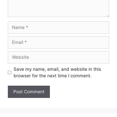
Name
Email
Website
Save my name, email, and website in this
browser for the next time I comment.