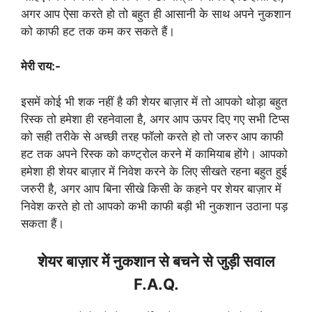
अगर आप ऐसा करते हो तो बहुत ही आसानी के साथ अपने नुकशान
को काफी हट तक कम कर सकते हैं।
मेरी राय:-
इसमें कोई भी शक नहीं है की शेयर बाज़ार में तो आपको थोड़ा बहुत
रिस्क तो हमेशा ही रहनेवाला है, अगर आप ऊपर दिए गए सभी टिप्स
को सही तरीके से अच्छी तरह फॉलो करते हो तो जरुर आप काफी
हट तक अपने रिस्क को कण्ट्रोल करने में कामियाब होंगे। आपको
हमेशा ही शेयर बाज़ार में निवेश करने के लिए सीखते रहना बहुत हुई
जरुरी है, अगर आप बिना सीखे किसी के कहने पर शेयर बाज़ार में
निवेश करते हो तो आपको कभी काफी बड़ी भी नुकशान उठाना पड़
सकता हैं।
शेयर बाज़ार में नुकशान से बचने से जुड़ी सवाल
F.A.Q.