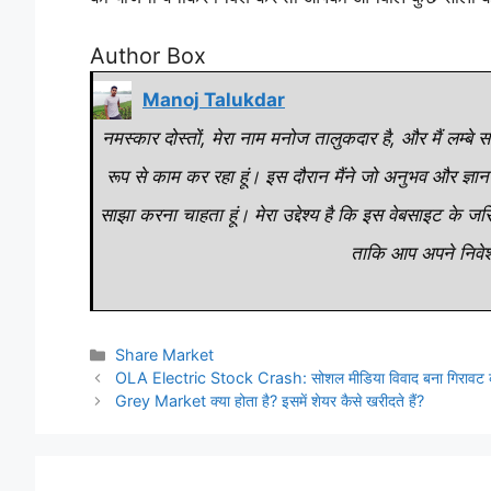
Author Box
Manoj Talukdar
नमस्कार दोस्तों, मेरा नाम मनोज तालुकदार है, और मैं लम्बे समय 
रूप से काम कर रहा हूं। इस दौरान मैंने जो अनुभव और ज्ञान
साझा करना चाहता हूं। मेरा उद्देश्य है कि इस वेबसाइट के 
ताकि आप अपने निवेश 
Categories
Share Market
OLA Electric Stock Crash: सोशल मीडिया विवाद बना गिरावट की
Grey Market क्या होता है? इसमें शेयर कैसे खरीदते हैं?