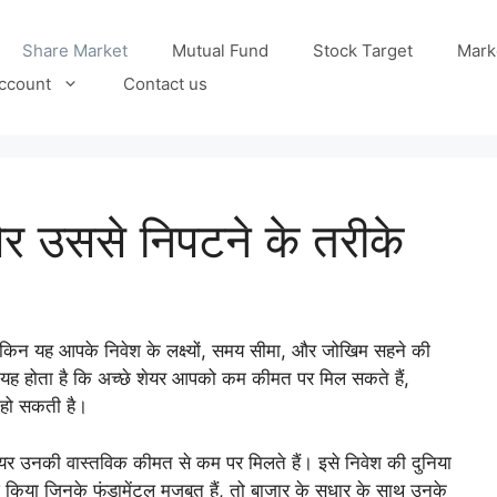
Share Market
Mutual Fund
Stock Target
Mark
ccount
Contact us
और उससे निपटने के तरीके
 लेकिन यह आपके निवेश के लक्ष्यों, समय सीमा, और जोखिम सहने की
र यह होता है कि अच्छे शेयर आपको कम कीमत पर मिल सकते हैं,
हो सकती है।
शेयर उनकी वास्तविक कीमत से कम पर मिलते हैं। इसे निवेश की दुनिया
श किया जिनके फंडामेंटल मजबूत हैं, तो बाजार के सुधार के साथ उनके