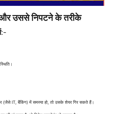
म और उससे निपटने के तरीके
ं
:-
 स्थिति।
(जैसे IT, बैंकिंग) में समस्या हो, तो उसके शेयर गिर सकते हैं।