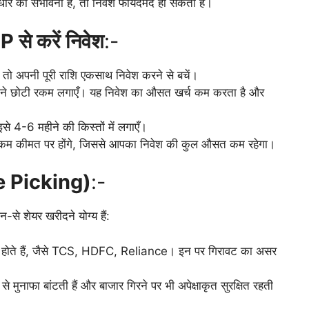
सुधार की संभावना है, तो निवेश फायदेमंद हो सकता है।
P से करें निवेश
:-
ो अपनी पूरी राशि एकसाथ निवेश करने से बचें।
हीने छोटी रकम लगाएँ। यह निवेश का औसत खर्च कम करता है और
 4-6 महीने की किस्तों में लगाएँ।
ेश कम कीमत पर होंगे, जिससे आपका निवेश की कुल औसत कम रहेगा।
lue Picking)
:-
से शेयर खरीदने योग्य हैं:
ेयर होते हैं, जैसे TCS, HDFC, Reliance। इन पर गिरावट का असर
े मुनाफा बांटती हैं और बाजार गिरने पर भी अपेक्षाकृत सुरक्षित रहती