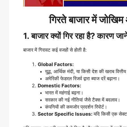
गिरते बाजार में जोखि
1. बाजार क्यों गिर रहा है? कारण जाने
बाजार में गिरावट कई वजहों से होती है:
Global Factors:
युद्ध, आर्थिक मंदी, या किसी देश की खराब वित्तीय
अमेरिकी फेडरल रिजर्व द्वारा ब्याज दरें बढ़ाना।
Domestic Factors:
भारत में महंगाई बढ़ना।
सरकार की नई नीतियां जैसे टैक्स में बदलाव।
कंपनियों की कमजोर प्रदर्शन रिपोर्ट।
Sector Specific Issues:
यदि किसी एक सेक्टर 