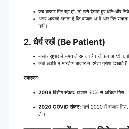
जब बाजार गिर रहा हो, तो उसे देखते हुए धीरे-धीरे निव
अगर आपको लगता है कि बाजार अभी और गिर सकता है,
नहीं।
2. धैर्य रखें (Be Patient)
बाजार सुधार में समय ले सकता है। लेकिन अच्छी कंपन
लंबी अवधि में भारतीय बाजार ने हमेशा ग्रोथ दिखाई है
उदाहरण:
2008 वित्तीय संकट:
बाजार 50% से अधिक गिरा। ले
2020 COVID संकट:
मार्च 2020 में बाजार गि
ली।