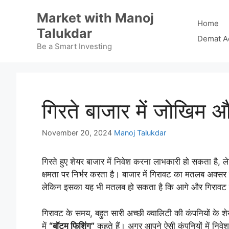
Skip
Market with Manoj
to
Home
Talukdar
content
Demat A
Be a Smart Investing
गिरते बाजार में जोखिम 
November 20, 2024
Manoj Talukdar
गिरते हुए शेयर बाजार में निवेश करना लाभकारी हो सकता है,
क्षमता पर निर्भर करता है। बाजार में गिरावट का मतलब अक्स
लेकिन इसका यह भी मतलब हो सकता है कि आगे और गिरावट 
गिरावट के समय, बहुत सारी अच्छी क्वालिटी की कंपनियों के 
में
“बॉटम फिशिंग”
कहते हैं। अगर आपने ऐसी कंपनियों में निवे