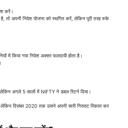
ेश करें।
 तो अपनी निवेश योजना को स्थगित करें, लेकिन पूरी तरह रुके
ियों में किया गया निवेश अक्सर फलदायी होता है।
।
किन अगले 5 सालों में NIFTY ने डबल रिटर्न दिया।
रा, लेकिन दिसंबर 2020 तक उसने अपनी सारी गिरावट रिकवर कर