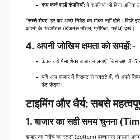
कम कर्ज वाली कंपनियाँ:
वे कंपनियाँ जो बिना अधिक ल
“सस्ते शेयर”
हर बार अच्छे निवेश का मौका नहीं होते। सिर्फ 
कंपनी के फंडामेंटल (बिजनेस मॉडल, प्रॉफिट, ग्रोथ) देखें।
4. अपनी जोखिम क्षमता को समझें
:-
केवल वही पैसा शेयर बाजार में लगाएँ, जिसे आप 3-
यदि आप बाजार में गिरावट से घबराते हैं, तो अपने निवेश 
डेट फंड्स।
टाइमिंग और धैर्य: सबसे महत्वपूर
1. बाजार का सही समय चुनना (T
बाजार का “नीचे का स्तर” (Bottom) पहचानना लगभग असंभ