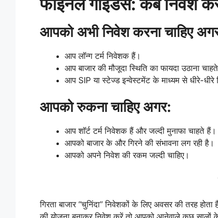
फाइनल गाइडेंस: कब निवेश करे
आपको अभी निवेश करना चाहिए अग
आप लॉन्ग टर्म निवेशक हैं।
आप बाजार की मौजूदा स्थिति का फायदा उठाना चाहते 
आप SIP या स्टेज्ड इन्वेस्टमेंट के माध्यम से धीरे-धीर
आपको रुकना चाहिए अगर:
आप शॉर्ट टर्म निवेशक हैं और जल्दी मुनाफा चाहते हैं।
आपको बाजार के और गिरने की संभावना लग रही है।
आपको अपने निवेश की रकम जल्दी चाहिए।
गिरता बाजार “चुनिंदा” निवेशकों के लिए अवसर की तरह होता 
की योजना बनाकर निवेश करें तो आपको आनेवाले कुछ सालों के 