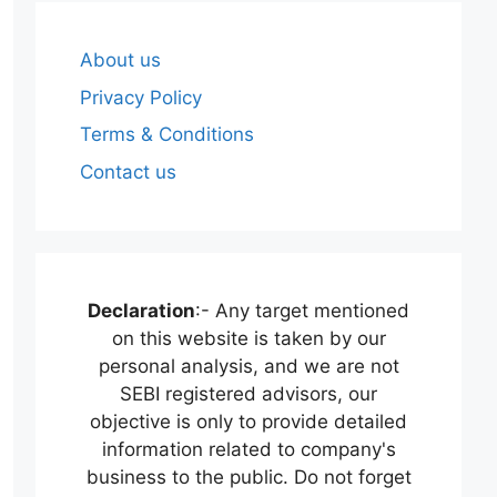
About us
Privacy Policy
Terms & Conditions
Contact us
Declaration
:- Any target mentioned
on this website is taken by our
personal analysis, and we are not
SEBI registered advisors, our
objective is only to provide detailed
information related to company's
business to the public. Do not forget