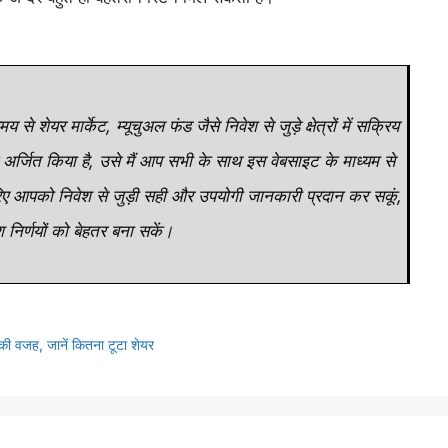
से शेयर मार्केट, म्यूचुअल फंड जैसे निवेश से जुड़े क्षेत्रों में सक्रिय
 अर्जित किया है, उसे मैं आप सभी के साथ इस वेबसाइट के माध्यम से
जरिए आपको निवेश से जुड़ी सही और उपयोगी जानकारी प्रदान कर सकूं,
निर्णयों को बेहतर बना सकें।
 वजह, जानें कितना टूटा शेयर