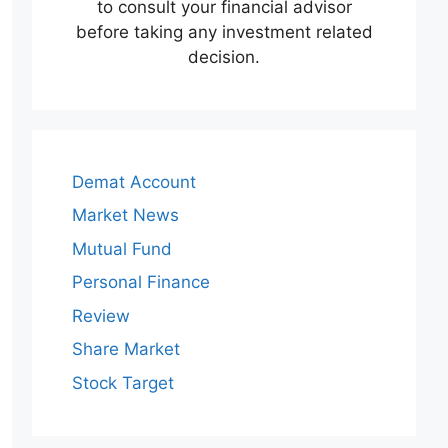
to consult your financial advisor
before taking any investment related
decision.
Demat Account
Market News
Mutual Fund
Personal Finance
Review
Share Market
Stock Target