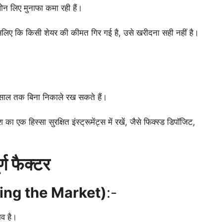
ोन लिए मुनाफा कमा रही हैं।
इसलिए कि किसी शेयर की कीमत गिर गई है, उसे खरीदना सही नहीं है।
5 साल तक बिना निकाले रख सकते हैं।
का एक हिस्सा सुरक्षित इंस्ट्रूमेंट्स में रखें, जैसे फिक्स्ड डिपॉजिट,
्ण फैक्टर
iming the Market)
:-
व है।