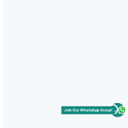
Join Our WhatsApp Group!