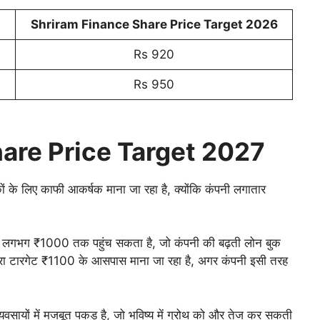
Shriram Finance Share Price Target 2026
Rs 920
Rs 950
are Price Target 2027
े लिए काफी आकर्षक माना जा रहा है, क्योंकि कंपनी लगातार
ेट लगभग ₹1000 तक पहुंच सकता है, जो कंपनी की बढ़ती लोन बुक
सरा टारगेट ₹1100 के आसपास माना जा रहा है, अगर कंपनी इसी तरह
यों में मजबूत पकड़ है, जो भविष्य में ग्रोथ को और तेज कर सकती