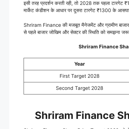
इसी तरह प्रदर्शन करती रही, तो 2028 तक पहला टारगेट ₹1
मार्केट कंडीशन के आधार पर दूसरा टारगेट ₹1300 के आसप
Shriram Finance की मजबूत मैनेजमेंट और ग्रामीण बाजार मे
से पहले बाजार जोखिम और सेक्टर की स्थिति को समझना जरूर
Shriram Finance Sha
Year
First Target 2028
Second Target 2028
Shriram Finance Sh