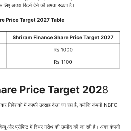
लिए अच्छा रिटर्न देने की क्षमता रखता है।
re Price Target 2027 Table
Shriram Finance Share Price Target 2027
Rs 1000
Rs 1100
are Price Target 202
8
ेशकों में काफी उत्साह देखा जा रहा है, क्योंकि कंपनी NBFC
ेन्यू और प्रॉफिट में स्थिर ग्रोथ की उम्मीद की जा रही है। अगर कंपनी