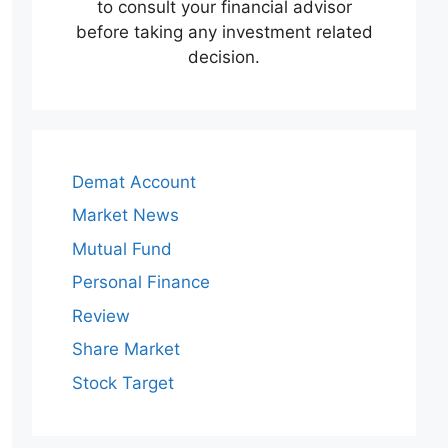
to consult your financial advisor
before taking any investment related
decision.
Demat Account
Market News
Mutual Fund
Personal Finance
Review
Share Market
Stock Target