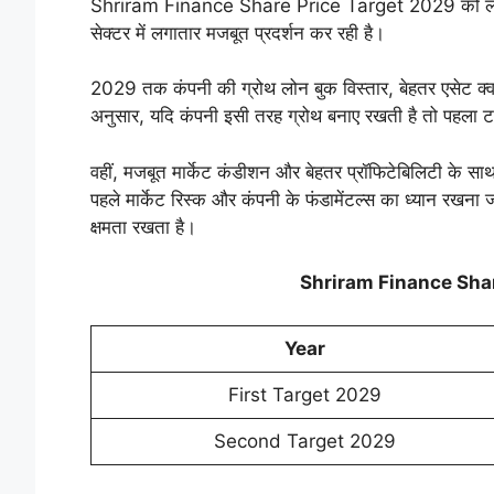
Shriram Finance Share Price Target 2029 को लेकर नि
सेक्टर में लगातार मजबूत प्रदर्शन कर रही है।
2029 तक कंपनी की ग्रोथ लोन बुक विस्तार, बेहतर एसेट क्वा
अनुसार, यदि कंपनी इसी तरह ग्रोथ बनाए रखती है तो पहला
वहीं, मजबूत मार्केट कंडीशन और बेहतर प्रॉफिटेबिलिटी के स
पहले मार्केट रिस्क और कंपनी के फंडामेंटल्स का ध्यान रखना ज
क्षमता रखता है।
Shriram Finance Shar
Year
First Target 2029
Second Target 2029