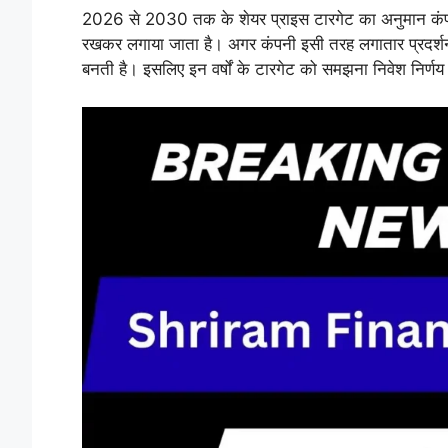
2026 से 2030 तक के शेयर प्राइस टारगेट का अनुमान कंपनी के
रखकर लगाया जाता है। अगर कंपनी इसी तरह लगातार प्रदर्शन करत
बनती है। इसलिए इन वर्षों के टारगेट को समझना निवेश निर्णय