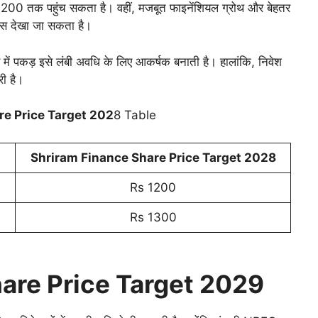
200 तक पहुंच सकता है। वहीं, मजबूत फाइनेंशियल ग्रोथ और बेहतर
ास देखा जा सकता है।
ं पकड़ इसे लंबी अवधि के लिए आकर्षक बनाती है। हालांकि, निवेश
ी है।
re Price Target 202
8 Table
Shriram Finance Share Price Target 202
8
Rs 1200
Rs 1300
are Price Target 202
9