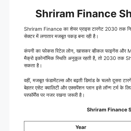
Shriram Finance Sh
Shriram Finance का शेयर प्राइस टारगेट 2030 तक निवेश
सेक्टर में लगातार मजबूत पकड़ बना रही है।
कंपनी का फोकस रिटेल लोन, खासकर व्हीकल फाइनेंस और MS
मैक्रो इकोनॉमिक स्थिति अनुकूल रहती है, तो 2030 तक
सकता है।
वहीं, मजबूत फंडामेंटल्स और बढ़ती डिमांड के चलते दूसरा ट
बेहतर एसेट क्वालिटी और एक्सपेंशन प्लान इसे लॉन्ग टर्म के लि
परफॉर्मेंस पर नजर रखना जरूरी है।
Shriram Finance S
Year