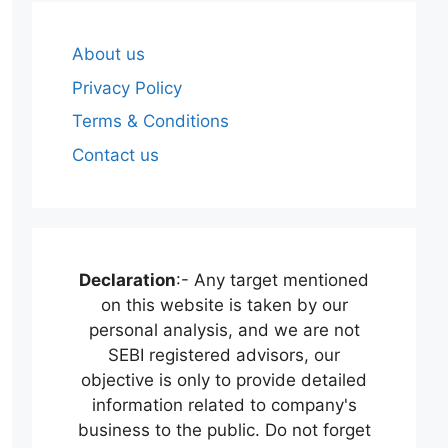
About us
Privacy Policy
Terms & Conditions
Contact us
Declaration
:- Any target mentioned
on this website is taken by our
personal analysis, and we are not
SEBI registered advisors, our
objective is only to provide detailed
information related to company's
business to the public. Do not forget