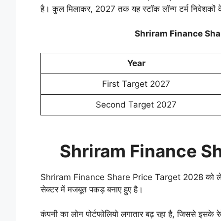
है। कुल मिलाकर, 2027 तक यह स्टॉक लॉन्ग टर्म निवेशकों के 
Shriram Finance Sha
Year
First Target 2027
Second Target 2027
Shriram Finance Sh
Shriram Finance Share Price Target 2028 को लेकर निव
सेक्टर में मजबूत पकड़ बनाए हुए है।
कंपनी का लोन पोर्टफोलियो लगातार बढ़ रहा है, जिससे इसके रेव