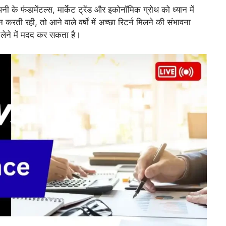
 फंडामेंटल्स, मार्केट ट्रेंड और इकोनॉमिक ग्रोथ को ध्यान में
ी रही, तो आने वाले वर्षों में अच्छा रिटर्न मिलने की संभावना
 लेने में मदद कर सकता है।