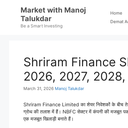
Skip
Market with Manoj
to
Home
Talukdar
content
Demat A
Be a Smart Investing
Shriram Finance S
2026, 2027, 2028,
March 31, 2026
Manoj Talukdar
Shriram Finance Limited का शेयर निवेशकों के बीच तेजी स
ग्रोथ की तलाश में हैं। NBFC सेक्टर में कंपनी की मजबूत पकड़
एक मजबूत खिलाड़ी बनाते हैं।