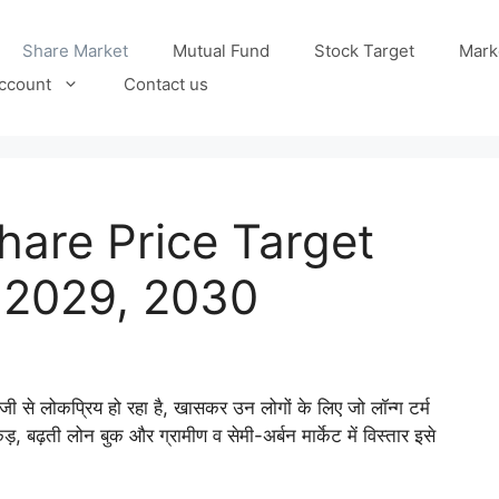
Share Market
Mutual Fund
Stock Target
Mark
ccount
Contact us
hare Price Target
 2029, 2030
े लोकप्रिय हो रहा है, खासकर उन लोगों के लिए जो लॉन्ग टर्म
, बढ़ती लोन बुक और ग्रामीण व सेमी-अर्बन मार्केट में विस्तार इसे