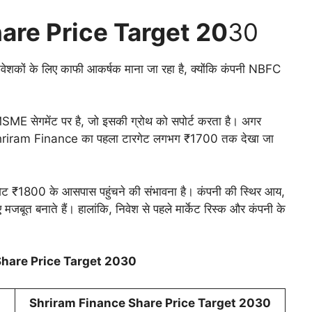
are Price Target 20
30
कों के लिए काफी आकर्षक माना जा रहा है, क्योंकि कंपनी NBFC
ME सेगमेंट पर है, जो इसकी ग्रोथ को सपोर्ट करता है। अगर
 Shriram Finance का पहला टारगेट लगभग ₹1700 तक देखा जा
ारगेट ₹1800 के आसपास पहुंचने की संभावना है। कंपनी की स्थिर आय,
ए मजबूत बनाते हैं। हालांकि, निवेश से पहले मार्केट रिस्क और कंपनी के
hare Price Target 2030
Shriram Finance Share Price Target 20
30