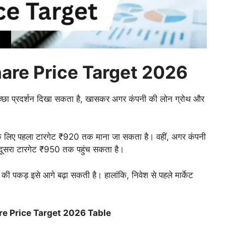
are Price Target 2026
्छा प्रदर्शन दिखा सकता है, खासकर अगर कंपनी की लोन ग्रोथ और
6 के लिए पहला टारगेट ₹920 तक माना जा सकता है। वहीं, अगर कंपनी
 दूसरा टारगेट ₹950 तक पहुंच सकता है।
की पकड़ इसे आगे बढ़ा सकती है। हालांकि, निवेश से पहले मार्केट
e Price Target 2026 Table