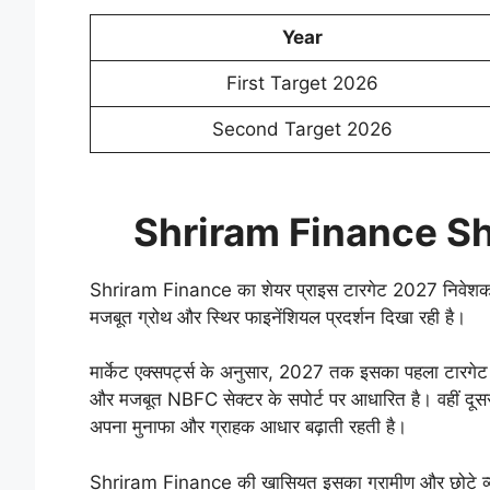
Year
First Target 2026
Second Target 2026
Shriram Finance Sh
Shriram Finance का शेयर प्राइस टारगेट 2027 निवेशकों क
मजबूत ग्रोथ और स्थिर फाइनेंशियल प्रदर्शन दिखा रही है।
मार्केट एक्सपर्ट्स के अनुसार, 2027 तक इसका पहला टारग
और मजबूत NBFC सेक्टर के सपोर्ट पर आधारित है। वहीं दू
अपना मुनाफा और ग्राहक आधार बढ़ाती रहती है।
Shriram Finance की खासियत इसका ग्रामीण और छोटे व्यवसा