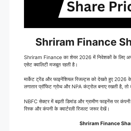
Shriram Finance Sh
Shriram Finance का शेयर 2026 में निवेशकों के लिए अच
एसेट क्वालिटी मजबूत रहती है।
मार्केट ट्रेंड और फाइनेंशियल रिजल्ट्स को देखते हुए 202
लगातार प्रॉफिट ग्रोथ और NPA कंट्रोल बनाए रखती है, तो
NBFC सेक्टर में बढ़ती डिमांड और ग्रामीण फाइनेंस पर कंपनी 
रिस्क और कंपनी के क्वार्टरली रिजल्ट जरूर देखें।
Shriram Finance Shar