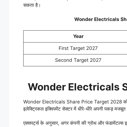
सकता है।
Wonder Electricals Sh
Year
First Target 2027
Second Target 2027
Wonder Electricals 
Wonder Electricals Share Price Target 2028 को लेकर 
इलेक्ट्रिकल इक्विपमेंट सेक्टर में धीरे-धीरे अपनी पकड़ मजबूत
एक्सपर्ट्स के अनुसार, अगर कंपनी की ग्रोथ और फंडामेंटल्