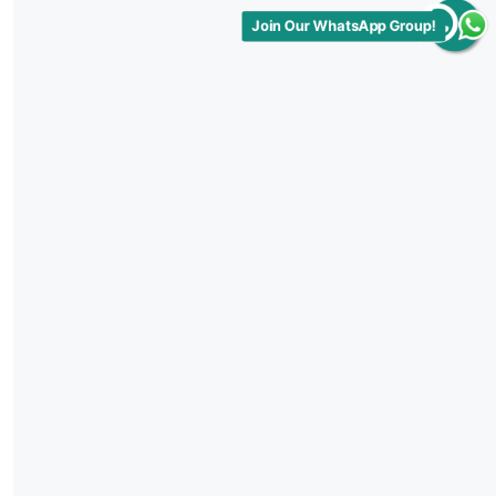
Join Our WhatsApp Group!