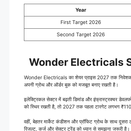
Year
First Target 2026
Second Target 2026
Wonder Electricals 
Wonder Electricals का शेयर प्राइस 2027 तक निवेशको
अपनी ग्रोथ और ऑर्डर बुक को मजबूत बनाए रखती है।
इलेक्ट्रिकल सेक्टर में बढ़ती डिमांड और इंफ्रास्ट्रक्चर डेव
को स्थिर रखती है, तो 2027 तक पहला टारगेट लगभग ₹11
वहीं, बेहतर मार्केट कंडीशन और प्रॉफिट ग्रोथ के साथ दूसर
रिजल्ट, कर्ज और सेक्टर ट्रेंड को ध्यान से समझना जरूरी है। 