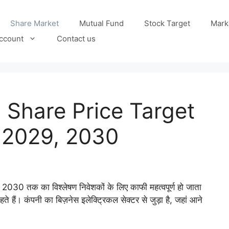
Share Market
Mutual Fund
Stock Target
Mark
ccount
Contact us
 Share Price Target
 2029, 2030
 तक का विश्लेषण निवेशकों के लिए काफी महत्वपूर्ण हो जाता
ते हैं। कंपनी का बिज़नेस इलेक्ट्रिकल सेक्टर से जुड़ा है, जहां आने