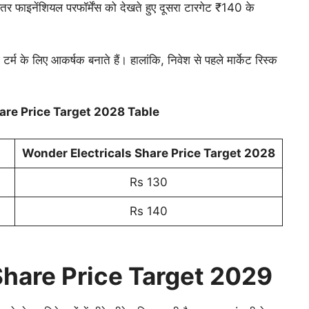
 फाइनेंशियल परफॉर्मेंस को देखते हुए दूसरा टारगेट ₹140 के
र्म के लिए आकर्षक बनाते हैं। हालांकि, निवेश से पहले मार्केट रिस्क
are Price Target 2028 Table
Wonder Electricals Share Price Target 202
8
Rs 130
Rs 140
Share Price Target 2029