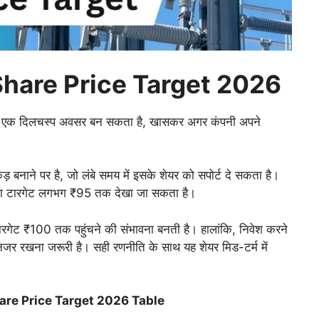
Share Price Target 2026
ए एक दिलचस्प अवसर बन सकता है, खासकर अगर कंपनी अपने
ड़ बनाने पर है, जो लंबे समय में इसके शेयर को सपोर्ट दे सकता है।
 पहला टारगेट लगभग ₹95 तक देखा जा सकता है।
 टारगेट ₹100 तक पहुंचने की संभावना बनती है। हालांकि, निवेश करने
र नजर रखना जरूरी है। सही रणनीति के साथ यह शेयर मिड-टर्म में
are Price Target 2026 Table