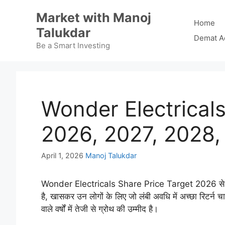
Skip
Market with Manoj
to
Home
Talukdar
content
Demat A
Be a Smart Investing
Wonder Electricals
2026, 2027, 2028,
April 1, 2026
Manoj Talukdar
Wonder Electricals Share Price Target 2026 से 2030
है, खासकर उन लोगों के लिए जो लंबी अवधि में अच्छा रिटर्न चाह
वाले वर्षों में तेजी से ग्रोथ की उम्मीद है।