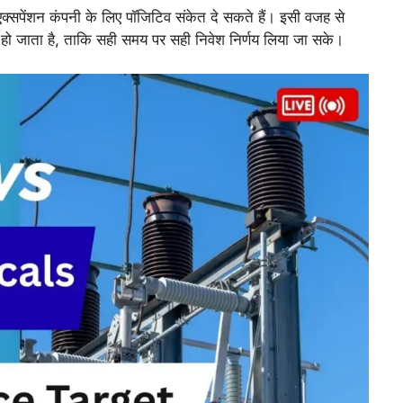
ी एक्सपेंशन कंपनी के लिए पॉजिटिव संकेत दे सकते हैं। इसी वजह से
 जाता है, ताकि सही समय पर सही निवेश निर्णय लिया जा सके।