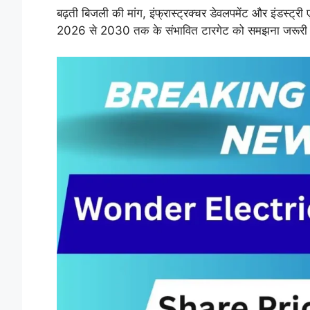
बढ़ती बिजली की मांग, इंफ्रास्ट्रक्चर डेवलपमेंट और इंडस्ट्र
2026 से 2030 तक के संभावित टारगेट को समझना जरूरी हो