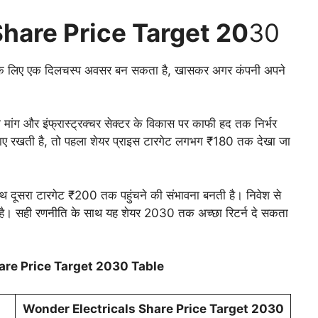
hare Price Target 20
30
कों के लिए एक दिलचस्प अवसर बन सकता है, खासकर अगर कंपनी अपने
मांग और इंफ्रास्ट्रक्चर सेक्टर के विकास पर काफी हद तक निर्भर
नाए रखती है, तो पहला शेयर प्राइस टारगेट लगभग ₹180 तक देखा जा
े साथ दूसरा टारगेट ₹200 तक पहुंचने की संभावना बनती है। निवेश से
री है। सही रणनीति के साथ यह शेयर 2030 तक अच्छा रिटर्न दे सकता
are Price Target 2030 Table
Wonder Electricals Share Price Target 20
30