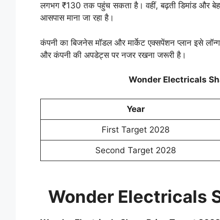
लगभग ₹130 तक पहुंच सकता है। वहीं, बढ़ती डिमांड और बेहतर
आसपास माना जा रहा है।
कंपनी का बिजनेस मॉडल और मार्केट एक्सपेंशन प्लान इसे लॉन्ग ट
और कंपनी की अपडेट्स पर नजर रखना जरूरी है।
Wonder Electricals Sh
Year
First Target 2028
Second Target 2028
Wonder Electricals 