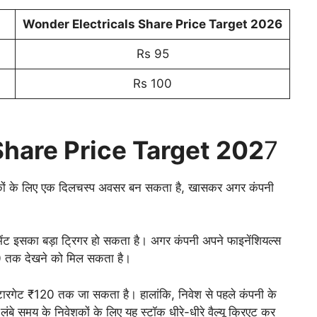
Wonder Electricals Share Price Target 2026
Rs 95
Rs 100
Share Price Target 202
7
ं के लिए एक दिलचस्प अवसर बन सकता है, खासकर अगर कंपनी
लपमेंट इसका बड़ा ट्रिगर हो सकता है। अगर कंपनी अपने फाइनेंशियल्स
0 तक देखने को मिल सकता है।
ा टारगेट ₹120 तक जा सकता है। हालांकि, निवेश से पहले कंपनी के
लंबे समय के निवेशकों के लिए यह स्टॉक धीरे-धीरे वैल्यू क्रिएट कर