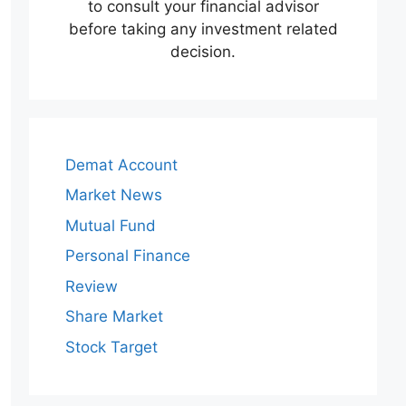
to consult your financial advisor
before taking any investment related
decision.
Demat Account
Market News
Mutual Fund
Personal Finance
Review
Share Market
Stock Target