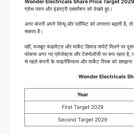
Wonder Electricals Share Price Target 202
ग्रोथ प्लान और इंडस्ट्री एक्सपेंशन को देखते हुए।
अगर कंपनी अपने रेवेन्यू और प्रॉफिट को लगातार बढ़ाती 
सकता है।
वहीं, मजबूत फंडामेंटल और मार्केट डिमांड सपोर्ट मिलने प
फोकस अगर नए प्रोजेक्ट्स और टेक्नोलॉजी पर बना रहता है, तो ल
से पहले कंपनी के फाइनेंशियल्स और मार्केट रिस्क को समझना 
Wonder Electricals Sh
Year
First Target 2029
Second Target 2029