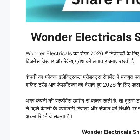
Wonder Electricals 
Wonder Electricals का शेयर 2026 में निवेशकों के लि
बिजनेस विस्तार और रेवेन्यू ग्रोथ को लगातार बनाए रखती है।
कंपनी का फोकस इलेक्ट्रिकल प्रोडक्ट्स सेगमेंट में मजबूत पक
मार्केट ट्रेंड और फंडामेंटल्स को देखते हुए 2026 के लिए
अगर कंपनी की परफॉर्मेंस उम्मीद से बेहतर रहती है, तो दूसरा
से पहले कंपनी के क्वार्टरली रिजल्ट और सेक्टर की स्थिति प
अच्छा रिटर्न दे सकता है।
Wonder Electricals Sh