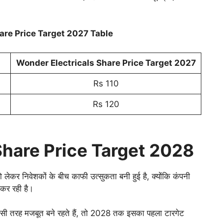
are Price Target 2027 Table
Wonder Electricals Share Price Target 202
7
Rs 110
Rs 120
Share Price Target 2028
निवेशकों के बीच काफी उत्सुकता बनी हुई है, क्योंकि कंपनी
 कर रही है।
स इसी तरह मजबूत बने रहते हैं, तो 2028 तक इसका पहला टारगेट