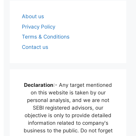
About us
Privacy Policy
Terms & Conditions
Contact us
Declaration
:- Any target mentioned
on this website is taken by our
personal analysis, and we are not
SEBI registered advisors, our
objective is only to provide detailed
information related to company's
business to the public. Do not forget