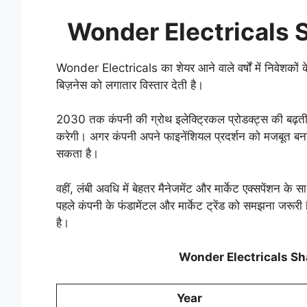
Wonder Electricals S
Wonder Electricals का शेयर आने वाले वर्षों में निवेश
बिज़नेस को लगातार विस्तार देती है।
2030 तक कंपनी की ग्रोथ इलेक्ट्रिकल प्रोडक्ट्स की बढ़ती 
करेगी। अगर कंपनी अपने फाइनेंशियल प्रदर्शन को मजबूत ब
सकता है।
वहीं, लंबी अवधि में बेहतर मैनेजमेंट और मार्केट एक्सपेंशन क
पहले कंपनी के फंडामेंटल और मार्केट ट्रेंड को समझना जरू
है।
Wonder Electricals Sh
Year