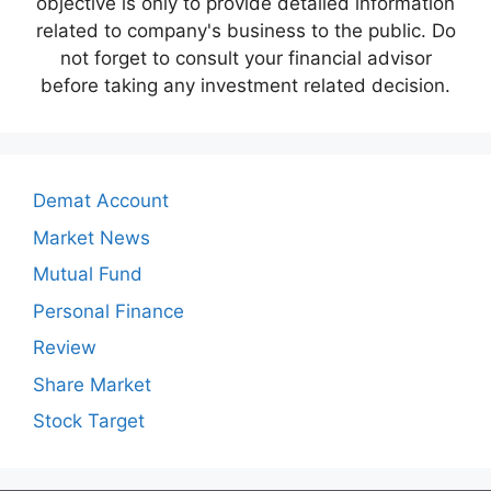
objective is only to provide detailed information
related to company's business to the public. Do
not forget to consult your financial advisor
before taking any investment related decision.
Demat Account
Market News
Mutual Fund
Personal Finance
Review
Share Market
Stock Target