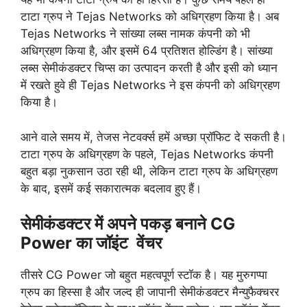
टाटा ग्रुप ने Tejas Networks को अधिग्रहण किया है। अब
Tejas Networks ने सांख्या लब्स नामक कंपनी को भी
अधिग्रहण किया है, और इसमें 64 प्रतिशत होल्डिंग है। सांख्या
लब्स सेमीकंडक्टर चिप्स का उत्पादन करती है और इसी को ध्यान
में रखते हुवे ही Tejas Networks ने इस कंपनी को अधिग्रहण
किया है।
आने वाले समय में, तेजस नेटवर्क्स हमें अच्छा प्रॉफिट दे सकती है।
टाटा ग्रुप के अधिग्रहण के पहले, Tejas Networks कंपनी
बहुत बड़ा नुकसान उठा रही थी, लेकिन टाटा ग्रुप के अधिग्रहण
के बाद, इसमें कई सकारात्मक बदलाव हुए हैं।
सेमीकंडक्टर में अपने पकड़ बनाने CG
Power का जॉइंट वेंचर
तीसरे CG Power जो बहुत महत्वपूर्ण स्टॉक है। यह मुरुगप्पा
ग्रुप का हिस्सा है और जल्द ही जापानी सेमीकंडक्टर मैन्युफैक्चरर