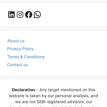
LinkedIn
Instagram
Facebook
WhatsApp
About us
Privacy Policy
Terms & Conditions
Contact us
Declaration
:- Any target mentioned on this
website is taken by our personal analysis, and
we are not SEBI registered advisors, our