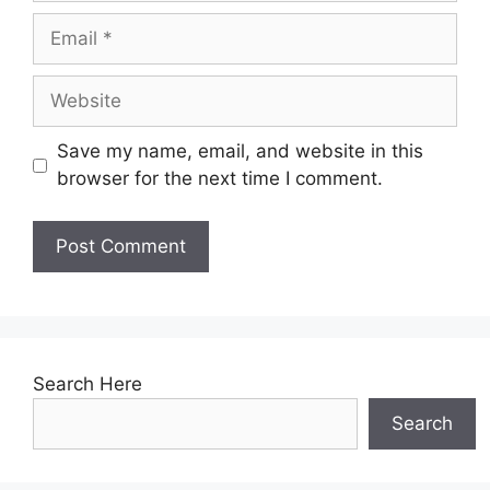
Email
Website
Save my name, email, and website in this
browser for the next time I comment.
Search Here
Search