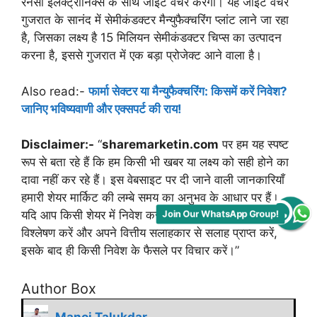
रेनेसा इलेक्ट्रॉनिक्स के साथ जॉइंट वेंचर करेगा। यह जॉइंट वेंचर
गुजरात के सानंद में सेमीकंडक्टर मैन्युफैक्चरिंग प्लांट लाने जा रहा
है, जिसका लक्ष्य है 15 मिलियन सेमीकंडक्टर चिप्स का उत्पादन
करना है, इससे गुजरात में एक बड़ा प्रोजेक्ट आने वाला है।
Also read:-
फार्मा सेक्टर या मैन्युफैक्चरिंग: किसमें करें निवेश?
जानिए भविष्यवाणी और एक्सपर्ट की राय!
Disclaimer:-
“
sharemarketin.com
पर हम यह स्पष्ट
रूप से बता रहे हैं कि हम किसी भी खबर या लक्ष्य को सही होने का
दावा नहीं कर रहे हैं। इस वेबसाइट पर दी जाने वाली जानकारियाँ
हमारी शेयर मार्किट की लम्बे समय का अनुभव के आधार पर हैं।
यदि आप किसी शेयर में निवेश करना चाहते हैं, तो कृपया उसे स्वयं
Join Our WhatsApp Group!
विश्लेषण करें और अपने वित्तीय सलाहकार से सलाह प्राप्त करें,
इसके बाद ही किसी निवेश के फैसले पर विचार करें।”
Author Box