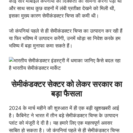
कोई सारे मोबाइल कंपनीयों को दिक्कतों का सामना करना पड़ा था
और साथ साथ कुछ वाहनों में लंबी प्रतीक्षा देखने को मिली थी,
इसका मुख्य कारण सेमीकंडक्टर चिप्स की कमी थी।
जो कंपनियां पहले से ही सेमीकंडक्टर चिप्स का उत्पादन कर रही हैं
या फिर भविष्य में उत्पादन करेंगी, उनमें थोड़ा सा निवेश करके हम
भविष्य में बड़ा मुनाफा कमा सकते हैं।
सेमीकंडक्टर सेक्टर को लेकर सरकार का
बड़ा फैसला
2024 के मार्च महीने की शुरुआत में ही एक बड़ी खुशखबरी आई
है। कैबिनेट ने भारत में तीन बड़े सेमीकंडक्टर चिप्स के उत्पादन
प्लांट को मंजूरी दे दी है। यह हमारे लिए एक महत्वपूर्ण अवसर
साबित हो सकता है। जो कंपनियां पहले से ही सेमीकंडक्टर चिप्स