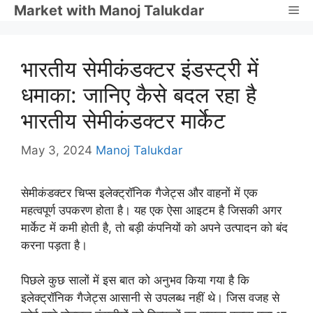
Skip
Market with Manoj Talukdar
Me
to
content
भारतीय सेमीकंडक्टर इंडस्ट्री में
धमाका: जानिए कैसे बदल रहा है
भारतीय सेमीकंडक्टर मार्केट
May 3, 2024
Manoj Talukdar
सेमीकंडक्टर चिप्स इलेक्ट्रॉनिक गैजेट्स और वाहनों में एक
महत्वपूर्ण उपकरण होता है। यह एक ऐसा आइटम है जिसकी अगर
मार्केट में कमी होती है, तो बड़ी कंपनियों को अपने उत्पादन को बंद
करना पड़ता है।
पिछले कुछ सालों में इस बात को अनुभव किया गया है कि
इलेक्ट्रॉनिक गैजेट्स आसानी से उपलब्ध नहीं थे। जिस वजह से