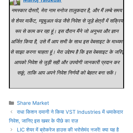
Manoj Talukdar
नमस्कार दोस्तों, मेरा नाम मनोज तालुकदार है, और मैं लम्बे समय
से शेयर मार्केट, म्यूचुअल फंड जैसे निवेश से जुड़े क्षेत्रों में सक्रिय
रूप से काम कर रहा हूं। इस दौरान मैंने जो अनुभव और ज्ञान
अर्जित किया है, उसे मैं आप सभी के साथ इस वेबसाइट के माध्यम
से साझा करना चाहता हूं। मेरा उद्देश्य है कि इस वेबसाइट के जरिए
आपको निवेश से जुड़ी सही और उपयोगी जानकारी प्रदान कर
सकूं, ताकि आप अपने निवेश निर्णयों को बेहतर बना सकें।
Categories
Share Market
राधा किशन दमानी ने किया VST Industries में धमाकेदार
निवेश, जानिए इस खबर के पीछे का राज़
LIC शेयर में ब्रोकरेज हाउस की भरोसेमंद नजरें! क्या यह है