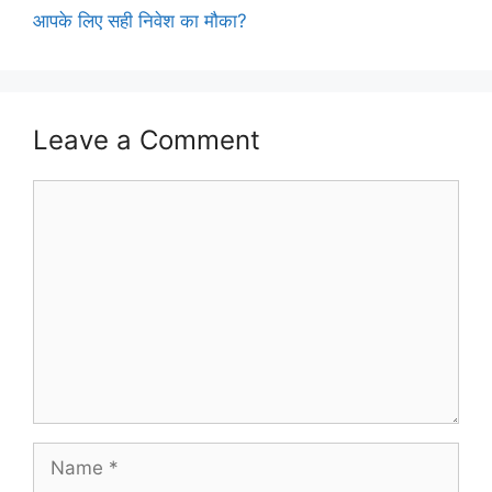
आपके लिए सही निवेश का मौका?
Leave a Comment
Comment
Name