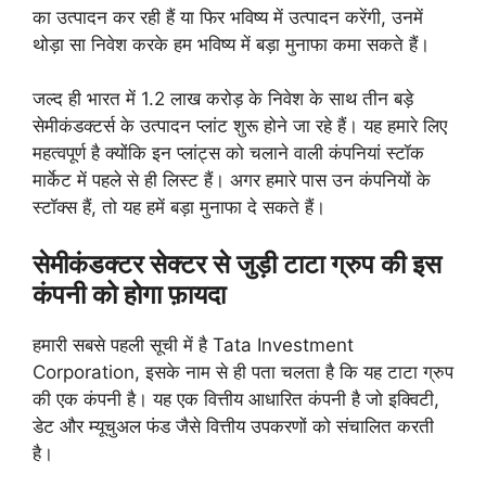
का उत्पादन कर रही हैं या फिर भविष्य में उत्पादन करेंगी, उनमें
थोड़ा सा निवेश करके हम भविष्य में बड़ा मुनाफा कमा सकते हैं।
जल्द ही भारत में 1.2 लाख करोड़ के निवेश के साथ तीन बड़े
सेमीकंडक्टर्स के उत्पादन प्लांट शुरू होने जा रहे हैं। यह हमारे लिए
महत्वपूर्ण है क्योंकि इन प्लांट्स को चलाने वाली कंपनियां स्टॉक
मार्केट में पहले से ही लिस्ट हैं। अगर हमारे पास उन कंपनियों के
स्टॉक्स हैं, तो यह हमें बड़ा मुनाफा दे सकते हैं।
सेमीकंडक्टर सेक्टर से जुड़ी टाटा ग्रुप की इस
कंपनी को होगा फ़ायदा
हमारी सबसे पहली सूची में है Tata Investment
Corporation, इसके नाम से ही पता चलता है कि यह टाटा ग्रुप
की एक कंपनी है। यह एक वित्तीय आधारित कंपनी है जो इक्विटी,
डेट और म्यूचुअल फंड जैसे वित्तीय उपकरणों को संचालित करती
है।