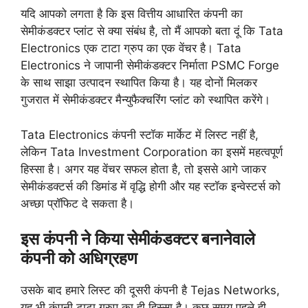
यदि आपको लगता है कि इस वित्तीय आधारित कंपनी का
सेमीकंडक्टर प्लांट से क्या संबंध है, तो मैं आपको बता दूं कि Tata
Electronics एक टाटा ग्रुप का एक वेंचर है। Tata
Electronics ने जापानी सेमीकंडक्टर निर्माता PSMC Forge
के साथ साझा उत्पादन स्थापित किया है। यह दोनों मिलकर
गुजरात में सेमीकंडक्टर मैन्युफैक्चरिंग प्लांट को स्थापित करेंगे।
Tata Electronics कंपनी स्टॉक मार्केट में लिस्ट नहीं है,
लेकिन Tata Investment Corporation का इसमें महत्वपूर्ण
हिस्सा है। अगर यह वेंचर सफल होता है, तो इससे आगे जाकर
सेमीकंडक्टर्स की डिमांड में वृद्धि होगी और यह स्टॉक इन्वेस्टर्स को
अच्छा प्रॉफिट दे सकता है।
इस कंपनी ने किया सेमीकंडक्टर बनानेवाले
कंपनी को अधिग्रहण
उसके बाद हमारे लिस्ट की दूसरी कंपनी है Tejas Networks,
यह भी कंपनी टाटा ग्रुप का ही हिस्सा है। कुछ समय पहले ही