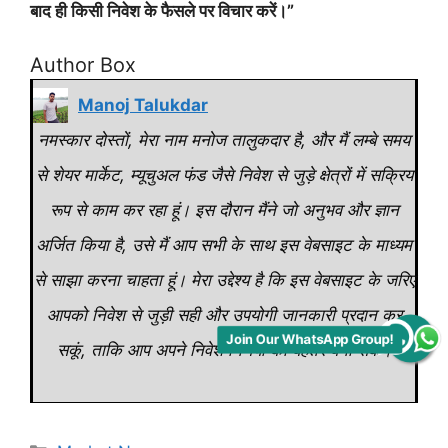
बाद ही किसी निवेश के फैसले पर विचार करें।”
Author Box
Manoj Talukdar
नमस्कार दोस्तों, मेरा नाम मनोज तालुकदार है, और मैं लम्बे समय
से शेयर मार्केट, म्यूचुअल फंड जैसे निवेश से जुड़े क्षेत्रों में सक्रिय
रूप से काम कर रहा हूं। इस दौरान मैंने जो अनुभव और ज्ञान
अर्जित किया है, उसे मैं आप सभी के साथ इस वेबसाइट के माध्यम
से साझा करना चाहता हूं। मेरा उद्देश्य है कि इस वेबसाइट के जरिए
आपको निवेश से जुड़ी सही और उपयोगी जानकारी प्रदान कर
Join Our WhatsApp Group!
सकूं, ताकि आप अपने निवेश निर्णयों को बेहतर बना सकें।