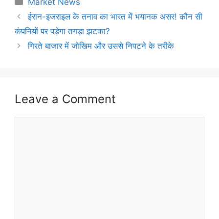
Categories
Market News
ईरान-इजराइल के तनाव का भारत में भयानक असर! कौन सी
कंपनियों पर पड़ेगा तगड़ा झटका?
गिरते बाजार में जोखिम और उससे निपटने के तरीके
Leave a Comment
Comment