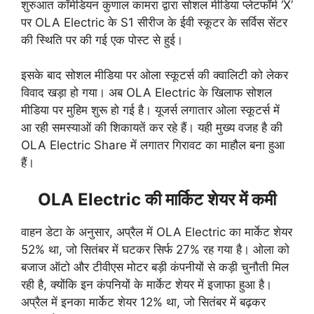
शुरुआत कॉमेडियन कुणाल कामरा द्वारा सोशल मीडिया प्लेटफॉर्म ‘X’
पर OLA Electric के S1 सीरीज के ईवी स्कूटर के सर्विस सेंटर
की स्थिति पर की गई एक पोस्ट से हुई।
इसके बाद सोशल मीडिया पर ओला स्कूटर्स की क्वालिटी को लेकर
विवाद खड़ा हो गया। अब OLA Electric के खिलाफ सोशल
मीडिया पर मुहिम शुरू हो गई है। यूजर्स लगातार ओला स्कूटर्स में
आ रही समस्याओं की शिकायतें कर रहे हैं। यही मुख्य वजह है की
OLA Electric Share में लगातर गिरावट का माहौल बना हुआ
हैं।
OLA Electric की मार्किट शेयर में कमी
वाहन डेटा के अनुसार, अप्रैल में OLA Electric का मार्केट शेयर
52% था, जो सितंबर में घटकर सिर्फ 27% रह गया है। ओला को
बजाज ऑटो और टीवीएस मोटर बड़ी कंपनीयों से कड़ी चुनौती मिल
रही है, क्योंकि इन कंपनियों के मार्केट शेयर में इजाफा हुआ है।
अप्रैल में इनका मार्केट शेयर 12% था, जो सितंबर में बढ़कर