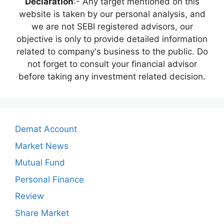
Declaration
:- Any target mentioned on this
website is taken by our personal analysis, and
we are not SEBI registered advisors, our
objective is only to provide detailed information
related to company's business to the public. Do
not forget to consult your financial advisor
before taking any investment related decision.
Demat Account
Market News
Mutual Fund
Personal Finance
Review
Share Market