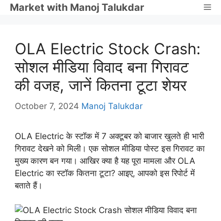
Skip
Market with Manoj Talukdar
Me
to
content
OLA Electric Stock Crash:
सोशल मीडिया विवाद बना गिरावट
की वजह, जानें कितना टूटा शेयर
October 7, 2024
Manoj Talukdar
OLA Electric के स्टॉक में 7 अक्टूबर को बाजार खुलते ही भारी
गिरावट देखने को मिली। एक सोशल मीडिया पोस्ट इस गिरावट का
मुख्य कारण बन गया। आखिर क्या है यह पूरा मामला और OLA
Electric का स्टॉक कितना टूटा? आइए, आपको इस रिपोर्ट में
बताते हैं।