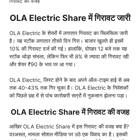
OLA Electric Share में गिरावट जारी
OLA Electric के शेयरों में लगातार गिरावट का सिलसिला जारी
है। यह स्टॉक लगातार तीसरे दिन गिरा। बाजार खुलते ही इसमें
10% की गिरावट दर्ज की गई। हालांकि, दोपहर 12 बजे तक यह
स्टॉक थोड़ा संभला, लेकिन फिर भी 8% से ज्यादा की गिरावट रही
और शेयर ₹90 के भाव पर आ गया।
OLA Electric, लिस्ट होने के बाद अपने ऑल-टाइम हाई से अब
तक 40-43% तक गिर चुका है। OLA Electric के निवेशकों
को पिछले छह में से पांच कारोबारी सत्रों में नुकसान झेलना पड़ा।
OLA Electric Share में गिरावट की वजह
आखिर OLA Electric Share में इस गिरावट की वजह क्या है?
दरअसल, मामला सोशल मीडिया पर उठे एक विवाद का है। इसकी