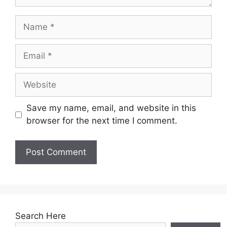
Name
Email
Website
Save my name, email, and website in this
browser for the next time I comment.
Search Here