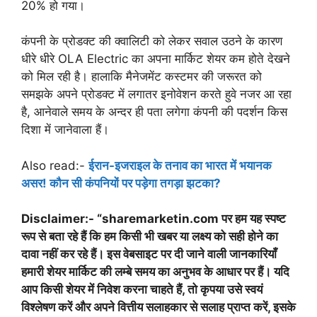
20% हो गया।
कंपनी के प्रोडक्ट की क्वालिटी को लेकर सवाल उठने के कारण
धीरे धीरे OLA Electric का अपना मार्किट शेयर कम होते देखने
को मिल रही है। हालाकि मैनेजमेंट कस्टमर की जरूरत को
समझके अपने प्रोडक्ट में लगातर इनोवेशन करते हुवे नजर आ रहा
है, आनेवाले समय के अन्दर ही पता लगेगा कंपनी की पदर्शन किस
दिशा में जानेवाला हैं।
Also read:-
ईरान-इजराइल के तनाव का भारत में भयानक
असर! कौन सी कंपनियों पर पड़ेगा तगड़ा झटका?
Disclaimer:- “sharemarketin.com पर हम यह स्पष्ट
रूप से बता रहे हैं कि हम किसी भी खबर या लक्ष्य को सही होने का
दावा नहीं कर रहे हैं। इस वेबसाइट पर दी जाने वाली जानकारियाँ
हमारी शेयर मार्किट की लम्बे समय का अनुभव के आधार पर हैं। यदि
आप किसी शेयर में निवेश करना चाहते हैं, तो कृपया उसे स्वयं
विश्लेषण करें और अपने वित्तीय सलाहकार से सलाह प्राप्त करें, इसके