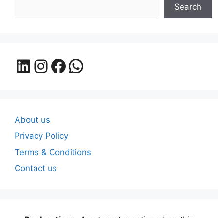
Search
LinkedIn
Instagram
Facebook
WhatsApp
About us
Privacy Policy
Terms & Conditions
Contact us