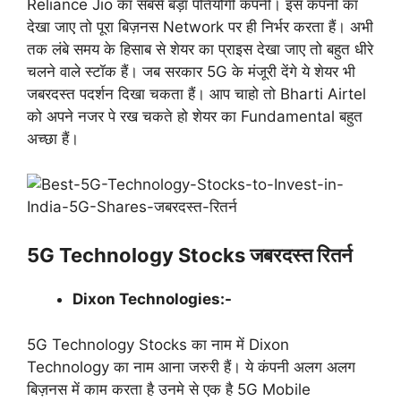
Reliance Jio का सबसे बड़ा पतियोगी कंपनी। इस कंपनी का
देखा जाए तो पूरा बिज़नस Network पर ही निर्भर करता हैं। अभी
तक लंबे समय के हिसाब से शेयर का प्राइस देखा जाए तो बहुत धीरे
चलने वाले स्टॉक हैं। जब सरकार 5G के मंजूरी देंगे ये शेयर भी
जबरदस्त पदर्शन दिखा चकता हैं। आप चाहो तो Bharti Airtel
को अपने नजर पे रख चकते हो शेयर का Fundamental बहुत
अच्छा हैं।
5G Technology Stocks जबरदस्त रितर्न
Dixon Technologies:-
5G Technology Stocks का नाम में Dixon
Technology का नाम आना जरुरी हैं। ये कंपनी अलग अलग
बिज़नस में काम करता है उनमे से एक है 5G Mobile