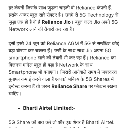
हर कंपनी जिसके साथ जुड़ना चाहती वो Reliance कंपनी हैं.
इसके अन्दर बहुत सारे सेक्टर है। उनमे से 5G Technology से
जुड़ा एक ही है वो है
Reliance Jio
। बहुत जल्द Jio अपने 5G
Network लाने की तैयारी कर रहा हैं।
इसी हफ्ते 24 जून को Reliance AGM में 5G से सम्बंधित कोई
बड़ा घोषणा कर चकता हैं। उसी के साथ साथ Jio अपना 5G
smartphone लाने की तैयारी भी कर रहा हैं। Reliance का
बिज़नस माडेल बहुत ही बड़ा है Network के साथ
Smartphone भी बनाएगा। जिससे आनेवाले समय में जबरदस्त
मुनाफा कमाई करने वाला हैं आपको भबिस्य के 5G Shares में
इन्वेस्ट करना हैं तो जरुर
Reliance Share
पर फोकस रखना
चाहिए।
Bharti Airtel Limited:-
5G Share की बात करे तो और एक शेयर है Bharti Airtel.