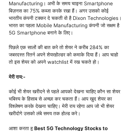
Manufacturing। अभी के समय चाइना Smartphone
बिज़नस का 75% कब्जा करके रखा हैं। अगर उसको कोई
भारतीय कंपनी टक्कर दे चकती वो है Dixon Technologies।
भारत का पहला Mobile Manufacturing कंपनी जो सक्षम है
5G Smartphone बनाने के लिए।
पिछले एक सालों की बात करे तो शेयर ने करीब 284% का
जबरदस्त रितर्न अपने शेयरहोल्डर को कमाके दिया हैं। आप चाहो
तो इस शेयर को अपने watchlist में रख चकते हो।
मेरी राय:-
कोई भी शेयर खरीदने से पहले आपको देखना चाहिए कौन सा शेयर
भबिस्य के हिसाब से अच्छा कर चकता हैं। आप खुद शेयर का
विश्लेषण करके देखना चाहिए। मेरी राय रहेगा आप जो भी शेयर
खरीदोगे उसको लंबे समय तक होल्ड करे।
आशा करता हु
Best 5G Technology Stocks to