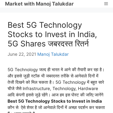
Skip
Market with Manoj Talukdar
Me
to
content
Best 5G Technology
Stocks to Invest in India,
5G Shares जबरदस्त रितर्न
June 22, 2021
Manoj Talukdar
5G Technology जल्द ही भारत मे आने की तैयारी कर रहा है।
और इससे जुड़ी स्टॉक भी जबरदस्त तरीके से आनेवाले दिनों में
तेजी दिखने को मिल चकता है। 5G Technology में बहुत सारे
चीजे जैसे Infrastructure, Technology, Hardware
आदि कंपनी इससे जुड़े रहेंगे। आज हम इस पोस्ट की जरिए जानेंगे
Best 5G Technology Stocks to Invest in India
कौन से ऐसे शेयर है जो आनेवाले दिनों में अच्छा पदर्शन कर चकता