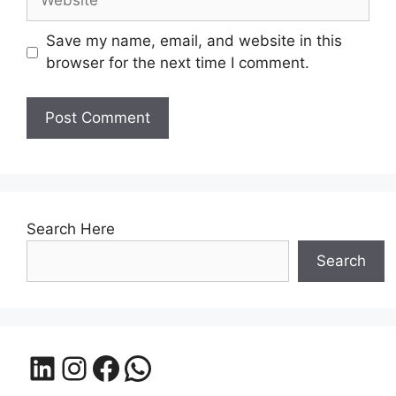
Save my name, email, and website in this
browser for the next time I comment.
Search Here
Search
LinkedIn
Instagram
Facebook
WhatsApp