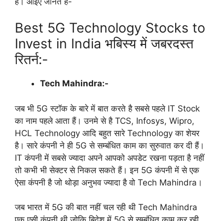
हैं। आइए जानते है-
Best 5G Technology Stocks to
Invest in India भबिस्य में जबरदस्त
रितर्न:-
Tech Mahindra:-
जब भी 5G स्टॉक के बारे में बात करते है सबसे पहले IT Stock
का नाम पहले आता हैं। उनमे से है TCS, Infosys, Wipro,
HCL Technology आदि बहुत सारे Technology का शेयर
है। सारे कंपनी ने ही 5G से सम्बंधित काम का सुरुवात कर दी हैं।
IT कंपनी में सबसे ज्यादा अपने आपको अपडेट रखना पड़ता है नहीं
तो कभी भी सेक्टर से निकल सकते हैं। इन 5G कंपनी में से एक
ऐसा कंपनी है जो थोड़ा अनुभव ज्यादा है वो Tech Mahindra।
जब भारत में 5G की बात नहीं चल रही थी Tech Mahindra
एक एसी कंपनी थी जोकि बिदेश में 5G से सम्बंधित काम कर रही