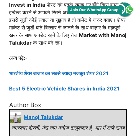
Invest in India
पोस्ट को पढ़के समझ गए होंगे किस शेयर में
Join Our WhatsApp Group!
इन्वेस्ट करने से आपको रितर्न अच्छा मिल चकता हैं। आपके मन में
इससे जुड़ी कोई सवाल या सुझाब है तो कमेंट में जरुर बताए। शेयर
मार्केट से जुड़ी बाते बिस्तार से जानने के साथ बाज़ार के महत्पूर्ण
खबर के साथ अपडेट रहने के लिए रोज
Market with Manoj
Talukdar
के साथ बने रहे।
अन्य पढ़े:-
भारतीय शेयर बाजार का सबसे ज्यादा मजबूत शेयर 2021
Best 5 Electric Vehicle Shares in India 2021
Author Box
Manoj Talukdar
नमस्कार दोस्तों, मेरा नाम मनोज तालुकदार है, और मैं लम्बे समय