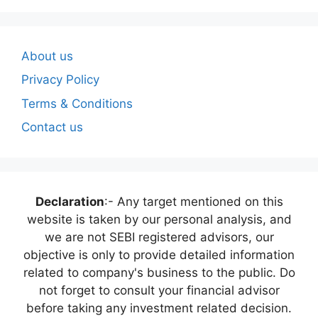
About us
Privacy Policy
Terms & Conditions
Contact us
Declaration
:- Any target mentioned on this
website is taken by our personal analysis, and
we are not SEBI registered advisors, our
objective is only to provide detailed information
related to company's business to the public. Do
not forget to consult your financial advisor
before taking any investment related decision.