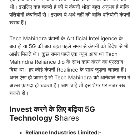
थी। इसलिए कह चकते है की ये कंपनी थोड़ा बहुत अनुभव है बाकि
पतियोगी कंपनियों से। इसका ये अर्थ नहीं की बाकि पतियोगी कंपनी
खराब हैं।
Tech Mahindra कंपनी के Artificial Intelligence के
बात हो या 5G की बात बहत पहले समय से कंपनी को बिदेश से भी
आर्डर मिलते थे। कुछ समय पहले एक न्यूज़ आया था Tech
Mahindra Reliance Jio के साथ काम करने का प्रस्ताव
दिया था। हर कोई कंपनी Realince के साथ जुड़ना चाहता हैं।
अगर ऐसा हो जाता है तो Tech Mahindra को आनेवाले समय में
अच्छा फ़ायदा हो चकता हैं। आप चाहे तो इस शेयर पर नजर रख
चकते हो।
Invest करने के लिए बढ़िया 5G
Technology S
hares
Reliance Industries Limited:-