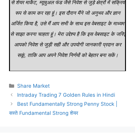
से शेयर मार्केट, म्यूचुअल फंड जैसे निवेश से जुड़े क्षेत्रों में सक्रिय
रूप से काम कर रहा हूं। इस दौरान मैंने जो अनुभव और ज्ञान
अर्जित किया है, उसे मैं आप सभी के साथ इस वेबसाइट के माध्यम
से साझा करना चाहता हूं। मेरा उद्देश्य है कि इस वेबसाइट के जरिए
आपको निवेश से जुड़ी सही और उपयोगी जानकारी प्रदान कर
सकूं, ताकि आप अपने निवेश निर्णयों को बेहतर बना सकें।
Categories
Share Market
Intraday Trading 7 Golden Rules in Hindi
Best Fundamentally Strong Penny Stock |
सस्ते Fundamental Strong शेयर