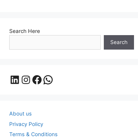
Search Here
Search
LinkedIn
Instagram
Facebook
WhatsApp
About us
Privacy Policy
Terms & Conditions