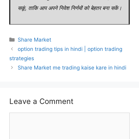
सकूं, ताकि आप अपने निवेश निर्णयों को बेहतर बना सकें।
Categories
Share Market
option trading tips in hindi | option trading
strategies
Share Market me trading kaise kare in hindi
Leave a Comment
Comment