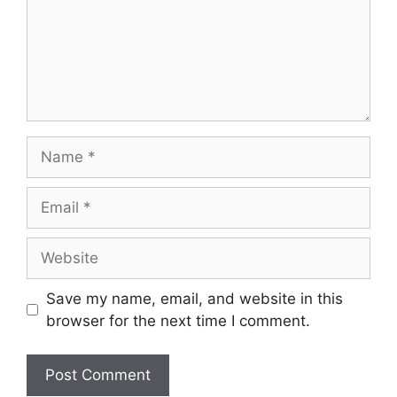
Name
Email
Website
Save my name, email, and website in this
browser for the next time I comment.