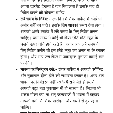
अपना टारगेट देखना है कब निकलना है उसके बाद ही
निवेश करने की चोचना चाहिए।
लंबे समय के निवेश:-
एक दिन में शेयर मार्केट में कोई भी
अमीर नहीं बन पाते। इसके लिए आपको समय देना होगा।
आपको अच्छे स्टॉक में लंबे समय के लिए निवेश करना
चाहिए। कम समय में कोई भी शेयर छोटे मोटे न्यूज़ के
चलते ऊपर नीचे होते रहते है। अगर आप लंबे समय के
लिए निवेश करोगे तो इन छोटे न्यूज़ का असर ना के बराबर
होगा। और आप उस शेयर में जबरदस्त मुनाफा कमाई कर
पाओगे।
भावना पर नियंत्रण रखे:-
शेयर मार्केट में आपको प्रॉफिट
और नुकशान दोनों होने की संभावना बराबर हैं। अगर आप
भावना पर नियंत्रण नहीं रखके फैसले लेते हो इससे
आपको बहुत बड़ा नुकशान भी हो सकता हैं। जितना भी
अच्छा मौका क्यों ना आए जल्दबाजी में भावना में बहकर
आपको कभी भी शेयर खरीदना और बेचने से दूर रहना
चाहिए।