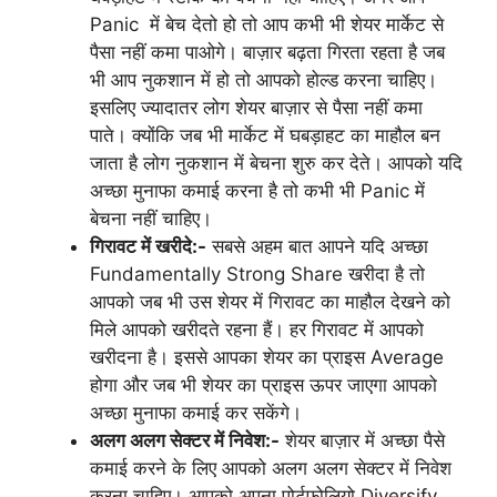
Panic में बेच देतो हो तो आप कभी भी शेयर मार्केट से
पैसा नहीं कमा पाओगे। बाज़ार बढ़ता गिरता रहता है जब
भी आप नुकशान में हो तो आपको होल्ड करना चाहिए।
इसलिए ज्यादातर लोग शेयर बाज़ार से पैसा नहीं कमा
पाते। क्योंकि जब भी मार्केट में घबड़ाहट का माहौल बन
जाता है लोग नुकशान में बेचना शुरु कर देते। आपको यदि
अच्छा मुनाफा कमाई करना है तो कभी भी Panic में
बेचना नहीं चाहिए।
गिरावट में खरीदे:-
सबसे अहम बात आपने यदि अच्छा
Fundamentally Strong Share खरीदा है तो
आपको जब भी उस शेयर में गिरावट का माहौल देखने को
मिले आपको खरीदते रहना हैं। हर गिरावट में आपको
खरीदना है। इससे आपका शेयर का प्राइस Average
होगा और जब भी शेयर का प्राइस ऊपर जाएगा आपको
अच्छा मुनाफा कमाई कर सकेंगे।
अलग अलग सेक्टर में निवेश:-
शेयर बाज़ार में अच्छा पैसे
कमाई करने के लिए आपको अलग अलग सेक्टर में निवेश
करना चाहिए। आपको अपना पोर्टफोलियो Diversify