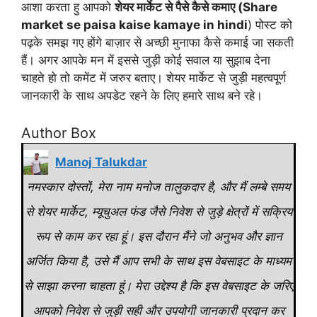
आशा करता हु आपको
शेयर मार्केट से पैसे कैसे कमाए (Share
market se paisa kaise kamaye in hindi
) पोस्ट को
पढ़के समझ गए होंगे बाज़ार से अच्छी मुनाफा कैसे कमाई जा सकती
हैं। अगर आपके मन में इससे जुड़ी कोई सवाल या सुझाब देना
चाहते हो तो कमेंट में जरुर बताए। शेयर मार्केट से जुड़ी महत्वपूर्ण
जानकारी के साथ अपडेट रहने के लिए हमारे साथ बने रहे।
Author Box
Manoj Talukdar
नमस्कार दोस्तों, मेरा नाम मनोज तालुकदार है, और मैं लम्बे समय
से शेयर मार्केट, म्यूचुअल फंड जैसे निवेश से जुड़े क्षेत्रों में सक्रिय
रूप से काम कर रहा हूं। इस दौरान मैंने जो अनुभव और ज्ञान
अर्जित किया है, उसे मैं आप सभी के साथ इस वेबसाइट के माध्यम
से साझा करना चाहता हूं। मेरा उद्देश्य है कि इस वेबसाइट के जरिए
आपको निवेश से जुड़ी सही और उपयोगी जानकारी प्रदान कर