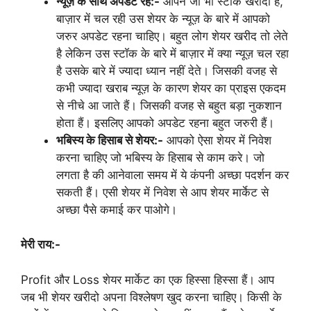
न्यूज़ के साथ अपडेट रहे:-
आपने जो भी स्टॉक खरीदा है,
बाज़ार में चल रही उस शेयर के न्यूज़ के बारे में आपको
जरुर अपडेट रहना चाहिए। बहुत लोग शेयर खरीद तो लेते
है लेकिन उस स्टॉक के बारे में बाज़ार में क्या न्यूज़ चल रहा
है उसके बारे में ज्यादा ध्यान नहीं देते। जिसकी वजह से
कभी ज्यादा खराब न्यूज़ के कारण शेयर का प्राइस एकदम
से नीचे आ जाते हैं। जिसकी वजह से बहुत बड़ा नुकशान
होता हैं। इसलिए आपको अपडेट रहना बहुत जरुरी हैं।
भबिस्य के हिसाब से शेयर:-
आपको ऐसा शेयर में निवेश
करना चाहिए जो भबिस्य के हिसाब से काम करे। जो
लगता है की आनेवाला समय में ये कंपनी अच्छा पदर्शन कर
सकती हैं। एसी शेयर में निवेश से आप शेयर मार्केट से
अच्छा पैसे कमाई कर पाओगे।
मेरी राय:-
Profit और Loss शेयर मार्केट का एक हिस्सा हिस्सा हैं। आप
जब भी शेयर खरीदो अपना विश्लेषण खुद करना चाहिए। किसी के