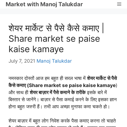
Skip
Market with Manoj Talukdar
Me
to
content
शेयर मार्केट से पैसे कैसे कमाए |
Share market se paise
kaise kamaye
July 7, 2021
Manoj Talukdar
नमस्कार दोस्तों आज हम बहुत ही सरल भाषा में
शेयर मार्केट से पैसे
कैसे कमाए (Share market se paise kaise kamaye
)
और साथ ही
शेयर बाज़ार में पैसे कमाने के तरीके
इसके बारे में
बिस्तार से जानेंगे। बाज़ार से पैसा कमाई करने के लिए इसका ज्ञान
होना बहुत जरुरी हैं। तभी आप अच्छा मुनाफा कमा चकते हो।
शेयर बाज़ार में बहुत लोग निवेश करके पैसा कमाए करना तो चाहते