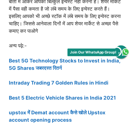
बातों में आकर आपको बिल्कुल इन्वेस्ट नहीं करना हैं। शेयर मार्केट
में पैसा वही कमता है जो लंबे समय के लिए इन्वेस्ट करते हैं।
इसलिए आपको भी अच्छे स्टॉक में लंबे समय के लिए इन्वेस्ट करना
चाहिए। जिससे आनेवाला दिनों में आप शेयर मार्केट से अच्छा पैसे
कमाए कर पाओगे
अन्य पढ़े:-
Join Our WhatsApp Group!
Best 5G Technology Stocks to Invest in India,
5G Shares जबरदस्त रितर्न
Intraday Trading 7 Golden Rules in Hindi
Best 5 Electric Vehicle Shares in India 2021
upstox में Demat account कैसे खोले Upstox
account opening process