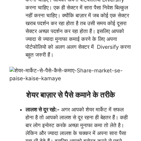
करना चाहिए। एक ही सेक्टर में सारा पैसा निवेश बिल्कुल
नहीं करना चाहिए। क्योंकि बाज़ार में जब कोई एक सेक्टर
खराब पदर्शन कर रहा होता है तब उसी समय कोई दूसरा
सेक्टर अच्छा पदर्शन कर रहा होता हैं। इसलिए आपको
ज्यादा से ज्यादा मुनाफा कमाई करने के लिए अपना
पोर्टफोलियो को अलग अलग सेक्टर में Diversify करना
बहुत जरुरी हैं।
शेयर बाज़ार से पैसे कमाने के तरीके
लालश से दूर रहो:-
अगर आपको शेयर मार्केट में सफल
होना है तो आपको लालश से दूर रहना ही बेहतर हैं। कही
बार लोग इन्वेस्ट करके अच्छा मुनाफा कमा तो लेते है।
लेकिन और ज्यादा लालश के चक्कर में अपना सारा पैसा
गवा भी देते हैं। इसलिए आपको इन्वेस्ट करने से पहले