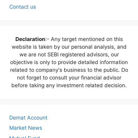
Contact us
Declaration
:- Any target mentioned on this
website is taken by our personal analysis, and
we are not SEBI registered advisors, our
objective is only to provide detailed information
related to company's business to the public. Do
not forget to consult your financial advisor
before taking any investment related decision.
Demat Account
Market News