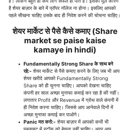
है। लेकिन बहुत ही कम लोग सफल हो पाते हैं। इसका मूल कारण
है शेयर बाज़ार के बारे में प्रॉपर नॉलेज ना होना। इसलिए आपको
पहले सीखना चाहिए उसके बाद ही निवेश करने की चोचना चाहिए।
शेयर मार्केट से पैसे कैसे कमाए (Share
market se paise kaise
kamaye in hindi)
Fundamentally Strong Share के साथ बने
रहे:-
शेयर मार्केट से पैसे कमाए करने के लिए जब भी आप
शेयर खरीदे आपको Fundamentally Strong
Share को ही चुनना चाहिए। आपको देखना चाहिए
कंपनी हर साल अच्छा मुनाफा कमाई कर रहा है की नहीं।
लगातार Profit और Revenue में ग्रोथ वाले कंपनी में
ही निवेश करना चाहिए। जिससे आप आनेवाले दिनों में
अच्छा मुनाफा कमाई कर पाओगे।
Panic मत करो:-
शेयर बाज़ार में आपको कभी भी
घबड़ाहट में स्टॉक को बेचना नहीं चाहिए। अगर आप