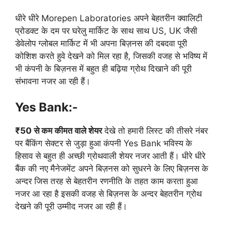
धीरे धीरे Morepen Laboratories अपने बेहतरीन क्वालिटी
प्रोडक्ट के दम पर घरेलु मार्किट के साथ साथ US, UK जैसी
डेवेलोप ग्लोबल मार्किट में भी अपना बिज़नस की दबदवा पूरी
कोशिश करते हुवे देखने को मिल रहा है, जिसकी वजह से भविष्य में
भी कंपनी के बिज़नस में बहुत ही बढ़िया ग्रोथ दिखाने की पूरी
संभावना नजर आ रही हैं।
Yes Bank:-
₹50 से कम कीमत वाले शेयर
देखे तो हमारी लिस्ट की तीसरे नंबर
पर बैंकिंग सेक्टर से जुड़ा हुआ कंपनी Yes Bank भविस्य के
हिसाव से बहुत ही अच्छी ग्रोथवाली शेयर नजर आती हैं। धीरे धीरे
बैंक की नए मैनेजमेंट अपने बिज़नस को सुधरने के लिए बिज़नस के
अन्दर जिस तरह से बेहतरीन रणनीति के तहत काम करता हुआ
नजर आ रहा है इसकी वजह से बिज़नस के अन्दर बेहतरीन ग्रोथ
देखने की पूरी उम्मीद नजर आ रही हैं।