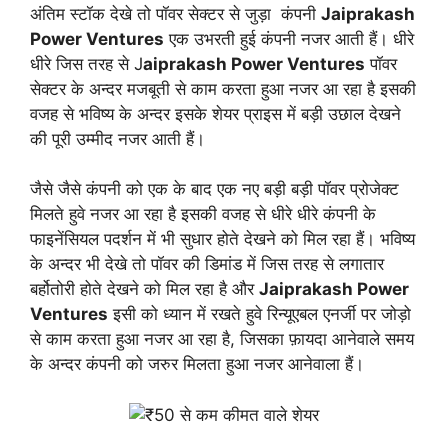
अंतिम स्टॉक देखे तो पॉवर सेक्टर से जुड़ा कंपनी
Jaiprakash
Power Ventures
एक उभरती हुई कंपनी नजर आती हैं। धीरे
धीरे जिस तरह से J
aiprakash Power Ventures
पॉवर
सेक्टर के अन्दर मजबूती से काम करता हुआ नजर आ रहा है इसकी
वजह से भविष्य के अन्दर इसके शेयर प्राइस में बड़ी उछाल देखने
की पूरी उम्मीद नजर आती हैं।
जैसे जैसे कंपनी को एक के बाद एक नए बड़ी बड़ी पॉवर प्रोजेक्ट
मिलते हुवे नजर आ रहा है इसकी वजह से धीरे धीरे कंपनी के
फाइनेंसियल पदर्शन में भी सुधार होते देखने को मिल रहा हैं। भविष्य
के अन्दर भी देखे तो पॉवर की डिमांड में जिस तरह से लगातार
बर्होतोरी होते देखने को मिल रहा है और
Jaiprakash Power
Ventures
इसी को ध्यान में रखते हुवे रिन्यूएबल एनर्जी पर जोड़ो
से काम करता हुआ नजर आ रहा है, जिसका फ़ायदा आनेवाले समय
के अन्दर कंपनी को जरुर मिलता हुआ नजर आनेवाला हैं।