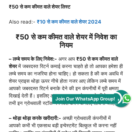
₹50 से कम कीमत वाले शेयर लिस्ट
Also read:-
₹10 से कम कीमत वाले शेयर 2024
₹50 से कम कीमत वाले शेयर में निवेश का
नियम
– लम्बे समय के लिए निवेश:-
अगर आप
₹50 से कम कीमत वाले
शेयर
में जबरदस्त रिटर्न कमाई करना चाहते हो तो आपका हमेशा ही
लम्बे समय का नजरिया होना चाहिए। हो सकता है की कम अवधि में
शेयर प्राइस थोड़ा ऊपर नीचे होता नजर आए लेकिन लम्बे समय में
आपको जबरदस्त रिटर्न बनाके देने की इन कंपनीयों में पूरी क्षमता
दिखाई देती हैं। इसलिए आप अगर एक लम्बे समय के निवेशक हो
तभी इन ग्रोथवाली स्टॉक में निवेश करने के लिए सोचना चाहिए।
Join Our WhatsApp Group!
– थोड़ा थोड़ा करके खरीदारी:-
अच्छी ग्रोथवाली कंपनीयों में
आपको कभी भी एकसाथ बड़ी इन्वेस्टमेंट बिल्कुल भी करना नहीं