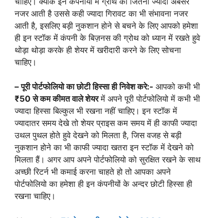
चाहिए। क्यंकि इन कंपनीयों में ग्रोथ की जितनी ज्यादा अबसर
नजर आती है उससे कही ज्यादा गिरावट का भी संभावना नजर
आती है, इसलिए बड़ी नुकशान होने से बचने के लिए आपको हमेशा
ही इन स्टॉक में कंपनी के बिज़नस की ग्रोथ को ध्यान में रखते हुवे
थोड़ा थोड़ा करके ही शेयर में खरीदारी करने के लिए सोचना
चाहिए।
– पूरी पोर्टफोलियो का छोटी हिस्सा ही निवेश करे:-
आपको कभी भी
₹50 से कम कीमत वाले शेयर
में अपने पूरी पोर्टफोलियो में कभी भी
ज्यादा हिस्सा बिल्कुल भी रखना नहीं चाहिए। इन स्टॉक में
ज्यादातर समय देखे तो शेयर प्राइस कम समय में ही काफी ज्यादा
उथल पुथल होते हुवे देखने को मिलता है, जिस वजह से बड़ी
नुकशान होने का भी काफी ज्यादा खतरा इन स्टॉक में देखने को
मिलता हैं। अगर आप अपने पोर्टफोलियो को सुरक्षित रखने के साथ
अच्छी रिटर्न भी कमाई करना चाहते हो तो आपका अपने
पोर्टफोलियो का हमेशा ही इन कंपनीयों के अन्दर छोटी हिस्सा ही
रखना चाहिए।