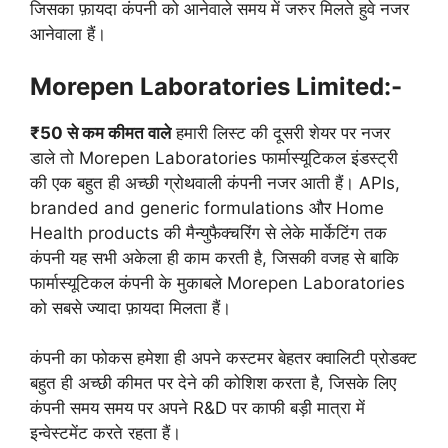
जिसका फ़ायदा कंपनी को आनेवाले समय में जरुर मिलते हुवे नजर
आनेवाला हैं।
Morepen Laboratories Limited:-
₹50 से कम कीमत वाले
हमारी लिस्ट की दूसरी शेयर पर नजर
डाले तो Morepen Laboratories फार्मास्यूटिकल इंडस्ट्री
की एक बहुत ही अच्छी ग्रोथवाली कंपनी नजर आती हैं। APIs,
branded and generic formulations और Home
Health products की मैन्युफैक्चरिंग से लेके मार्केटिंग तक
कंपनी यह सभी अकेला ही काम करती है, जिसकी वजह से बाकि
फार्मास्यूटिकल कंपनी के मुकाबले Morepen Laboratories
को सबसे ज्यादा फ़ायदा मिलता हैं।
कंपनी का फोकस हमेशा ही अपने कस्टमर बेहतर क्वालिटी प्रोडक्ट
बहुत ही अच्छी कीमत पर देने की कोशिश करता है, जिसके लिए
कंपनी समय समय पर अपने R&D पर काफी बड़ी मात्रा में
इन्वेस्टमेंट करते रहता हैं।