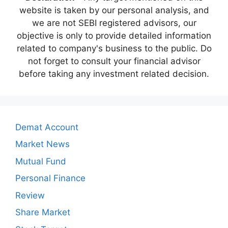
website is taken by our personal analysis, and
we are not SEBI registered advisors, our
objective is only to provide detailed information
related to company's business to the public. Do
not forget to consult your financial advisor
before taking any investment related decision.
Demat Account
Market News
Mutual Fund
Personal Finance
Review
Share Market