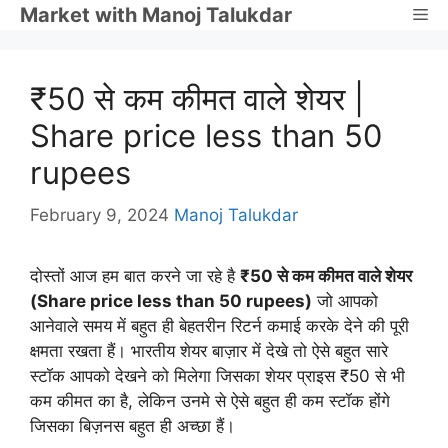
Skip
Market with Manoj Talukdar
Me
to
content
₹50 से कम कीमत वाले शेयर |
Share price less than 50
rupees
February 9, 2024
Manoj Talukdar
दोस्तों आज हम बात करने जा रहे है
₹50 से कम कीमत वाले शेयर
(Share price less than 50 rupees)
जो आपको
आनेवाले समय में बहुत ही बेहतरीन रिटर्न कमाई करके देने की पूरी
क्षमता रखता हैं। भारतीय शेयर बाज़ार में देखे तो ऐसे बहुत सारे
स्टॉक आपको देखने को मिलेगा जिसका शेयर प्राइस ₹50 से भी
कम कीमत का है, लेकिन उनमे से ऐसे बहुत ही कम स्टॉक होंगे
जिसका बिज़नस बहुत ही अच्छा हैं।