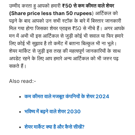
उम्मीद करता हु आपको हमारी
₹50 से कम कीमत वाले शेयर
(Share price less than 50 rupees
) आर्टिकल को
पढ़ने के बाद आपको उन सभी स्टॉक के बारे में बिस्तार जानकारी
मिल गया होगा जिसका शेयर प्राइस ₹50 से नीचे हैं। अगर आपके
मन में अभी भी इस आर्टिकल से जुड़ी कोई भी सवाल या फिर हमारे
लिए कोई भी सुझाव है तो कमेंट में बताना बिल्कुल भी ना भूले।
शेयर मार्किट से जुड़ी इस तरह की महत्वपूर्ण जानकारियों के साथ
अपडेट रहने के लिए आप हमारे अन्य आर्टिकल को भी जरुर पढ़
सकते हैं।
Also read:-
कम कीमत वाले मजबूत कंपनियों के शेयर 2024
भविष्य में बढ़ने वाले शेयर 2030
शेयर मार्केट क्या है और कैसे सीखें?