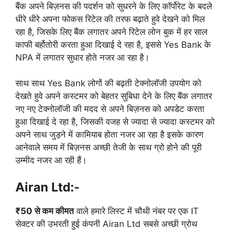
बैंक अपने बिज़नस की पदर्शन को सुधरने के लिए कॉर्पोरेट के बदले
धीरे धीरे अपना फोकस रिटेल की तरफ बढ़ाते हुवे देखने को मिल
रहा है, जिसके लिए बैंक लगातर अपने रिटेल लोन बुक में हर साल
काफी बर्होतोरी करता हुआ दिखाई दे रहा है, इससे Yes Bank के
NPA में लगातर सुधार होते नजर आ रहा है।
साथ साथ Yes Bank लोगों की बढ़ती टेक्नोलॉजी उपयोग को
देखते हुवे अपने कस्टमर को बेहतर सुबिधा देने के लिए बैंक लगातर
नए नए टेक्नोलॉजी की मदद से अपने बिज़नस को अपडेट करता
हुआ दिखाई दे रहा है, जिसकी वजह से ज्यादा से ज्यादा कस्टमर को
अपने साथ जुड़ने में कामियाब होता नजर आ रहा है इसके कारण
आनेवाले समय में बिज़नस अच्छी तेजी के साथ ग्रो होने की पूरी
उम्मीद नजर आ रही हैं।
Airan Ltd:-
₹50 से कम कीमत
वाले हमारे लिस्ट में चौथी नंबर पर एक IT
सेक्टर की उभरती हुई कंपनी Airan Ltd सबसे अच्छी ग्रोथ