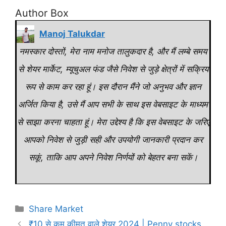
Author Box
Manoj Talukdar
नमस्कार दोस्तों, मेरा नाम मनोज तालुकदार है, और मैं लम्बे समय
से शेयर मार्केट, म्यूचुअल फंड जैसे निवेश से जुड़े क्षेत्रों में सक्रिय
रूप से काम कर रहा हूं। इस दौरान मैंने जो अनुभव और ज्ञान
अर्जित किया है, उसे मैं आप सभी के साथ इस वेबसाइट के माध्यम
से साझा करना चाहता हूं। मेरा उद्देश्य है कि इस वेबसाइट के जरिए
आपको निवेश से जुड़ी सही और उपयोगी जानकारी प्रदान कर
सकूं, ताकि आप अपने निवेश निर्णयों को बेहतर बना सकें।
Categories
Share Market
₹10 से कम कीमत वाले शेयर 2024 | Penny stocks