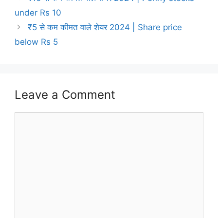
under Rs 10
₹5 से कम कीमत वाले शेयर 2024 | Share price
below Rs 5
Leave a Comment
Comment