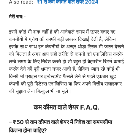
Also read:-
₹1 से कम कीमत वाले शेयर 2024
मेरी राय:-
इसमें कोई भी शक नहीं है की आनेवाले समय में ऊपर बताए गए
कंपनीयों में ग्रोथ की काफी बड़ी अबसर दिखाई देती है, लेकिन
इसके साथ साथ इन कंपनीयों के अन्दर थोड़ा रिस्क भी जरुर देखने
को मिलता है अगर आप सही तरीके से कंपनी को एनालिसिस करके
लम्बे समय के लिए निवेश करते हो तो बहुत ही बेहतरीन रिटर्न कमाई
करके देने की पूरी क्षमता नजर आती हैं. लेकिन ध्यान रहे कोई भी
किसी भी प्राइस पर इन्वेस्टमेंट फैसले लेने से पहले एकबार खुद
कंपनी की पूरी डिटेल्स एनालिसिस या फिर अपने वित्तीय सलाहकार
की सुझाव लेना बिल्कुल भी ना भूले।
कम कीमत वाले शेयर F.A.Q.
– ₹50 से कम कीमत वाले शेयर में निवेश का समयसीमा
कितना होना चाहिए?