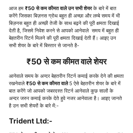
आज हम
₹50 से कम कीमत वाले उन सभी शेयर
के बारे में बात
करेंगे जिसका बिज़नस ग्रोथ बहुत ही अच्छा और लम्बे समय में भी
बिज़नस बहुत ही अच्छी तेजी के साथ बढ़ने की पूरी क्षमता दिखाई
देती है, जिसमे निवेश करने से आपको आनेवाले समय में बहुत ही
बेहतरीन रिटर्न मिलने की पूरी क्षमता दिखाई देती हैं। आइए उन
सभी शेयर के बारे में बिस्तार से जानते है-
₹50 से कम कीमत वाले शेयर
आनेवाले समय के अन्दर बेहतरीन रिटर्न कमाई करके देने की क्षमता
रखनेवाले
₹50 से कम कीमत वाले
5 ऐसे बेहतरीन शेयर के बारे में
बात करेंगे जो आपको जबरदस्त रिटर्न आनेवाले कुछ सालों के
अन्दर जरुर कमाई करके देते हुवे नजर आनेवाला है। आइए जानते
है उन सभी शेयरों के बारे में:-
Trident Ltd:-