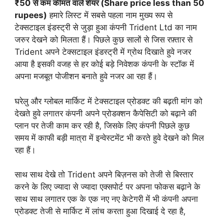
₹50 से कम कीमत वाले शेयर (Share price less than 50
rupees)
हमारे लिस्ट में सबसे पहला नाम मुख्य रूप से
टेक्सटाइल इंडस्ट्री से जुड़ा हुआ कंपनी Trident Ltd का नाम
जरुर देखने को मिलता हैं। पिछले कुछ सालों से जिस रफ़्तार से
Trident अपने टेक्सटाइल इंडस्ट्री में ग्रोथ दिखाते हुवे नजर
आया है इसकी वजह से हर कोई बड़े निवेशक कंपनी के स्टॉक में
अपना मजबूत पोजीशन बनाते हुवे नजर आ रहा हैं।
घरेलु और ग्लोबल मार्किट में टेक्सटाइल प्रोडक्ट की बढ़ती मांग को
देखते हुवे लगातर कंपनी अपने प्रोडक्शन कैपेसिटी को बढ़ाने की
प्लान पर तेजी काम कर रही है, जिसके लिए कंपनी पिछले कुछ
समय में काफी बड़ी मात्रा में इन्वेस्टमेंट भी करते हुवे देखने को मिल
रहा हैं।
साथ साथ देखे तो Trident अपने बिज़नस को तेजी से बिस्तार
करने के लिए ज्यादा से ज्यादा एक्सपोर्ट पर अपना फोकस बढ़ाने के
साथ साथ लगातर एक के एक नए नए केटेगरी में भी कंपनी अपना
प्रोडक्ट तेजी से मार्किट में लांच करता हुआ दिखाई दे रहा है,