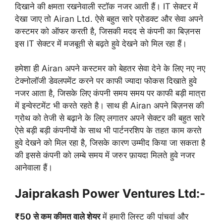
दिखाने की क्षमता रखनेवाली स्टॉक नजर आती हैं। IT सेक्टर में
देखा जाए तो Airan Ltd. ऐसे बहुत सारे प्रोडक्ट और सेवा अपने
कस्टमर को ऑफर करती है, जिसकी मदद से कंपनी का बिज़नस
इस IT सेक्टर में मजबूती से बढ़ते हुवे देखने को मिल रहा हैं।
हमेशा ही Airan अपने कस्टमर को बेहतर सेवा देने के लिए नए नए
टेक्नोलॉजी डेवलपमेंट करने पर काफी ज्यादा फोकस दिखाते हुवे
नजर आता है, जिसके लिए कंपनी समय समय पर काफी बड़ी मात्रा
में इन्वेस्टमेंट भी करते रहते है। साथ ही Airan अपने बिज़नस की
ग्रोथ को तेजी से बढ़ाने के लिए लगातर अपने सेक्टर की बहुत सारे
ऐसे बड़ी बड़ी कंपनीयों के साथ भी पार्टनरशिप के तहत काम करते
हुवे देखने को मिल रहा है, जिसके कारण उम्मीद किया जा सकता है
की इससे कंपनी को लम्बे समय में जरुर फ़ायदा मिलते हुवे नजर
आनेवाला हैं।
Jaiprakash Power Ventures Ltd:-
₹50 से कम कीमत वाले शेयर
में हमारी लिस्ट की पांचवां और