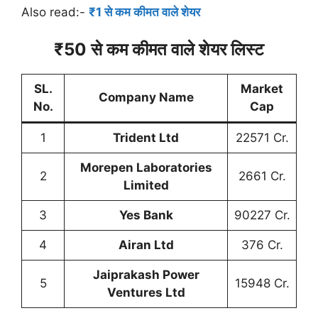
Also read:-
₹1 से कम कीमत वाले शेयर
₹50 से कम कीमत वाले शेयर लिस्ट
SL.
Market
Company Name
No.
Cap
1
Trident Ltd
22571 Cr.
Morepen Laboratories
2
2661 Cr.
Limited
3
Yes Bank
90227 Cr.
4
Airan Ltd
376 Cr.
Jaiprakash Power
5
15948 Cr.
Ventures Ltd