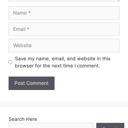
Name
Email
Website
Save my name, email, and website in this
browser for the next time I comment.
Search Here