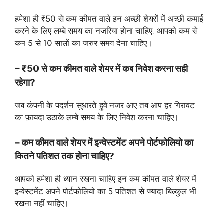
हमेशा ही ₹50 से कम कीमत वाले इन अच्छी शेयरों में अच्छी कमाई
करने के लिए लम्बे समय का नजरिया होना चाहिए, आपको कम से
कम 5 से 10 सालों का जरुर समय देना चाहिए।
– ₹50 से कम कीमत वाले शेयर में कब निवेश करना सही
रहेगा?
जब कंपनी के पदर्शन सुधारते हुवे नजर आए तब आप हर गिरावट
का फ़ायदा उठाके लम्बे समय के लिए निवेश करना चाहिए।
– कम कीमत वाले शेयर में इन्वेस्टमेंट अपने पोर्टफोलियो का
कितने पतिशत तक होना चाहिए?
आपको हमेशा ही ध्यान रखना चाहिए इन कम कीमत वाले शेयर में
इन्वेस्टमेंट अपने पोर्टफोलियो का 5 पतिशत से ज्यादा बिल्कुल भी
रखना नहीं चाहिए।