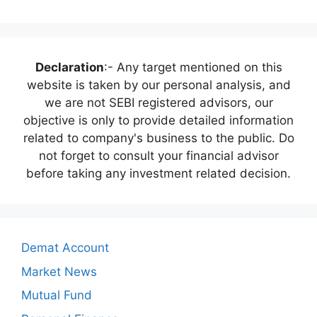
Declaration
:- Any target mentioned on this
website is taken by our personal analysis, and
we are not SEBI registered advisors, our
objective is only to provide detailed information
related to company's business to the public. Do
not forget to consult your financial advisor
before taking any investment related decision.
Demat Account
Market News
Mutual Fund