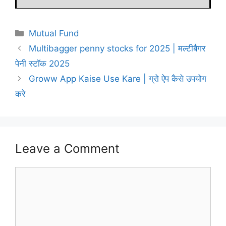
Categories
Mutual Fund
Multibagger penny stocks for 2025 | मल्टीबैगर
पेनी स्टॉक 2025
Groww App Kaise Use Kare | ग्रो ऐप कैसे उपयोग
करे
Leave a Comment
Comment