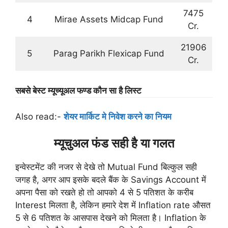
7475
4
Mirae Assets Midcap Fund
Cr.
21906
5
Parag Parikh Flexicap Fund
Cr.
सबसे बेस्ट म्यूच्यूअल फण्ड कौन सा है लिस्ट
Also read:-
शेयर मार्किट मे निवेश करने का नियम
म्यूचुअल फंड सही है या गलत
इन्वेस्टमेंट की नजर से देखे तो Mutual Fund बिल्कुल सही
जगह है, अगर आप इसके बदले बैंक के Savings Account में
अपना पैसा को रखते हो तो आपको 4 से 5 पतिशत के करीब
Interest मिलता है, लेकिन हमारे देश में Inflation rate औसत
5 से 6 पतिशत के आसपास देखने को मिलता है। Inflation के