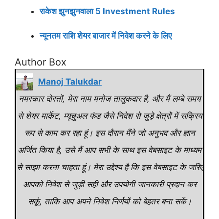
राकेश झुनझुनवाला 5 Investment Rules
न्यूनतम राशि शेयर बाजार में निवेश करने के लिए
Author Box
Manoj Talukdar
नमस्कार दोस्तों, मेरा नाम मनोज तालुकदार है, और मैं लम्बे समय
से शेयर मार्केट, म्यूचुअल फंड जैसे निवेश से जुड़े क्षेत्रों में सक्रिय
रूप से काम कर रहा हूं। इस दौरान मैंने जो अनुभव और ज्ञान
अर्जित किया है, उसे मैं आप सभी के साथ इस वेबसाइट के माध्यम
से साझा करना चाहता हूं। मेरा उद्देश्य है कि इस वेबसाइट के जरिए
आपको निवेश से जुड़ी सही और उपयोगी जानकारी प्रदान कर
सकूं, ताकि आप अपने निवेश निर्णयों को बेहतर बना सकें।