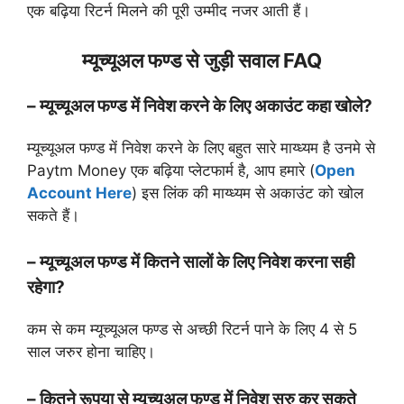
एक बढ़िया रिटर्न मिलने की पूरी उम्मीद नजर आती हैं।
म्यूच्यूअल फण्ड से जुड़ी सवाल FAQ
– म्यूच्यूअल फण्ड में निवेश करने के लिए अकाउंट कहा खोले?
म्यूच्यूअल फण्ड में निवेश करने के लिए बहुत सारे माय्ध्यम है उनमे से
Paytm Money एक बढ़िया प्लेटफार्म है, आप हमारे (
Open
Account Here
) इस लिंक की माय्ध्यम से अकाउंट को खोल
सकते हैं।
– म्यूच्यूअल फण्ड में कितने सालों के लिए निवेश करना सही
रहेगा?
कम से कम म्यूच्यूअल फण्ड से अच्छी रिटर्न पाने के लिए 4 से 5
साल जरुर होना चाहिए।
– कितने रूपया से म्यूच्यूअल फण्ड में निवेश सुरु कर सकते