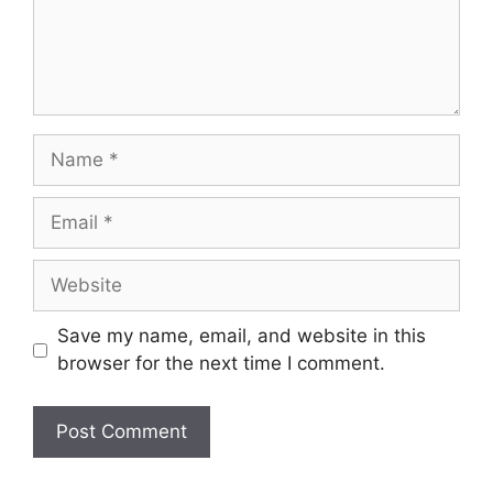
Name
Email
Website
Save my name, email, and website in this
browser for the next time I comment.