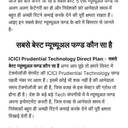
आज हम बात करने जा रहे है सबसे बेस्ट 5 एसी म्यूच्यूअल फण्ड जो
अलग अलग केटेगरी का हो और निवेशकों को आनेवाले समय में
बहुत ही अच्छी रिटर्न कमाई करके देने की पूरी क्षमता रखता हैं।
आइए इन सबसे बेस्ट म्यूच्यूअल फण्ड के बारे में बिस्तार से जानते
है-
सबसे बेस्ट म्यूच्यूअल फण्ड कौन सा है
ICICI Prudential Technology Direct Plan
:-
सबसे
बेस्ट म्यूच्यूअल फण्ड कौन सा है
अगर आप पूछे तो हमारे लिस्ट में
टेक्नोलॉजी सेगमेंट की ICICI Prudential Technology फण्ड
पहली नंबर पर आता हैं। इसमें कोई भी शक नहीं है की आनेवाला
समय टेक्नोलॉजी का ही है, जिस वजह से इस सेक्टर की ग्रोथ तो
होना ही है। देश के बड़े बड़े Tech कंपनीयो में ये म्यूच्यूअल फण्ड
अपना इन्वेस्टमेंट करती है, जिस वजह से आनेवाले समय में
निवेशकों बहुत ही अच्छी रिटर्न कमाई करके देने की पूरी क्षमता
दिखाई देती हैं।