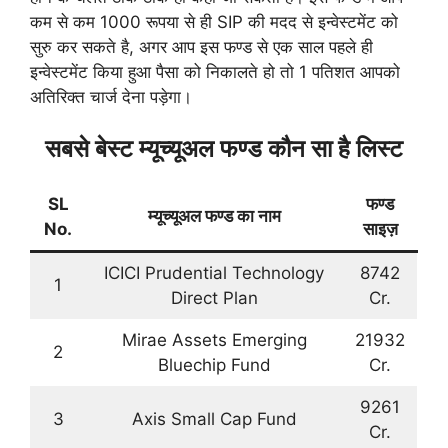
कम से कम 1000 रूपया से ही SIP की मदद से इन्वेस्टमेंट को
सुरु कर सकते है, अगर आप इस फण्ड से एक साल पहले ही
इन्वेस्टमेंट किया हुआ पैसा को निकालते हो तो 1 पतिशत आपको
अतिरिक्त चार्ज देना पड़ेगा।
सबसे बेस्ट म्यूच्यूअल फण्ड कौन सा है लिस्ट
SL
फण्ड
म्यूच्यूअल फण्ड का नाम
No.
साइज़
ICICI Prudential Technology
8742
1
Direct Plan
Cr.
Mirae Assets Emerging
21932
2
Bluechip Fund
Cr.
9261
3
Axis Small Cap Fund
Cr.