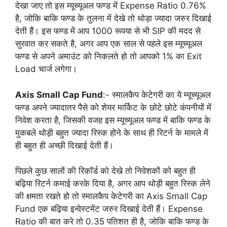
देखा जाए तो इस म्यूच्यूअल फण्ड में Expense Ratio 0.76%
है, जोकि बाकि फण्ड के तुलना में देखे तो थोड़ा ज्यादा जरुर दिखाई
देती हैं। इस फण्ड में आप 1000 रूपया से भी SIP की मदद से
सुरवात कर सकते है, अगर आप एक साल से पहले इस म्यूच्यूअल
फण्ड से अपने अमाउंट को निकलते हो तो आपको 1% का Exit
Load चार्ज लगेगा।
Axis Small Cap Fund
:- स्मालकैप केटेगरी का ये म्यूच्यूअल
फण्ड अपने ज्यादातर पैसे को शेयर मार्किट के छोटे छोटे कंपनीयों में
निवेश करता है, जिसकी वजह इस म्यूच्यूअल फण्ड में बाकि फण्ड के
मुकबले थोड़ी बहुत ज्यादा रिस्क होने के साथ ही रिटर्न के मामले में
ही बहुत ही अच्छी दिखाई देती हैं।
पिछले कुछ सालों की रिकॉर्ड को देखे तो निवेशकों को बहुत ही
बढ़िया रिटर्न कमाई करके दिया है, अगर आप थोड़ी बहुत रिस्क लेने
की क्षमता रखते हो तो स्मालकैप केटेगरी का Axis Small Cap
Fund एक बढ़िया इन्वेस्टमेंट जरुर दिखाई देती हैं। Expense
Ratio की बात करे तो 0.35 पतिशत ही है, जोकि बाकि फण्ड के