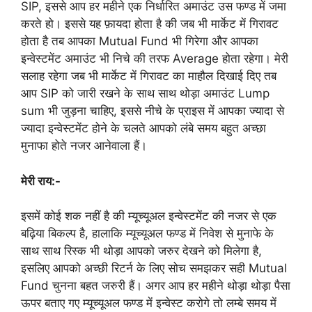
SIP, इससे आप हर महीने एक निर्धारित अमाउंट उस फण्ड में जमा
करते हो। इससे यह फ़ायदा होता है की जब भी मार्केट में गिरावट
होता है तब आपका Mutual Fund भी गिरेगा और आपका
इन्वेस्टमेंट अमाउंट भी निचे की तरफ Average होता रहेगा। मेरी
सलाह रहेगा जब भी मार्केट में गिरावट का माहौल दिखाई दिए तब
आप SIP को जारी रखने के साथ साथ थोड़ा अमाउंट Lump
sum भी जुड़ना चाहिए, इससे नीचे के प्राइस में आपका ज्यादा से
ज्यादा इन्वेस्टमेंट होने के चलते आपको लंबे समय बहुत अच्छा
मुनाफा होते नजर आनेवाला हैं।
मेरी राय:-
इसमें कोई शक नहीं है की म्यूच्यूअल इन्वेस्टमेंट की नजर से एक
बढ़िया बिकल्प है, हालाकि म्यूच्यूअल फण्ड में निवेश से मुनाफे के
साथ साथ रिस्क भी थोड़ा आपको जरुर देखने को मिलेगा है,
इसलिए आपको अच्छी रिटर्न के लिए सोच समझकर सही Mutual
Fund चुनना बहत जरुरी हैं। अगर आप हर महीने थोड़ा थोड़ा पैसा
ऊपर बताए गए म्यूच्यूअल फण्ड में इन्वेस्ट करोगे तो लम्बे समय में