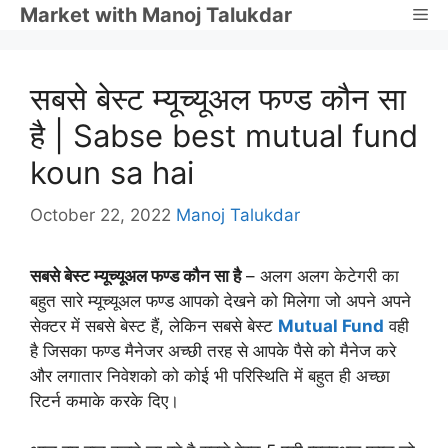
Skip
Market with Manoj Talukdar
Me
to
content
सबसे बेस्ट म्यूच्यूअल फण्ड कौन सा
है | Sabse best mutual fund
koun sa hai
October 22, 2022
Manoj Talukdar
सबसे बेस्ट म्यूच्यूअल फण्ड कौन सा है
– अलग अलग केटेगरी का
बहुत सारे म्यूच्यूअल फण्ड आपको देखने को मिलेगा जो अपने अपने
सेक्टर में सबसे बेस्ट हैं, लेकिन सबसे बेस्ट
Mutual Fund
वही
है जिसका फण्ड मैनेजर अच्छी तरह से आपके पैसे को मैनेज करे
और लगातार निवेशको को कोई भी परिस्थिति में बहुत ही अच्छा
रिटर्न कमाके करके दिए।