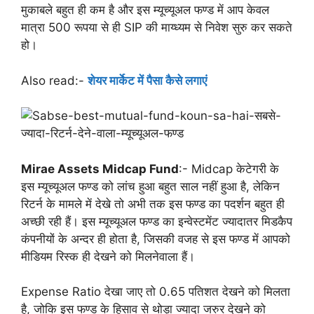
मुकाबले बहुत ही कम है और इस म्यूच्यूअल फण्ड में आप केवल
मात्रा 500 रूपया से ही SIP की माय्ध्यम से निवेश सुरु कर सकते
हो।
Also read:-
शेयर मार्केट में पैसा कैसे लगाएं
Mirae Assets Midcap Fund
:- Midcap केटेगरी के
इस म्यूच्यूअल फण्ड को लांच हुआ बहुत साल नहीं हुआ है, लेकिन
रिटर्न के मामले में देखे तो अभी तक इस फण्ड का पदर्शन बहुत ही
अच्छी रही हैं। इस म्यूच्यूअल फण्ड का इन्वेस्टमेंट ज्यादातर मिडकैप
कंपनीयों के अन्दर ही होता है, जिसकी वजह से इस फण्ड में आपको
मीडियम रिस्क ही देखने को मिलनेवाला हैं।
Expense Ratio देखा जाए तो 0.65 पतिशत देखने को मिलता
है, जोकि इस फण्ड के हिसाव से थोड़ा ज्यादा जरुर देखने को