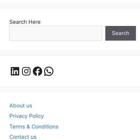
Search Here
Search
LinkedIn
Instagram
Facebook
WhatsApp
About us
Privacy Policy
Terms & Conditions
Contact us