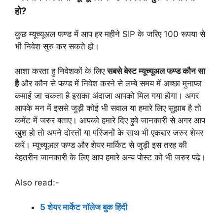
हो?
कुछ म्यूच्यूअल फण्ड में आप हर महीने SIP के जरिए 100 रूपया से
भी निवेश सुरु कर सकते हो।
आशा करता हु निवेशकों के लिए
सबसे बेस्ट म्यूच्यूअल फण्ड कौन सा
है
और कौन से फण्ड में निवेश करने से लम्बे समय में अच्छा मुनाफा
कमाई जा चकता है इसका अंदाजा आपको मिल गया होगा। अगर
आपके मन में इससे जुड़ी कोई भी सवाल या हमारे लिए सुझाब है तो
कमेंट में जरुर बताए। आपको हमारे दिए हुवे जानकारी से अगर आप
खुश हो तो अपने दोस्तों या परिजनों के साथ भी एकबार जरुर शेयर
करें। म्यूच्यूअल फण्ड और शेयर मार्किट से जुड़ी इस तरह की
बेहतरीन जानकारी के लिए आप हमारे अन्य पोस्ट को भी जरुर पढ़े।
Also read:-
5 शेयर मार्केट नॉलेज बुक हिंदी