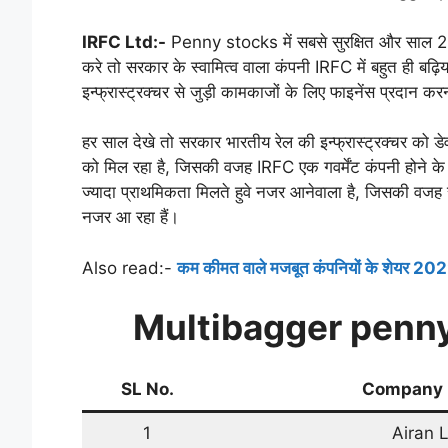
IRFC Ltd:-
Penny stocks में सबसे सुरक्षित और साल 2
करे तो सरकार के स्वामित्व वाला कंपनी IRFC में बहुत ही बढ़
इन्फ्रास्ट्रक्चर से जुड़ी कामकाजों के लिए फाइनेंस प्रदान कर
हर साल देखे तो सरकार भारतीय रेल की इन्फ्रास्ट्रक्चर को डेव
को मिल रहा है, जिसकी वजह IRFC एक गवर्मेंट कंपनी होने के 
ज्यादा प्राथमिकता मिलते हुवे नजर आनेवाला है, जिसकी वजह स
नजर आ रहा हैं।
Also read:-
कम कीमत वाले मजबूत कंपनियों के शेयर 20
Multibagger penny
SL No.
Company
1
Airan 