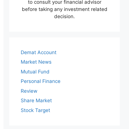
to consult your financial advisor
before taking any investment related
decision.
Demat Account
Market News
Mutual Fund
Personal Finance
Review
Share Market
Stock Target