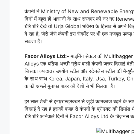
कंपनी ने Ministry of New and Renewable Energy के 
दिनों में बहुत ही आसानी के साथ सरकार की नए नए Renew
धीरे धीरे देखे तो Urja Global भविस्य के हिसाव से अपने बिज
दे रहा है, जैसे जैसे कंपनी इस सेगमेंट पर भी एक मजबूत पकड़
सकता हैं।
Facor Alloys Ltd:-
माइनिंग सेक्टर की Multibagger p
Alloys एक बढ़िया अच्छी ग्रोथ वाली कंपनी जरुर दिखाई देती है
जिसका ज्यादातर उपयोग स्टील और स्टेनलेस स्टील की मैन्युफै
के साथ साथ Korea, Japan, Italy, Usa, Turkey, China जैस
काफी अच्छी मुनाफा बाहर की देशों से भी मिलता हैं।
हर साल तेजी से इन्फ्रास्ट्रक्चर से जुड़ी कामकाज बढ़ने के सा
दिखाई दे रहा है इसकी वजह से कंपनी के प्रोडक्ट की डिमांड भ
धीरे धीरे आनेवाले दिनों में Facor Alloys Ltd के बिज़नस बढ