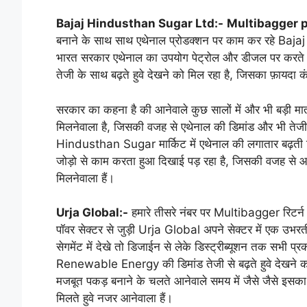
Bajaj Hindusthan Sugar Ltd:-
Multibagger 
बनाने के साथ साथ एथेनाल प्रोडक्शन पर काम कर रहे Ba
भारत सरकार एथेनाल का उपयोग पेट्रोल और डीजल पर करते हु
तेजी के साथ बढ़ते हुवे देखने को मिल रहा है, जिसका फ़ायदा कं
सरकार का कहना है की आनेवाले कुछ सालों में और भी बड़ी मात्र
मिलनेवाला है, जिसकी वजह से एथेनाल की डिमांड और भी तेजी क
Hindusthan Sugar मार्किट में एथेनाल की लगातार बढ़ती डिम
जोड़ो से काम करता हुआ दिखाई पड़ रहा है, जिसकी वजह से आनेवा
मिलनेवाला हैं।
Urja Global:-
हमारे तीसरे नंबर पर Multibagger रिटर्
पॉवर सेक्टर से जुड़ी Urja Global अपने सेक्टर में एक उभरती
सेगमेंट में देखे तो डिजाईन से लेके डिस्ट्रीब्यूशन तक सभी
Renewable Energy की डिमांड तेजी से बढ़ते हुवे देखने को
मजबूत पकड़ बनाने के चलते आनेवाले समय में जैसे जैसे इसका 
मिलते हुवे नजर आनेवाला हैं।