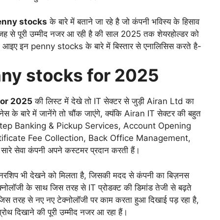
enny stocks
के बारे में बताने जा रहे है जो कंपनी भविस्य के हिसाव
जह से पूरी उम्मीद नजर आ रही है की साल 2025 तक शेयरहोल्डर को
ैं। आइए इन penny stocks के बारे में बिस्तार से एनालिसिस करते है-
ny stocks for 2025
for 2025
की लिस्ट में देखे तो IT सेक्टर से जुड़ी Airan Ltd का
े बारे में जानेंगे तो चौंक जाएंगे, क्यंकि Airan IT सेक्टर की बहुत
rstep Banking & Pickup Services, Account Opening
ificate Fee Collection, Back Office Management,
 सेवा कंपनी अपने कस्टमर प्रदान करती हैं।
र्टनरशिप भी देखने को मिलता है, जिसकी मदद से कंपनी का बिज़नस
टेक्नोलॉजी के साथ जिस तरह से IT प्रोडक्ट की डिमांड तेजी से बढ़ते
 जिस तरह से नए नए टेक्नोलॉजी पर काम करता हुआ दिखाई पड़ रहा है,
्रोथ दिखाने की पूरी उम्मीद नजर आ रहा हैं।