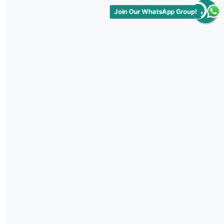
Join Our WhatsApp Group!