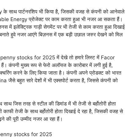
साथ पार्टनरशिप भी किया है, जिसकी वजह से कंपनी को आनेवाले
able Energy प्रोजेक्ट पर काम करता हुआ भी नजर आ सकता हैं।
़नस में इलेक्ट्रिक गाड़ी सेगमेंट पर भी तेजी से काम करता हुआ दिखाई
 बनाते हुवे नजर आएंगे बिज़नस में एक बड़ी उछाल जरुर देखने को मिल
enny stocks for 2025 में देखे तो हमारे लिस्ट में Facor
ं। कंपनी मुख्य रूप से फेरो अलॉयज के कारोबार में लगी हुई है,
क्चरिंग करने के लिए किया जाता है। कंपनी अपने प्रोडक्ट को भारत
े बहुत सारे देशों में भी एक्सपोर्ट करता है, जिससे कंपनी को
थ साथ जिस तरह से स्टील की डिमांड में भी तेजी से बर्होतोरी होता
ी काफी तेजी के साथ बर्होतोरी होता दिखाई दे रहा है, जिसकी वजह से
़ने की पूरी उम्मीद नजर आ रहा हैं।