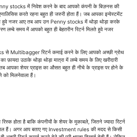
nny stocks में निवेश करने के बाद आपको कंपनी के बिज़नस की
नालिसिस करते रहना बहुत ही जरुरी होता हैं। जब आपका इन्वेस्टमेंट
ाते हुवे नजर आए तब आप उन Penny stocks में थोड़ा थोड़ा करके
रण लम्बे समय में आपको बहुत ही बेहतरीन रिटर्न मिलते हुवे नजर
ks से Multibagger रिटर्न कमाई करने के लिए आपको अच्छी ग्रोथ
 का फ़ायदा उठाके थोड़ा थोड़ा मात्रा में लम्बे समय के लिए खरीदारी
तब आपका शेयर प्राइस का औसत बहुत ही नीचे के प्राइस पर होने के
े को मिलनेवाला हैं।
स्क होता है बाकि कंपनीयों के शेयर के मुकाबले, जितने ज्यादा रिटर्न
ामिल हैं। अगर आप बताए गए Investment rules की मदद से किसी
 ही अच्छी रिटर्न कमाई करने देने की पूरी क्षमता दिखाई देती हैं। लेकिन