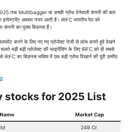
025 तक Multibagger या अच्छी ग्रोथ देनेवाली कंपनी की बात
िया इन्वेस्टमेंट अबसर नजर आती हैं। IRFC भारतीय रेल को
ना कंपनी का मुख्य बिज़नस हैं।
लपमेंट करने के लिए नए नए प्रोजेक्ट तेजी से लांच करते हुवे देखने
चलते बड़ी बड़ी प्रोजेक्ट की फाइनेंसिंग के लिए IRFC को ही सबसे
े IRFC का बिज़नस भविष्य में एक बड़ी ग्रोथ दिखाने की पूरी उम्मीद
22
 stocks for 2025 List
 Name
Market Cap
Ltd
249 Cr.