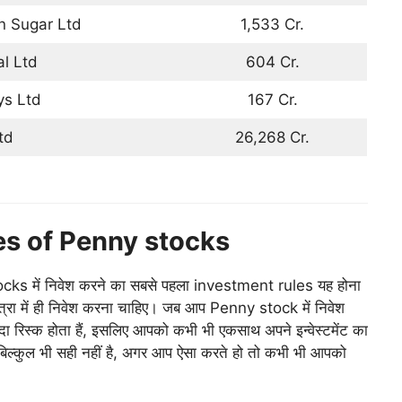
n Sugar Ltd
1,533 Cr.
al Ltd
604 Cr.
ys Ltd
167 Cr.
td
26,268 Cr.
es of Penny stocks
ks में निवेश करने का सबसे पहला investment rules यह होना
ात्रा में ही निवेश करना चाहिए। जब आप Penny stock में निवेश
ादा रिस्क होता हैं, इसलिए आपको कभी भी एकसाथ अपने इन्वेस्टमेंट का
बिल्कुल भी सही नहीं है, अगर आप ऐसा करते हो तो कभी भी आपको