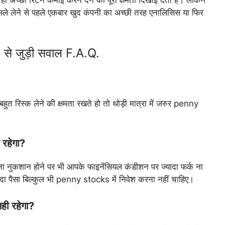
 फैसले लेने से पहले एकबार खुद कंपनी का अच्छी तरह एनालिसिस या फिर
से जुड़ी सवाल F.A.Q.
बहुत रिस्क लेने की क्षमता रखते हो तो थोड़ी मात्रा में जरुर penny
 रहेगा?
तना नुकशान होने पर भी आपके फाइनेंसियल कंडीशन पर ज्यादा फर्क ना
्यादा पैसा बिल्कुल भी penny stocks में निवेश करना नहीं चाहिए।
ी रहेगा?