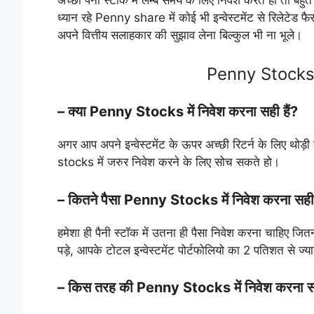
ध्यान रहे Penny share में कोई भी इन्वेस्टमेंट से रिलेटेड
अपने वित्तीय सलाहकार की सुझाव लेना बिल्कुल भी ना भूले।
Penny Stocks 
– क्या Penny Stocks में निवेश करना सही हैं?
अगर आप अपने इन्वेस्टमेंट के ऊपर अच्छी रिटर्न के लिए थोड़ी 
stocks में जरुर निवेश करने के लिए सोच सकते हो।
– कितने पैसा Penny Stocks में निवेश करना सही
हमेशा ही पैनी स्टॉक में उतना ही पैसा निवेश करना चाहिए जि
पड़े, आपके टोटल इन्वेस्टमेंट पोर्टफोलियो का 2 पतिशत से ज
– किस तरह की Penny Stocks में निवेश करना सह