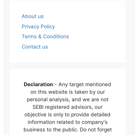
About us
Privacy Policy
Terms & Conditions
Contact us
Declaration
:- Any target mentioned
on this website is taken by our
personal analysis, and we are not
SEBI registered advisors, our
objective is only to provide detailed
information related to company's
business to the public. Do not forget