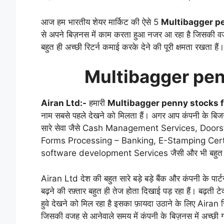
आज हम भारतीय शेयर मार्किट की ऐसे 5
Multibagger p
से अपने बिज़नस में काम करता हुआ नजर आ रहा है जिसकी व
बहुत ही अच्छी रिटर्न कमाई करके देने की पूरी क्षमता रखता ह
Multibagger pen
Airan Ltd:-
हमारी
Multibagger penny stocks 
नाम सबसे पहले देखने को मिलता हैं। अगर आप कंपनी के बिजनेस क
सारे सेवा जैसे Cash Management Services, Doo
Forms Processing – Banking, E-Stamping Cert
software development Services जैसी और भी बहुत सारे
Airan Ltd देश की बहुत सारे बड़े बड़े बैंक और कंपनी के पा
बढ़ने की रफ़्तार बहुत ही तेज होता दिखाई पड़ रहा हैं। बढ़ती 
हुवे देखने को मिल रहा है इसका फ़ायदा उठाने के लिए Airan
जिसकी वजह से आनेवाले समय में कंपनी के बिज़नस में अच्छी ग