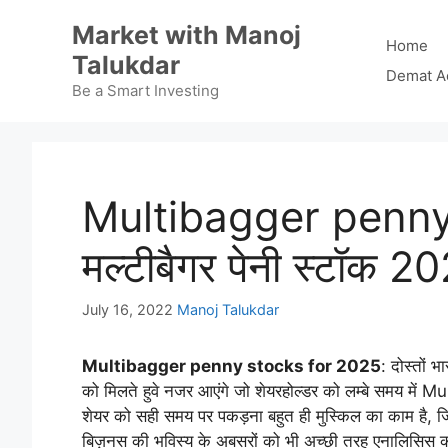
Skip
Market with Manoj
to
Home
Talukdar
content
Demat A
Be a Smart Investing
Multibagger penny
मल्टीबैगर पेनी स्टॉक 2
July 16, 2022
Manoj Talukdar
Multibagger penny stocks for 2025
: दोस्तों 
को मिलते हुवे नजर आएंगे जो शेयरहोल्डर को लम्बे समय में 
शेयर को सही समय पर पकड़ना बहुत ही मुस्किल का काम है,
बिज़नस की भविस्य के अबसरों को भी अच्छी तरह एनालिसिस करत