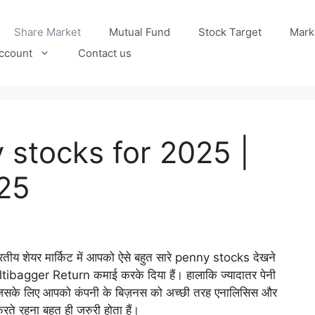
Share Market
Mutual Fund
Stock Target
Mark
ccount
Contact us
 stocks for 2025 |
025
भारतीय शेयर मार्किट में आपको ऐसे बहुत सारे penny stocks देखने
Multibagger Return कमाई करके दिया हैं। हालाकि ज्यादातर पेनी
 जिसके लिए आपको कंपनी के बिज़नस को अच्छी तरह एनालिसिस और
े रहना बहुत ही जरुरी होता हैं।