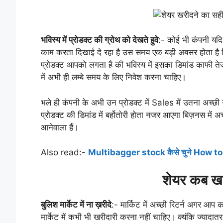
भविस्य में प्रोडक्ट की ग्रोथ को देखते हुवे
:- कोई भी कंपनी यदि 
काम करता दिखाई दे रहा है उस समय एक बड़ी अबसर होता है क
प्रोडक्ट आपको लगता है की भविस्य में इसका डिमांड काफी ते
में अभी ही लम्बे समय के लिए निवेश करना चाहिए।
भले ही कंपनी के अभी उन प्रोडक्ट में Sales में उतना अच्छी ग
प्रोडक्ट की डिमांड में बर्होतोरी होता नजर आएगा बिज़नस में
आनेवाला हैं।
Also read:-
Multibagger stock कैसे चुने How t
शेयर कब खर
बुलिश मार्केट में ना ख़रीदे
:- मार्किट में अच्छी रिटर्न अगर आप 
मार्केट में कभी भी खरीदारी करना नहीं चाहिए। क्यंकि ज्यादातर