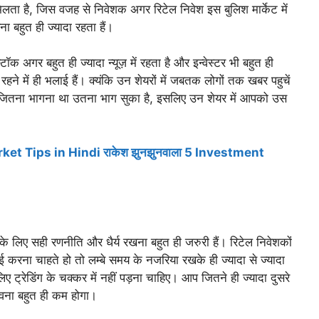
िलता है, जिस वजह से निवेशक अगर रिटेल निवेश इस बुलिश मार्केट में
 बहुत ही ज्यादा रहता हैं।
ॉक अगर बहुत ही ज्यादा न्यूज़ में रहता है और इन्वेस्टर भी बहुत ही
ने में ही भलाई हैं। क्यंकि उन शेयरों में जबतक लोगों तक खबर पहुचें
र जितना भागना था उतना भाग सुका है, इसलिए उन शेयर में आपको उस
 Tips in Hindi राकेश झुनझुनवाला 5 Investment
े लिए सही रणनीति और धैर्य रखना बहुत ही जरुरी हैं। रिटेल निवेशकों
ई करना चाहते हो तो लम्बे समय के नजरिया रखके ही ज्यादा से ज्यादा
ट्रेडिंग के चक्कर में नहीं पड़ना चाहिए। आप जितने ही ज्यादा दुसरे
वना बहुत ही कम होगा।