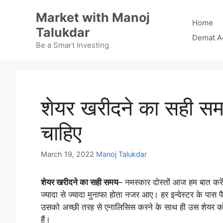
Skip
Market with Manoj
to
Home
Talukdar
content
Demat A
Be a Smart Investing
शेयर खरीदने का सही स
चाहिए
March 19, 2022
Manoj Talukdar
शेयर खरीदने का सही समय
– नमस्कार दोस्तों आज हम बात करे
ज्यादा से ज्यादा मुनाफा होता नजर आए। हर इन्वेस्टर के पास 
उसको अच्छी तरह से एनालिसिस करने के साथ ही उस शेयर को 
हैं।