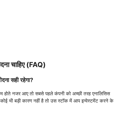
ीदना चाहिए (FAQ)
रीदना सही रहेगा?
में कम होते नजर आए तो सबसे पहले कंपनी को अच्छी तरह एनालिसिस
 भी बड़ी कारण नहीं है तो उस स्टॉक में आप इन्वेस्टमेंट करने के