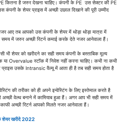
 PE कितना है जरुर देखना चाहिए। कंपनी के PE उस सेक्टर की PE
 उस कंपनी के शेयर प्राइस में अच्छी उछाल दिखाने की पूरी उम्मीद
र आए तब आपको उस कंपनी के शेयर में थोड़ा थोड़ा मात्रा में
े समय में जरुर अच्छी रिटर्न कमाई करके देते नजर आनेवाला हैं।
िसी भी शेयर को खरीदने का सही समय कंपनी के बस्ताबिक मूल्य
्टॉक या Overvalue स्टॉक में निवेश नहीं करना चाहिए। कभी ना कभी
प्राइस उसके Intransic वैल्यू में आता ही है तब सही समय होता है
वेस्टिंग की तरीका को ही अपने इन्वेस्टिंग के लिए इस्तेमाल करते है
्छी वेल्थ बनाने में कामियाब हुआ हैं। अगर आप भी सही समय में
में काफी अच्छी रिटर्न आपको मिलते नजर आनेवाला हैं।
 के शेयर खरीदे 2022