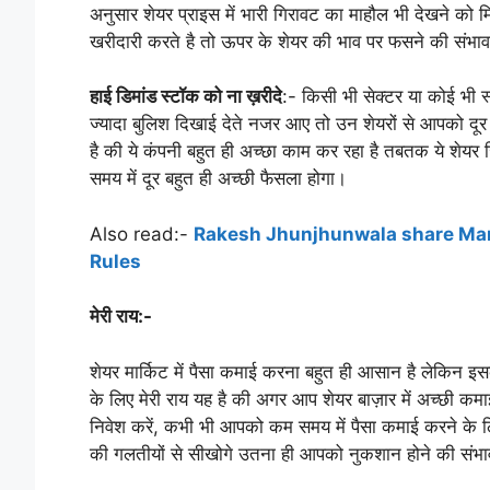
अनुसार शेयर प्राइस में भारी गिरावट का माहौल भी देखने को म
खरीदारी करते है तो ऊपर के शेयर की भाव पर फसने की संभावना
हाई डिमांड स्टॉक को ना ख़रीदे
:- किसी भी सेक्टर या कोई भी स्ट
ज्यादा बुलिश दिखाई देते नजर आए तो उन शेयरों से आपको दूर रह
है की ये कंपनी बहुत ही अच्छा काम कर रहा है तबतक ये शेय
समय में दूर बहुत ही अच्छी फैसला होगा।
Also read:-
Rakesh Jhunjhunwala share Market
Rules
मेरी राय:-
शेयर मार्किट में पैसा कमाई करना बहुत ही आसान है लेकिन इसक
के लिए मेरी राय यह है की अगर आप शेयर बाज़ार में अच्छी कमा
निवेश करें, कभी भी आपको कम समय में पैसा कमाई करने के लिए 
की गलतीयों से सीखोगे उतना ही आपको नुकशान होने की संभा