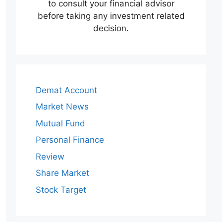
to consult your financial advisor
before taking any investment related
decision.
Demat Account
Market News
Mutual Fund
Personal Finance
Review
Share Market
Stock Target