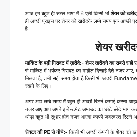
आज हम बहुत ही सरल भाषा में 6 एसी किसी भी
शेयर को खरीद
ही अच्छी प्राइस पर शेयर को खरीदके लम्बे समय एक अच्छी प्र
है-
शेयर खरीद
मार्किट के बड़ी गिरावट में ख़रीदे
:-
शेयर खरीदने का सबसे सही 
से मार्किट में भयंकर गिरावट का माहौल दिखाई देते नजर आए, तब
मिलता है, तभी सही समय होता है किसी भी अच्छी Fundamenta
रखने के लिए।
अगर आप लम्बे समय में बहुत ही अच्छी रिटर्न कमाई करना चाहते
नजर आए आप अपने इन्वेस्टमेंट अमाउंट का छोटे छोटे भाग करके 
थोड़ा बहुत भी सुधार होते नजर आएगा काफी जबरदस्त रिटर्न आपक
सेक्टर की PE से नीचे:-
किसी भी अच्छी कंपनी के शेयर को ख