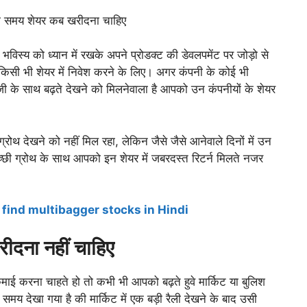
भविस्य को ध्यान में रखके अपने प्रोडक्ट की डेवलपमेंट पर जोड़ो से
िसी भी शेयर में निवेश करने के लिए। अगर कंपनी के कोई भी
जी के साथ बढ़ते देखने को मिलनेवाला है आपको उन कंपनीयों के शेयर
्रोथ देखने को नहीं मिल रहा, लेकिन जैसे जैसे आनेवाले दिनों में उन
 अच्छी ग्रोथ के साथ आपको इन शेयर में जबरदस्त रिटर्न मिलते नजर
o find multibagger stocks in Hindi
ीदना नहीं चाहिए
कमाई करना चाहते हो तो कभी भी आपको बढ़ते हुवे मार्किट या बुलिश
 समय देखा गया है की मार्किट में एक बड़ी रैली देखने के बाद उसी