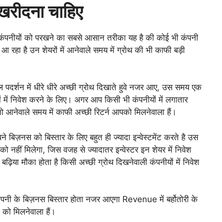
खरीदना चाहिए
ली कंपनीयों को परखने का सबसे आसान तरीका यह है की कोई भी कंपनी
रहा है उन शेयरों में आनेवाले समय में ग्रोथ की भी काफी बड़ी
पदर्शन में धीरे धीरे अच्छी ग्रोथ दिखाते हुवे नजर आए, उस समय एक
यों में निवेश करने के लिए। अगर आप किसी भी कंपनीयों में लगातार
तो आनेवाले समय में काफी अच्छी रिटर्न आपको मिलनेवाला हैं।
 बिज़नस को बिस्तार के लिए बहुत ही ज्यादा इन्वेस्टमेंट करते है उस
नहीं मिलेगा, जिस वजह से ज्यादातर इन्वेस्टर इन शेयर में निवेश
़िया मौका होता है किसी अच्छी ग्रोथ दिखनेवाली कंपनीयों में निवेश
लते कंपनी के बिज़नस बिस्तार होता नजर आएगा Revenue में बर्होतोरी के
 को मिलनेवाला हैं।