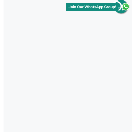
Join Our WhatsApp Group!