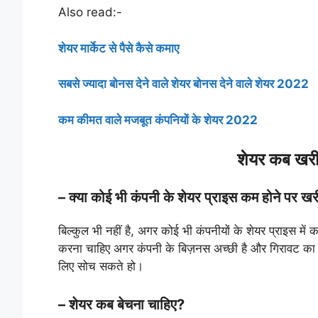
Also read:-
शेयर मार्केट से पैसे कैसे कमाए
सबसे ज्यादा बोनस देने वाले शेयर बोनस देने वाले शेयर 2022
कम कीमत वाले मजबूत कंपनियों के शेयर 2022
शेयर कब खर
– क्या कोई भी कंपनी के शेयर प्राइस कम होने पर ख
बिल्कुल भी नहीं है, अगर कोई भी कंपनीयों के शेयर प्राइस 
करना चाहिए अगर कंपनी के बिज़नस अच्छी है और गिरावट का कोई
लिए सोच सकते हो।
– शेयर कब बेचना चाहिए?