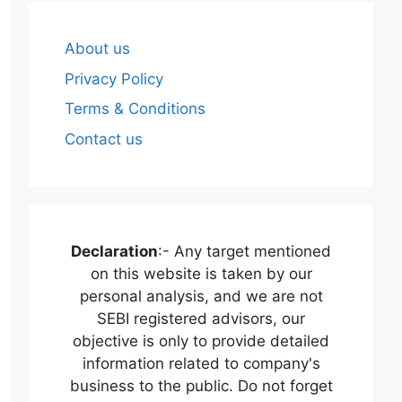
About us
Privacy Policy
Terms & Conditions
Contact us
Declaration
:- Any target mentioned
on this website is taken by our
personal analysis, and we are not
SEBI registered advisors, our
objective is only to provide detailed
information related to company's
business to the public. Do not forget