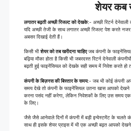
शेयर कब 
लगातर बढ़ती अच्छी रिजल्ट को देखके
:- अच्छी रिटर्न देनेवा
यदि अच्छी तेजी के साथ लगातर अच्छी रिजल्ट पेश करते नजर आ 
अबसर दिखाई देती हैं।
किसी भी
शेयर को तब खरीदना चाहिए
जब कंपनी के फाइनेंसियल 
बढ़िया मौका होता है किसी भी जबरदस्त रिटर्न देनेवाली कंपनी
बढ़ती हुई फाइनेंसियल को देखके सही समय में निवेश करते हो 
कंपनी के बिज़नस की बिस्तार के समय
:- जब भी कोई कंपनी अपने
समय देखे तो कंपनी के फाइनेंसियल उतना खास आपको देखने को 
करना पसंद नहीं करेगा, लेकिन निवेशकों के लिए उस समय एक बढ
के लिए।
जैसे जैसे आनेवाले दिनों में कंपनी में बड़ी इन्वेस्टमेंट के च
साथ ही इसके शेयर प्राइस में भी एक अच्छी बढ़त आपको देखने