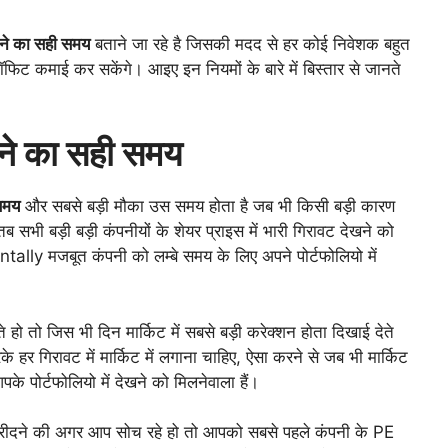
ने का सही समय
बताने जा रहे है जिसकी मदद से हर कोई निवेशक बहुत
ॉफिट कमाई कर सकेंगे। आइए इन नियमों के बारे में बिस्तार से जानते
ने का सही समय
समय
और सबसे बड़ी मौका उस समय होता है जब भी किसी बड़ी कारण
 सभी बड़ी बड़ी कंपनीयों के शेयर प्राइस में भारी गिरावट देखने को
lly मजबूत कंपनी को लम्बे समय के लिए अपने पोर्टफोलियो में
 हो तो जिस भी दिन मार्किट में सबसे बड़ी करेक्शन होता दिखाई देते
हर गिरावट में मार्किट में लगाना चाहिए, ऐसा करने से जब भी मार्किट
े पोर्टफोलियो में देखने को मिलनेवाला हैं।
रीदने की अगर आप सोच रहे हो तो आपको सबसे पहले कंपनी के PE