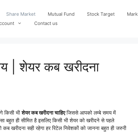
Share Market
Mutual Fund
Stock Target
Mark
ccount
Contact us
मय | शेयर कब खरीदना
ंगे किसी भी
शेयर कब खरीदना चाहिए
जिससे आपको लम्बे समय में
पैसा बहुत ही सीमित है इसलिए किसी भी शेयर को खरीदने से पहले
कब खरीदना सही रहेगा हर रिटेल निवेशकों को जानना बहुत ही जरुरी