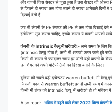
और कंपनी जिस सेक्टर से जुड़ा हुआ है उस सेक्टर की औसत
से जितने ही ज्यादा कम होगा उतने ही ज्यादा आनेवाले दिनों में
दिखाई देती हैं।
जब भी कंपनी के PE सेक्टर की PE से कम होता दिखाई देते नज
इन्वेस्टिंग सुरु करना चाहिए, इसके कारण ये कंपनी आपको लम्ब
कंपनी के Intrinsic वैल्यू में खरीदारी
:- लम्बे समय के लिए क
(intrinsic वैल्यू) होता है, कभी भी आपको ऊपर जाते हुवे स
किसी भी कारण से ज्यादातर समय हर छोटी बड़ी कंपनी के शेयर 
उन शेयर को अपने पोर्टफोलियो का हिस्सा बनाने के लिए।
दुनिया की सबसे बड़ी इन्वेस्त्टर warren buffett भी वैल्यू इन्
जिसकी मदद से warren buffett इतनी लम्बी समय में काफी अच
किसी भी शेयर को Intrinsic वैल्यू में खरीदते हो तो भविस्य 
Also read:-
भविष्य में बढ़ने वाले शेयर 2022 किस कंपनी