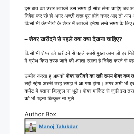
इस बात का उत्तर आपको उस समय ही सोच लेना चाहिए जब आप 
निवेश कर रहे हो अगर अच्छी तरह पूरा होते नजर आए तो आप 
किसी भी कंपनीयों के शेयर में आपको हमेशा लम्बे समय के लिए
– शेयर खरीदने से पहले क्या क्या देखना चाहिए?
किसी भी शेयर को खरीदने से पहले सबसे मुख्य काम जो हर निव
में ग्रोथ किस तरफ जाने की क्षमता रखता है निवेश करने स
उम्मीद करता हु आपको
शेयर खरीदने का सही समय
शेयर कब ख
सही रहेगा अच्छी तरह समझ में आ गया होगा। अगर अभी भी इस 
कमेंट में बताना बिल्कुल ना भूले। शेयर मार्किट से जुड़ी इस त
को भी पढ़ना बिल्कुल ना भूले।
Author Box
Manoj Talukdar