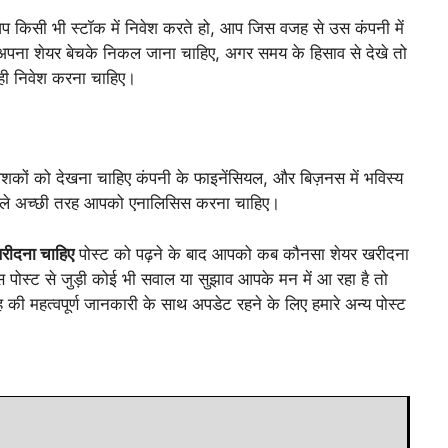
किसी भी स्टॉक में निवेश करते हो, आप जिस वजह से उस कंपनी में
अपना शेयर बेचके निकल जाना चाहिए, अगर समय के हिसाव से देखे तो
 ही निवेश करना चाहिए।
ेशकों को देखना चाहिए कंपनी के फाइनेंसियल, और बिज़नस में भविस्य
े पहले अच्छी तरह आपको एनालिसिस करना चाहिए।
रीदना चाहिए
पोस्ट को पढ़ने के बाद आपको कब कौनसा शेयर खरीदना
पोस्ट से जुड़ी कोई भी सवाल या सुझाव आपके मन में आ रहा है तो
रह की महत्वपूर्ण जानकारी के साथ अपडेट रहने के लिए हमारे अन्य पोस्ट